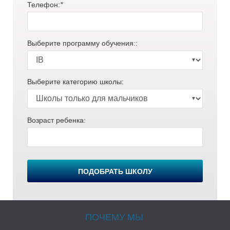
Телефон:
*
Выберите программу обучения::
Выберите категорию школы:
Ч
Возраст ребенка:
ПОДОБРАТЬ ШКОЛУ
ПОЧЕМУ МЫ