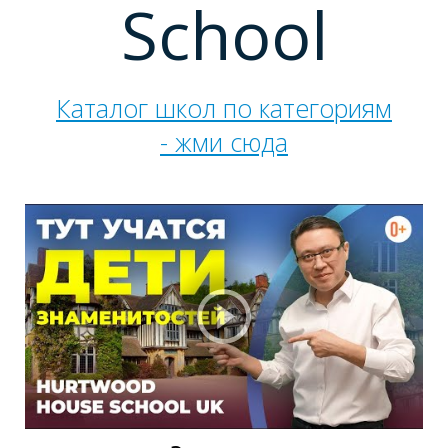
Ы
School
Каталог школ по категориям
- жми сюда