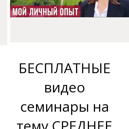
БЕСПЛАТНЫЕ
У
видео
семинары на
тему СРЕДНЕЕ