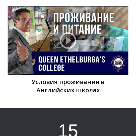
Ц
Условия проживания в
Английских школах
15