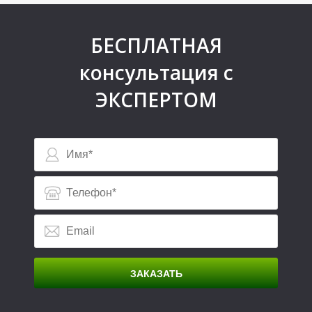
БЕСПЛАТНАЯ
О
консультация с
ЭКСПЕРТОМ
ЗАКАЗАТЬ