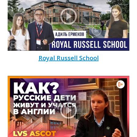
Royal Russell School
И