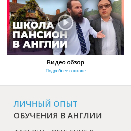
С
Видео обзор
Подробнее о школе
ЛИЧНЫЙ ОПЫТ
ОБУЧЕНИЯ В АНГЛИИ