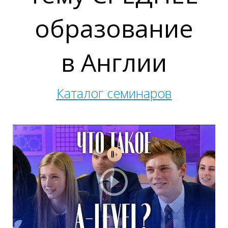
образование
в Англии
Каталог семинаров