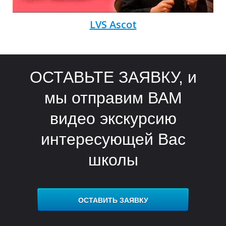
LVS Ascot
ОСТАВЬТЕ ЗАЯВКУ, и
мы отправим ВАМ
видео экскурсию
интересующей Вас
школы
ОСТАВИТЬ ЗАЯВКУ