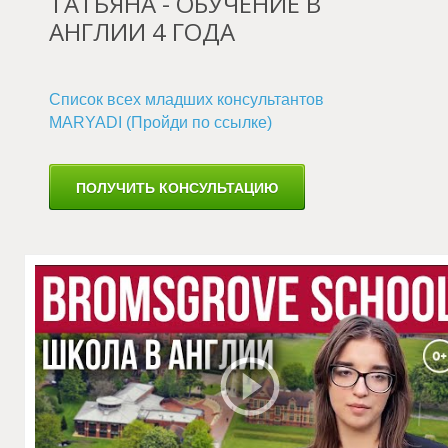
ТАТЬЯНА - ОБУЧЕНИЕ В
АНГЛИИ 4 ГОДА
Список всех младших консультантов
MARYADI (Пройди по ссылке)
Л
ПОЛУЧИТЬ КОНСУЛЬТАЦИЮ