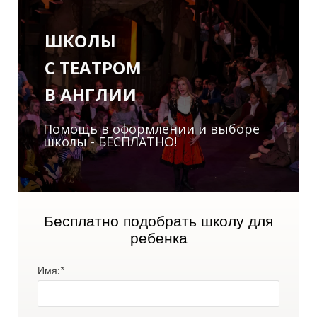
ШКОЛЫ
С ТЕАТРОМ
О
В АНГЛИИ
Помощь в оформлении и выборе
школы - БЕСПЛАТНО!
Бесплатно подобрать школу для
ребенка
Имя:
*