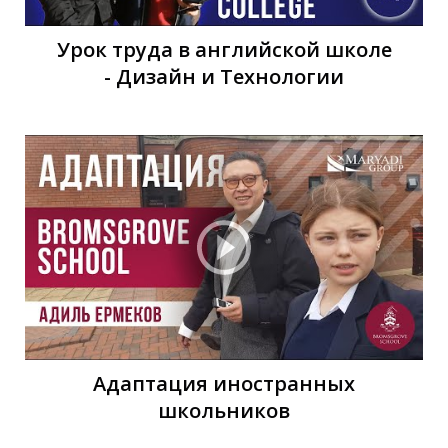
Я
Урок труда в английской школе
- Дизайн и Технологии
Адаптация иностранных
школьников