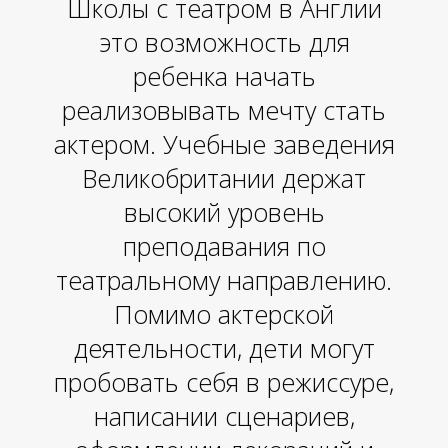
Школы с театром в Англии
это возможность для
ребенка начать
реализовывать мечту стать
актером. Учебные заведения
Великобритании держат
высокий уровень
преподавания по
театральному направлению.
Помимо актерской
деятельности, дети могут
пробовать себя в режиссуре,
написании сценариев,