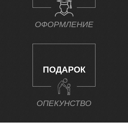
Е
ОФОРМЛЕНИЕ
ПОДАРОК
ОПЕКУНСТВО