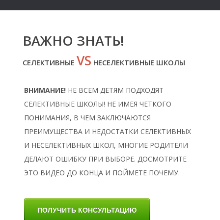
ВАЖНО ЗНАТЬ!
VS
Л
СЕЛЕКТИВНЫЕ
НЕСЕЛЕКТИВНЫЕ ШКОЛЫ
ВНИМАНИЕ!
НЕ ВСЕМ ДЕТЯМ ПОДХОДЯТ
СЕЛЕКТИВНЫЕ ШКОЛЫ! НЕ ИМЕЯ ЧЕТКОГО
ПОНИМАНИЯ, В ЧЕМ ЗАКЛЮЧАЮТСЯ
ПРЕИМУЩЕСТВА И НЕДОСТАТКИ СЕЛЕКТИВНЫХ
И НЕСЕЛЕКТИВНЫХ ШКОЛ, МНОГИЕ РОДИТЕЛИ
ДЕЛАЮТ ОШИБКУ ПРИ ВЫБОРЕ. ДОСМОТРИТЕ
ЭТО ВИДЕО ДО КОНЦА И ПОЙМЕТЕ ПОЧЕМУ.
ПОЛУЧИТЬ КОНСУЛЬТАЦИЮ