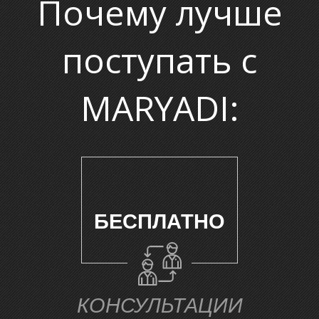
Почему лучше
поступать с
MARYADI:
М
БЕСПЛАТНО
КОНСУЛЬТАЦИИ