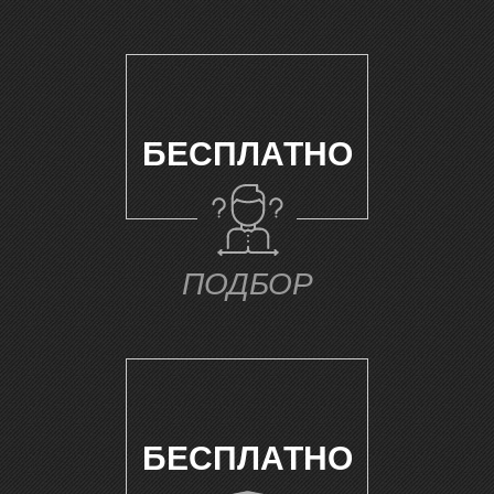
БЕСПЛАТНО
ПОДБОР
БЕСПЛАТНО