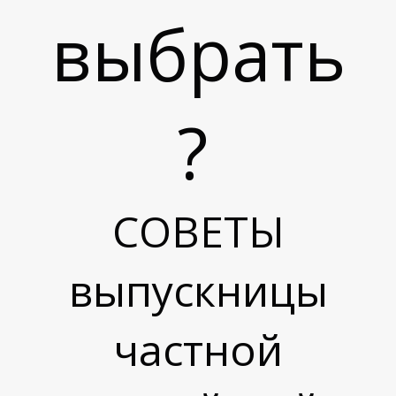
Ш
выбрать
?
СОВЕТЫ
выпускницы
частной