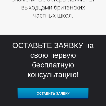
У
выходцами британских
частных школ.
ОСТАВЬТЕ ЗАЯВКУ на
свою первую
бесплатную
консультацию!
ОСТАВИТЬ ЗАЯВКУ