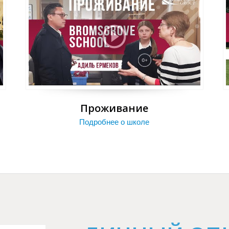
Проживание
Подробнее о школе