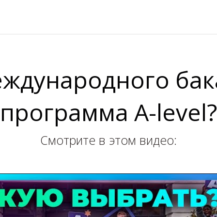
ждународного бак
программа A-level?
Смотрите в этом видео: