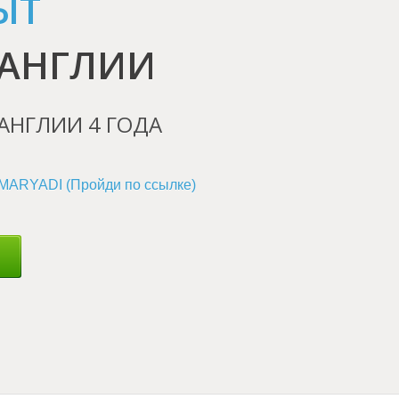
ЫТ
 АНГЛИИ
 АНГЛИИ 4 ГОДА
 MARYADI (Пройди по ссылке)