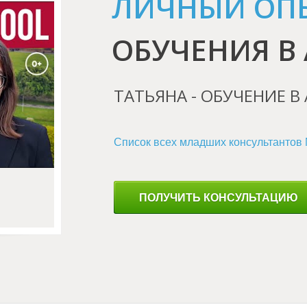
ЛИЧНЫЙ ОП
ОБУЧЕНИЯ В
ТАТЬЯНА - ОБУЧЕНИЕ В
Список всех младших консультантов
ПОЛУЧИТЬ КОНСУЛЬТАЦИЮ