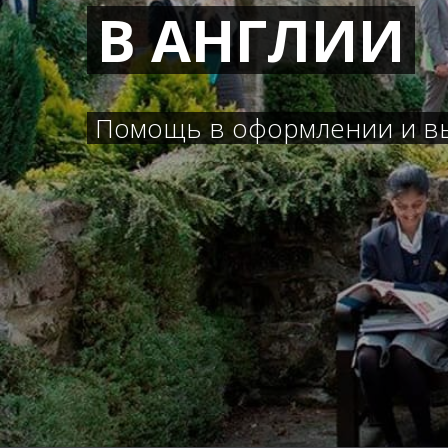
В АНГЛИИ
Помощь в оформлении и в