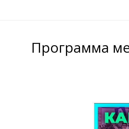
Программа ме