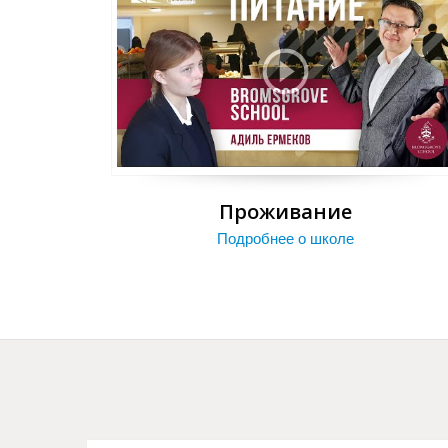
Проживание
Подробнее о школе