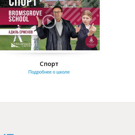
Спорт
Подробнее о школе