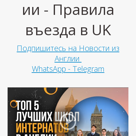
ии - Правила
въезда в UK
Подпишитесь на Новости из
Англии
WhatsApp
-
Telegram