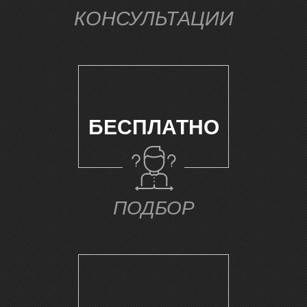
КОНСУЛЬТАЦИИ
БЕСПЛАТНО
У
ПОДБОР