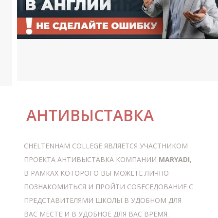
Л
АНТИВЫСТАВКА
CHELTENHAM COLLEGE
ЯВЛЯЕТСЯ УЧАСТНИКОМ
ПРОЕКТА АНТИВЫСТАВКА КОМПАНИИ
MARYADI
,
В РАМКАХ КОТОРОГО ВЫ МОЖЕТЕ ЛИЧНО
ПОЗНАКОМИТЬСЯ И ПРОЙТИ СОБЕСЕДОВАНИЕ С
ПРЕДСТАВИТЕЛЯМИ ШКОЛЫ В УДОБНОМ ДЛЯ
ВАС МЕСТЕ И В УДОБНОЕ ДЛЯ ВАС ВРЕМЯ.