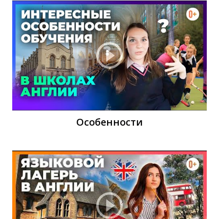
Т
Особенности