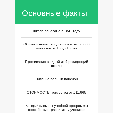
Г
Основные факты
Школа основана в 1841 году
Общее количество учащихся около 600
учеников от 13 до 18 лет
Проживание в одной из 9 резиденций
школы
Питание полный пансион
СТОИМОСТЬ триместра от £11,865
Каждый элемент учебной программы
способствует развитию у учеников