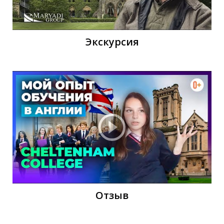
Й
Экскурсия
Отзыв