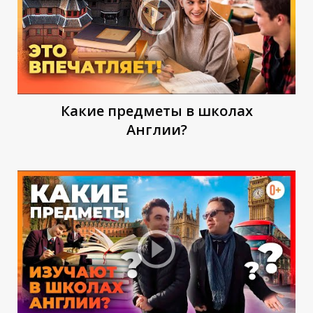
Какие предметы в школах
И
Англии?