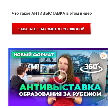
Что такое АНТИВЫСТАВКА в этом видео
У
ЗАКАЗАТЬ ЗНАКОМСТВО СО ШКОЛОЙ