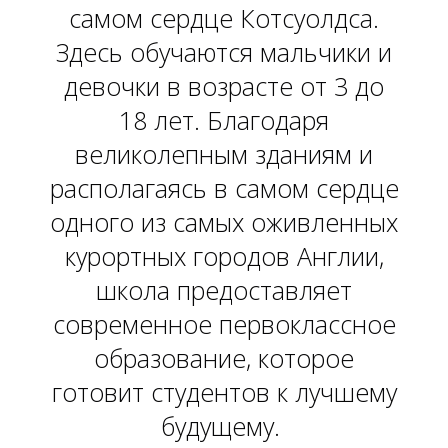
самом сердце Котсуолдса.
Здесь обучаются мальчики и
девочки в возрасте от 3 до
18 лет. Благодаря
великолепным зданиям и
располагаясь в самом сердце
одного из самых оживленных
О
курортных городов Англии,
школа предоставляет
современное первоклассное
образование, которое
готовит студентов к лучшему
будущему.