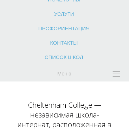
УСЛУГИ
ПРОФОРИЕНТАЦИЯ
КОНТАКТЫ
К
СПИСОК ШКОЛ
Меню
Cheltenham College —
независимая школа-
интернат, расположенная в