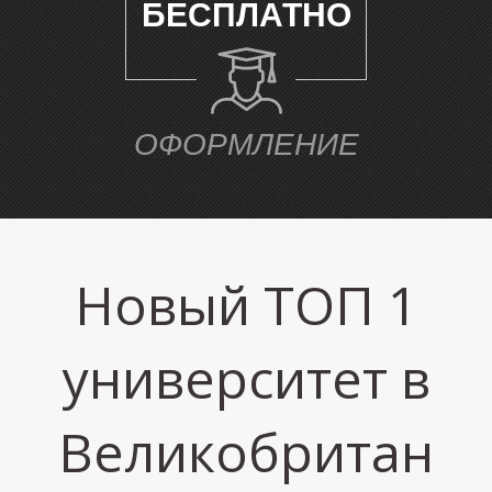
БЕСПЛАТНО
ОФОРМЛЕНИЕ
М
Новый ТОП 1
университет в
Великобритан