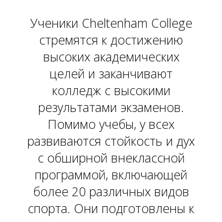
Ученики Cheltenham College
стремятся к достижению
высоких академических
целей и заканчивают
колледж с высокими
результатами экзаменов.
Помимо учебы, у всех
развиваются стойкость и дух
с обширной внеклассной
программой, включающей
более 20 различных видов
спорта. Они подготовлены к