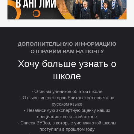
Ы
ДОПОЛНИТЕЛЬНУЮ ИНФОРМАЦИЮ
ОТПРАВИМ ВАМ НА ПОЧТУ
Хочу больше узнать о
школе
- Отзывы учеников об этой школе
- Отзывы инспекторов Британского совета на
русском языке
- Независимую экспертную оценку наших
специалистов по этой школе
- Список ВУЗов, в которые ученики этой школы
поступили в прошлом году