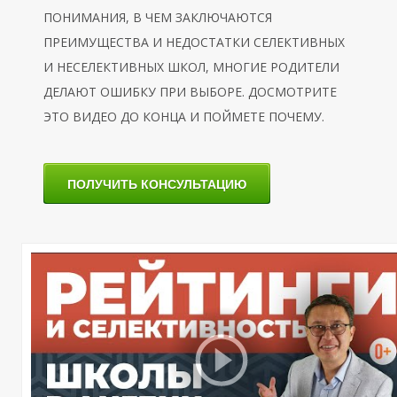
С
ПОНИМАНИЯ, В ЧЕМ ЗАКЛЮЧАЮТСЯ
ПРЕИМУЩЕСТВА И НЕДОСТАТКИ СЕЛЕКТИВНЫХ
И НЕСЕЛЕКТИВНЫХ ШКОЛ, МНОГИЕ РОДИТЕЛИ
ДЕЛАЮТ ОШИБКУ ПРИ ВЫБОРЕ. ДОСМОТРИТЕ
ЭТО ВИДЕО ДО КОНЦА И ПОЙМЕТЕ ПОЧЕМУ.
ПОЛУЧИТЬ КОНСУЛЬТАЦИЮ