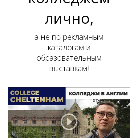
Е
лично,
а не по рекламным
каталогам и
образовательным
выставкам!