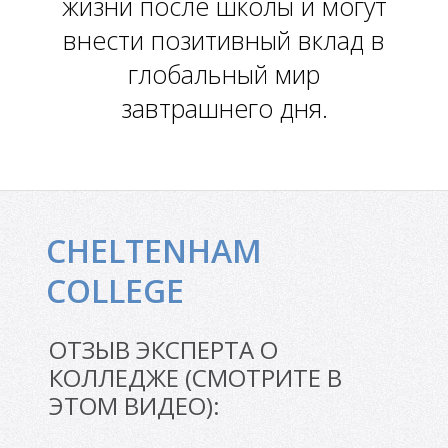
Л
жизни после школы и могут
внести позитивный вклад в
глобальный мир
завтрашнего дня.
CHELTENHAM
COLLEGE
ОТЗЫВ ЭКСПЕРТА О
КОЛЛЕДЖЕ (СМОТРИТЕ В
ЭТОМ ВИДЕО):