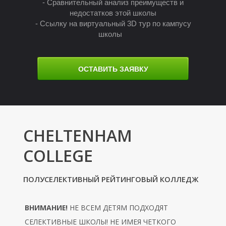
У
- Сравнительный анализ преимуществ и
недостатков этой школы
- Ссылку на виртуальный 3D тур по кампусу
школы
ОСТАВИТЬ ЗАЯВКУ
CHELTENHAM
COLLEGE
ПОЛУСЕЛЕКТИВНЫЙ РЕЙТИНГОВЫЙ КОЛЛЕДЖ
ВНИМАНИЕ!
НЕ ВСЕМ ДЕТЯМ ПОДХОДЯТ
СЕЛЕКТИВНЫЕ ШКОЛЫ! НЕ ИМЕЯ ЧЕТКОГО