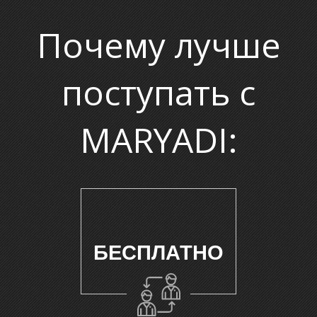
Почему лучше
поступать с
М
MARYADI:
БЕСПЛАТНО