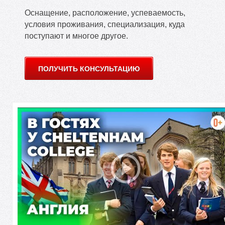
Е
Оснащение, расположение, успеваемость,
условия проживания, специализация, куда
поступают и многое другое.
ПОЛУЧИТЬ КОНСУЛЬТАЦИЮ