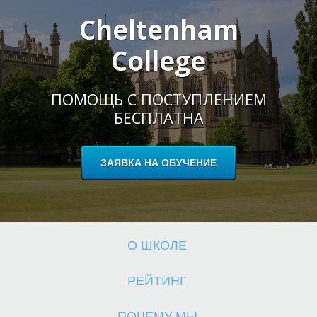
Cheltenham
College
Ш
ПОМОЩЬ С ПОСТУПЛЕНИЕМ
БЕСПЛАТНА
ЗАЯВКА НА ОБУЧЕНИЕ
О ШКОЛЕ
РЕЙТИНГ
ПОЧЕМУ МЫ