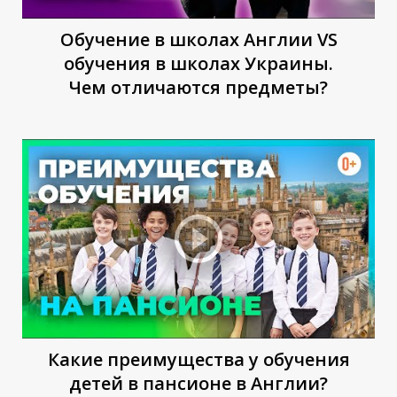
Обучение в школах Англии VS
обучения в школах Украины.
Чем отличаются предметы?
Какие преимущества у обучения
детей в пансионе в Англии?