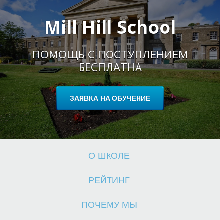
Mill Hill School
ПОМОЩЬ С ПОСТУПЛЕНИЕМ
Ш
БЕСПЛАТНА
ЗАЯВКА НА ОБУЧЕНИЕ
О ШКОЛЕ
РЕЙТИНГ
ПОЧЕМУ МЫ