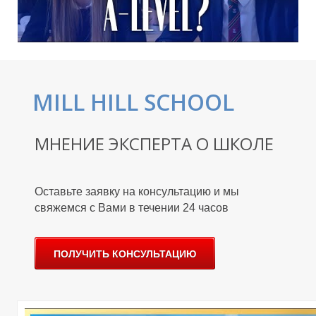
Е
MILL HILL SCHOOL
МНЕНИЕ ЭКСПЕРТА О ШКОЛЕ
Оставьте заявку на консультацию и мы
свяжемся c Вами в течении 24 часов
ПОЛУЧИТЬ КОНСУЛЬТАЦИЮ