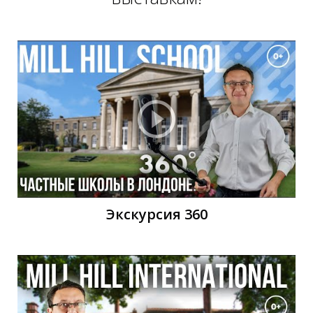
Й
Экскурсия 360