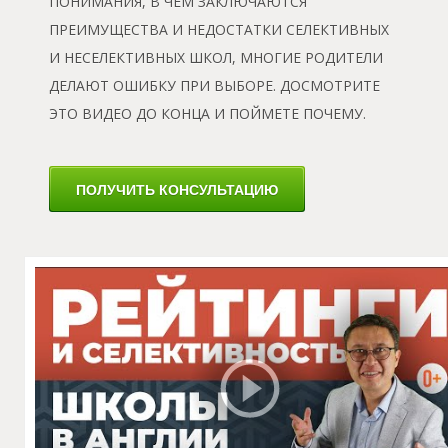
У
ПОНИМАНИЯ, В ЧЕМ ЗАКЛЮЧАЮТСЯ
ПРЕИМУЩЕСТВА И НЕДОСТАТКИ СЕЛЕКТИВНЫХ
И НЕСЕЛЕКТИВНЫХ ШКОЛ, МНОГИЕ РОДИТЕЛИ
ДЕЛАЮТ ОШИБКУ ПРИ ВЫБОРЕ. ДОСМОТРИТЕ
ЭТО ВИДЕО ДО КОНЦА И ПОЙМЕТЕ ПОЧЕМУ.
ПОЛУЧИТЬ КОНСУЛЬТАЦИЮ