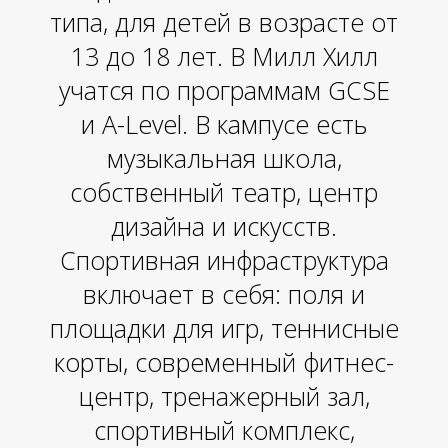
типа, для детей в возрасте от
13 до 18 лет. В Милл Хилл
учатся по программам GCSE
и A-Level. В кампусе есть
музыкальная школа,
собственный театр, центр
дизайна и искусств.
О
Спортивная инфраструктура
включает в себя: поля и
площадки для игр, теннисные
корты, современный фитнес-
центр, тренажерный зал,
спортивный комплекс,