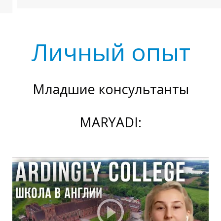
Личный опыт
Младшие консультанты
MARYADI: