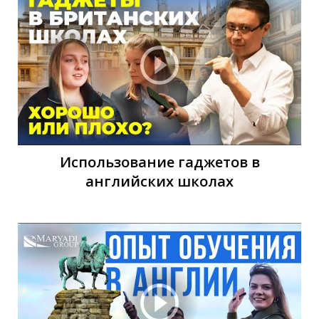
Л
Использование гаджетов в
английских школах