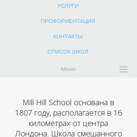
УСЛУГИ
ПРОФОРИЕНТАЦИЯ
КОНТАКТЫ
СПИСОК ШКОЛ
К
Меню
Mill Hill School основана в
1807 году, располагается в 16
километрах от центра
Лондона. Школа смешанного