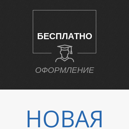
БЕСПЛАТНО
У
ОФОРМЛЕНИЕ
НОВАЯ