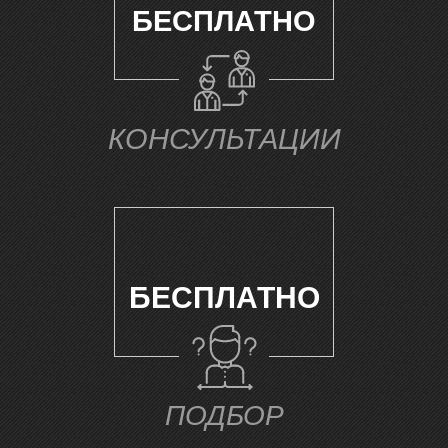
БЕСПЛАТНО
М
КОНСУЛЬТАЦИИ
БЕСПЛАТНО
ПОДБОР