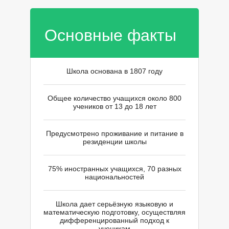
Основные факты
Школа основана в 1807 году
Общее количество учащихся около 800
учеников от 13 до 18 лет
Предусмотрено проживание и питание в
резиденции школы
75% иностранных учащихся, 70 разных
национальностей
Школа дает серьёзную языковую и
математическую подготовку, осуществляя
дифференцированный подход к
ученикам