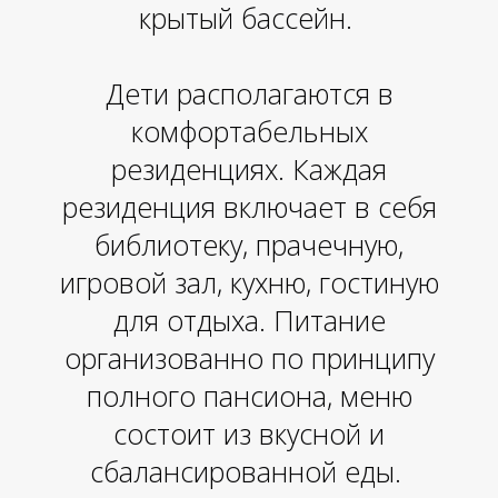
крытый бассейн.
Дети располагаются в
комфортабельных
резиденциях. Каждая
резиденция включает в себя
библиотеку, прачечную,
игровой зал, кухню, гостиную
для отдыха. Питание
организованно по принципу
полного пансиона, меню
состоит из вкусной и
сбалансированной еды.