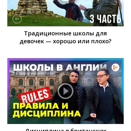
У
Традиционные школы для
девочек — хорошо или плохо?
Дисциплина в британских