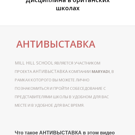
школах
Г
АНТИВЫСТАВКА
MILL HILL SCHOOL
ЯВЛЯЕТСЯ УЧАСТНИКОМ
АНТИВЫСТАВКА
ПРОЕКТА
КОМПАНИИ
MARYADI
, В
РАМКАХ КОТОРОГО ВЫ МОЖЕТЕ ЛИЧНО
ПОЗНАКОМИТЬСЯ И ПРОЙТИ СОБЕСЕДОВАНИЕ С
ПРЕДСТАВИТЕЛЯМИ ШКОЛЫ В УДОБНОМ ДЛЯ ВАС
МЕСТЕ И В УДОБНОЕ ДЛЯ ВАС ВРЕМЯ.
Что такое АНТИВЫСТАВКА в этом видео