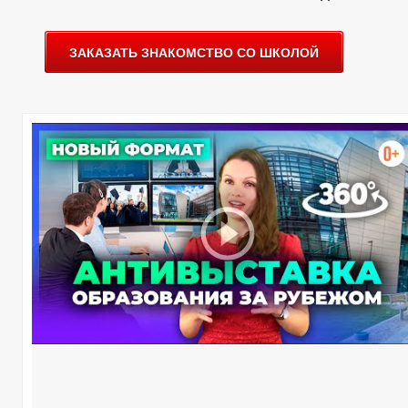
ЗАКАЗАТЬ ЗНАКОМСТВО СО ШКОЛОЙ
И