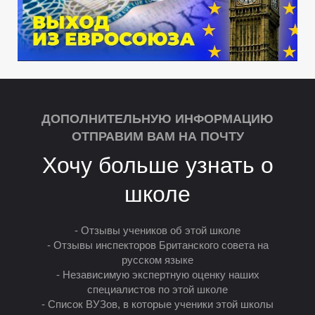
ДОПОЛНИТЕЛЬНУЮ ИНФОРМАЦИЮ
ОТПРАВИМ ВАМ НА ПОЧТУ
Хочу больше узнать о
школе
- Отзывы учеников об этой школе
- Отзывы инспекторов Британского совета на
русском языке
- Независимую экспертную оценку наших
специалистов по этой школе
- Список ВУЗов, в которые ученики этой школы