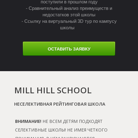
Ы
поступили в прошлом году
- Сравнительный анализ преимуществ и
недостатков этой школы
- Ссылку на виртуальный 3D тур по кампусу
школы
ОСТАВИТЬ ЗАЯВКУ
MILL HILL SCHOOL
НЕСЕЛЕКТИВНАЯ РЕЙТИНГОВАЯ ШКОЛА
ВНИМАНИЕ!
НЕ ВСЕМ ДЕТЯМ ПОДХОДЯТ
СЕЛЕКТИВНЫЕ ШКОЛЫ! НЕ ИМЕЯ ЧЕТКОГО