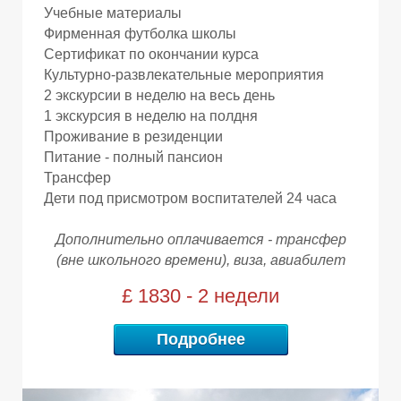
Учебные материалы
Фирменная футболка школы
Ы
Ы
Сертификат по окончании курса
Культурно-развлекательные мероприятия
2 экскурсии в неделю на весь день
1 экскурсия в неделю на полдня
Проживание в резиденции
Питание - полный пансион
Трансфер
Дети под присмотром воспитателей 24 часа
Дополнительно оплачивается -
трансфер
(вне школьного времени),
виза, авиабилет
£ 1830 - 2 недели
Подробнее