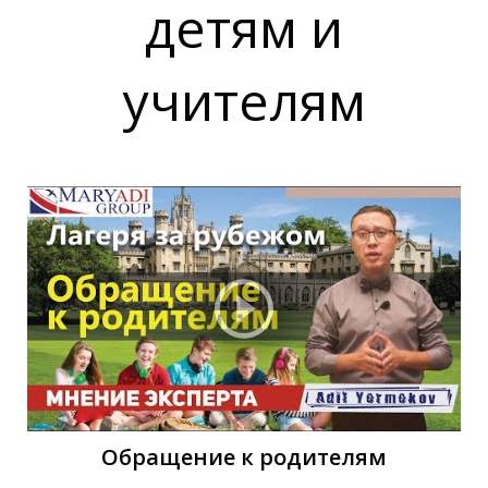
детям и
учителям
Обращение к родителям