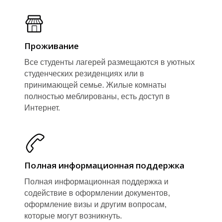
Проживание
Ы
Ы
Все студенты лагерей размещаются в уютных
студенческих резиденциях или в
принимающей семье. Жилые комнаты
полностью меблированы, есть доступ в
Интернет.
Полная информационная поддержка
Полная информационная поддержка и
содействие в оформлении документов,
оформление визы и другим вопросам,
которые могут возникнуть.