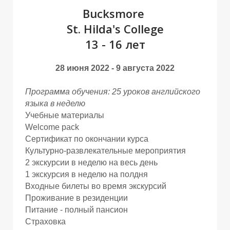
Bucksmore
St. Hilda's College
13 - 16 лет
28 июня 2022 - 9 августа 2022
Программа обучения: 25 уроков английского
языка в неделю
Учебные материалы
Welcome pack
Сертификат по окончании курса
Культурно-развлекательные мероприятия
2 экскурсии в неделю на весь день
1 экскурсия в неделю на полдня
Входные билеты во время экскурсий
Проживание в резиденции
Питание - полный пансион
Страховка