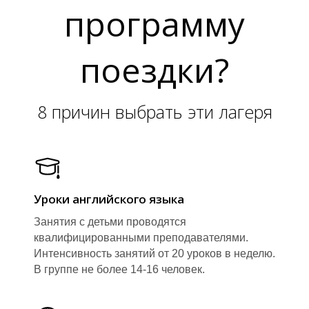
Т
Т
программу
поездки?
8 причин выбрать эти лагеря
Уроки английского языка
Занятия с детьми проводятся
квалифицированными преподавателями.
Интенсивность занятий от 20 уроков в неделю.
В группе не более 14-16 человек.