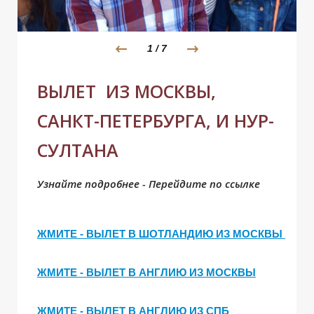
Р
Р
1
/
7
ВЫЛЕТ ИЗ МОСКВЫ,
САНКТ-ПЕТЕРБУРГА, И НУР-
СУЛТАНА
Узнайте подробнее - Перейдите по ссылке
ЖМИТЕ - ВЫЛЕТ В ШОТЛАНДИЮ ИЗ МОСКВЫ
ЖМИТЕ - ВЫЛЕТ В АНГЛИЮ ИЗ МОСКВЫ
ЖМИТЕ - ВЫЛЕТ В АНГЛИЮ ИЗ СПБ