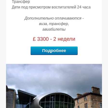
Е
Е
Трансфер
Дети под присмотром воспитателей 24 часа
Дополнительно оплачиваются -
виза, трансфер,
авиабилеты
£ 3300 - 2 недели
Подробнее