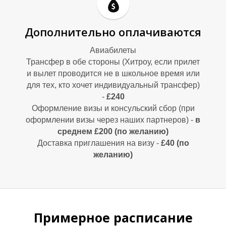
Дополнительно оплачиваются
Авиабилеты
Трансфер в обе стороны (Хитроу, если прилет
и вылет проводится не в школьное время или
для тех, кто хочет индивидуальный трансфер)
-
£240
Оформление визы и консульский сбор (при
оформлении визы через наших партнеров) -
в
Д
Д
среднем £200 (по желанию)
Доставка приглашения на визу -
£40 (по
желанию)
Примерное расписание