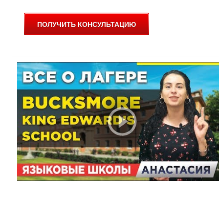
О
О
ПОЛУЧИТЬ КОНСУЛЬТАЦИЮ