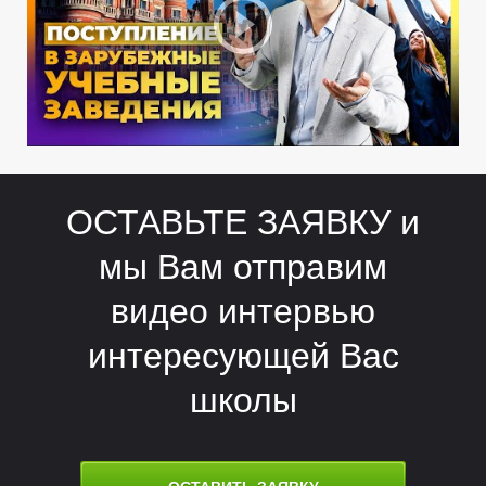
Т
Т
ОСТАВЬТЕ ЗАЯВКУ и
мы Вам отправим
видео интервью
интересующей Вас
школы