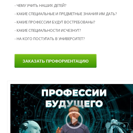
С
- ЧЕМУ УЧИТЬ НАШИХ ДЕТЕЙ?
- КАКИЕ СПЕЦИАЛЬНЫЕ И ПРЕДМЕТНЫЕ ЗНАНИЯ ИМ ДАТЬ?
- КАКИЕ ПРОФЕССИИ БУДУТ ВОСТРЕБОВАНЫ?
- КАКИЕ СПЕЦИАЛЬНОСТИ ИСЧЕЗНУТ?
- НА КОГО ПОСТУПАТЬ В УНИВЕРСИТЕТ?
ЗАКАЗАТЬ ПРОФОРИЕНТАЦИЮ