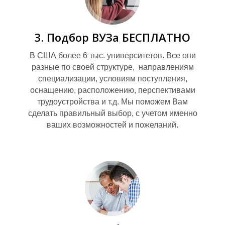
Ш
3. Подбор ВУЗа БЕСПЛАТНО
В США более 6 тыс. университетов. Все они
разные по своей структуре, направлениям
специализации, условиям поступления,
оснащению, расположению, перспективами
трудоустройства и т.д. Мы поможем Вам
сделать правильный выбор, с учетом именно
ваших возможностей и пожеланий.