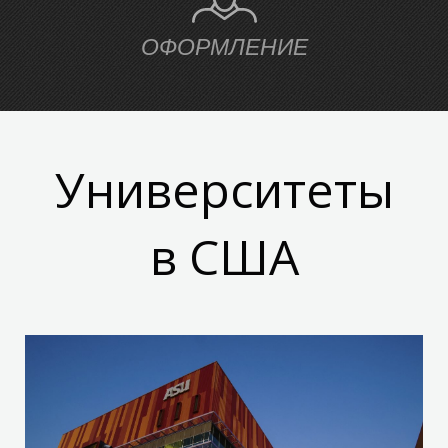
ОФОРМЛЕНИЕ
Университеты
И
в США