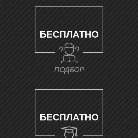
БЕСПЛАТНО
Г
ПОДБОР
БЕСПЛАТНО