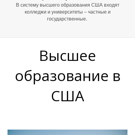
А
В систему высшего образования США входят
колледжи и университеты – частные и
государственные.
Высшее
образование в
США