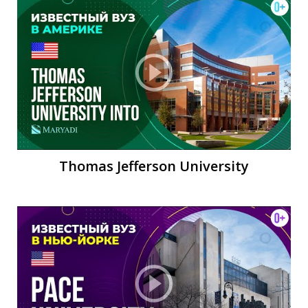
Б
Thomas Jefferson University