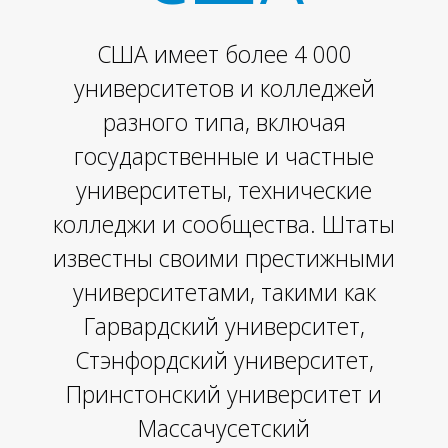
США имеет более 4 000
университетов и колледжей
разного типа, включая
государственные и частные
университеты, технические
колледжи и сообщества. Штаты
известны своими престижными
университетами, такими как
Гарвардский университет,
Стэнфордский университет,
Принстонский университет и
Массачусетский