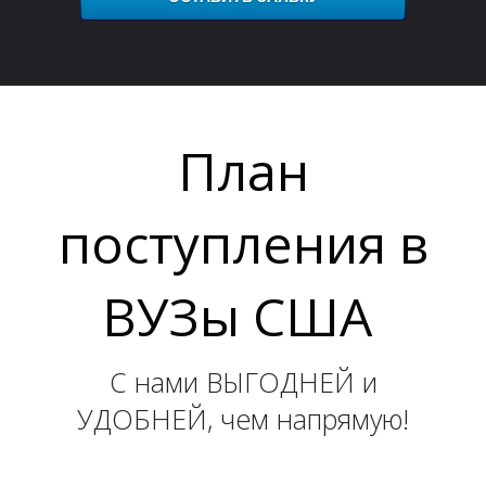
План
Н
поступления в
ВУЗы США
С нами ВЫГОДНЕЙ и
УДОБНЕЙ, чем напрямую!