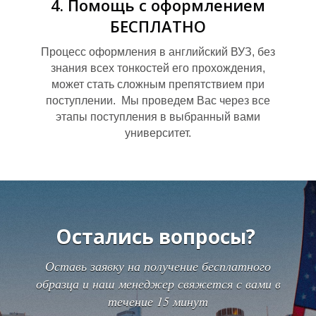
И
4. Помощь с оформлением
БЕСПЛАТНО
Процесс оформления в английский ВУЗ, без
знания всех тонкостей его прохождения,
может стать сложным препятствием при
поступлении. Мы проведем Вас через все
этапы поступления в выбранный вами
университет.
Остались вопросы?
Оставь заявку на получение бесплатного
образца и наш менеджер свяжется с вами в
течение 15 минут