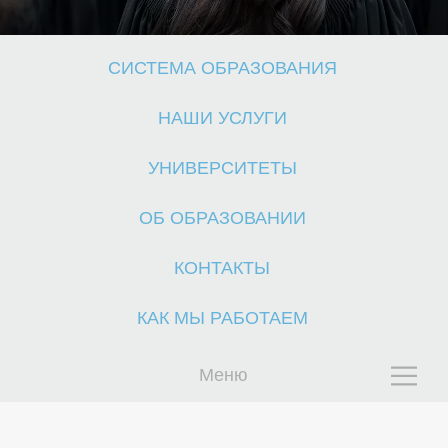
СИСТЕМА ОБРАЗОВАНИЯ
НАШИ УСЛУГИ
УНИВЕРСИТЕТЫ
С
ОБ ОБРАЗОВАНИИ
КОНТАКТЫ
КАК МЫ РАБОТАЕМ
Меню