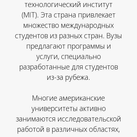
Е
технологический институт
(MIT). Эта страна привлекает
множество международных
студентов из разных стран. Вузы
предлагают программы и
услуги, специально
разработанные для студентов
из-за рубежа.
Многие американские
университеты активно
занимаются исследовательской
работой в различных областях,