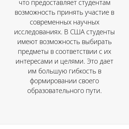
М
что предоставляет студентам
возможность принять участие в
современных научных
исследованиях. В США студенты
имеют возможность выбирать
предметы в соответствии с их
интересами и целями. Это дает
им большую гибкость в
формировании своего
образовательного пути.