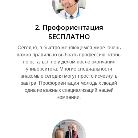
2. Профориентация
БЕСПЛАТНО
Сегодня, в быстро меняющемся мире, очень
важно правильно выбрать профессию, чтобы
не остаться не у делом после окончания
университета. Многие специальности
знакомые сегодня могут просто исчезнуть
завтра. Профориентация молодых людей
одна из важных специализаций нашей
компании.