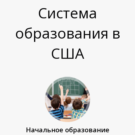
Система
образования в
США
Начальное образование