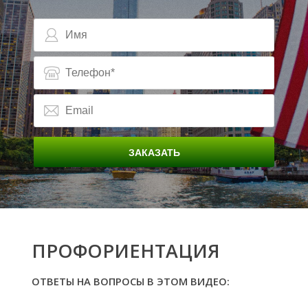
У
ЗАКАЗАТЬ
ПРОФОРИЕНТАЦИЯ
ОТВЕТЫ НА ВОПРОСЫ В ЭТОМ ВИДЕО: