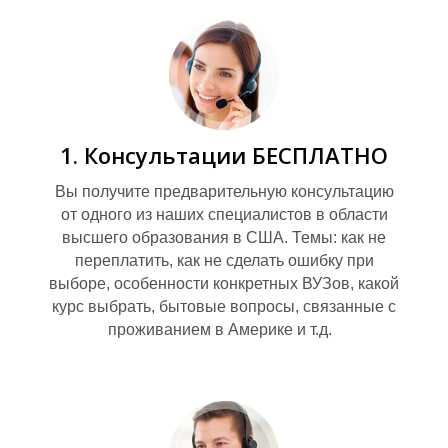
1. Консультации БЕСПЛАТНО
Вы получите предварительную консультацию
А
от одного из наших специалистов в области
высшего образования в США. Темы: как не
переплатить, как не сделать ошибку при
выборе, особенности конкретных ВУЗов, какой
курс выбрать, бытовые вопросы, связанные с
проживанием в Америке и т.д.