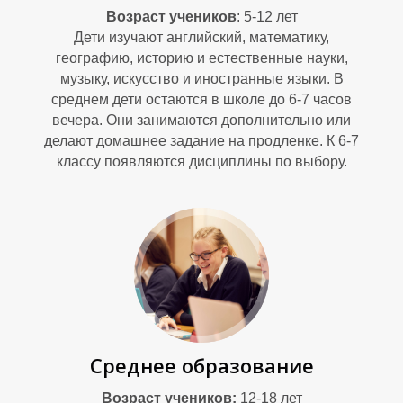
О
Возраст учеников
: 5-12 лет
Дети изучают английский, математику,
географию, историю и естественные науки,
музыку, искусство и иностранные языки. В
среднем дети остаются в школе до 6-7 часов
вечера. Они занимаются дополнительно или
делают домашнее задание на продленке. К 6-7
классу появляются дисциплины по выбору.
Среднее образование
Возраст учеников:
12-18 лет