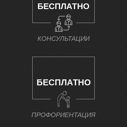
БЕСПЛАТНО
У
КОНСУЛЬТАЦИИ
БЕСПЛАТНО
ПРОФОРИЕНТАЦИЯ