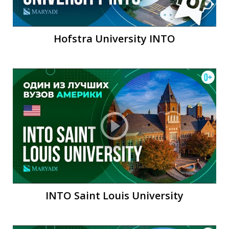
О
Hofstra University INTO
INTO Saint Louis University