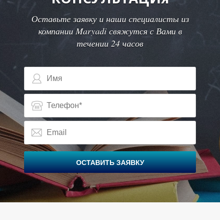
Оставьте заявку и наши специалисты из
компании Maryadi свяжутся с Вами в
течении 24 часов
З
ОСТАВИТЬ ЗАЯВКУ