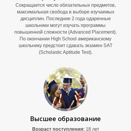
В
Сокращается число обязательных предметов,
максимальная свобода в выборе изучаемых
дисциплин. Последние 2 года одаренные
школьники могут изучать программы
повышенной сложности (Advanced Placement).
По окончании High School американскому
школьнику предстоит сдавать экзамен SAT
(Scholastic Aptitude Test).
Высшее образование
Возраст поступления:
18 лет