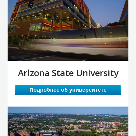
Arizona State University
Подробнее об университете