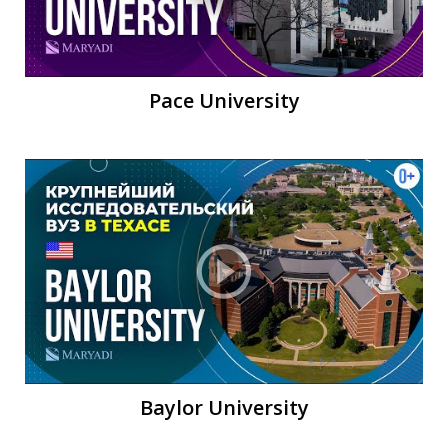
Pace University
Р
Baylor University