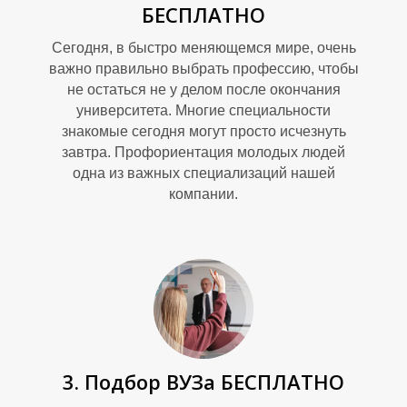
БЕСПЛАТНО
Сегодня, в быстро меняющемся мире, очень
важно правильно выбрать профессию, чтобы
не остаться не у делом после окончания
университета. Многие специальности
знакомые сегодня могут просто исчезнуть
завтра. Профориентация молодых людей
одна из важных специализаций нашей
компании.
Р
3. Подбор ВУЗа БЕСПЛАТНО