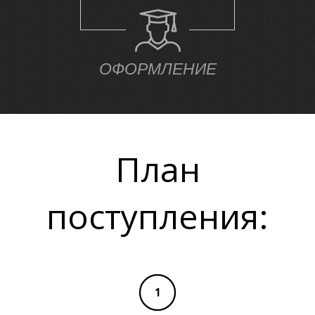
Е
ОФОРМЛЕНИЕ
План
поступления: