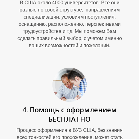
В США около 4000 университетов. Все они
разные по своей структуре, направлениям
специализации, условиям поступления,
оснащению, расположению, перспективами
трудоустройства и т.д. Мы поможем Вам
сделать правильный выбор, с учетом именно
ваших возможностей и пожеланий.
О
4. Помощь с оформлением
БЕСПЛАТНО
Процесс оформления в ВУЗ США, без знания
всех тонкостей его прохождения, может стать