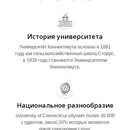
История университета
Университет Коннектикута основан в 1881
году как сельскохозяйственная школа Сторрс,
в 1939 году становится Университетом
Коннектикута.
И
Национальное разнообразие
University of Connecticut обучает более 30 000
студентов, около 20% которых являются
представителями стран.