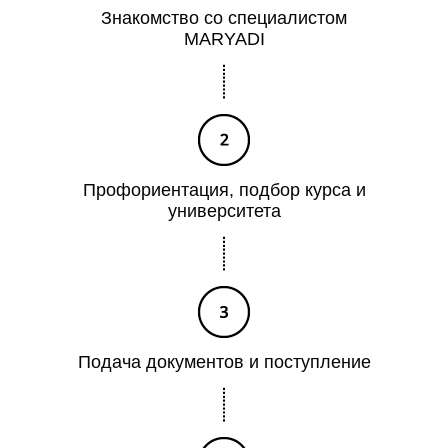
П
Знакомство со специалистом
MARYADI
Профориентация, подбор курса и
университета
Подача документов и поступление