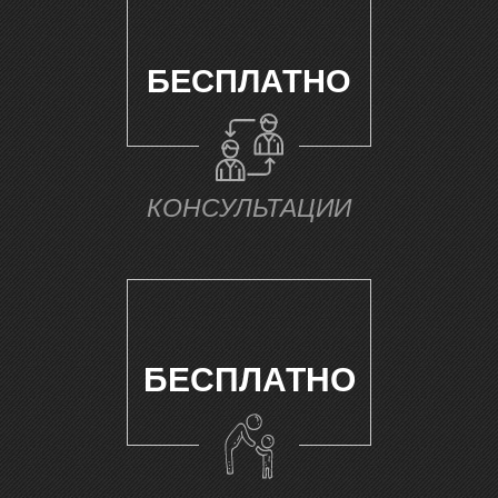
Е
БЕСПЛАТНО
КОНСУЛЬТАЦИИ
БЕСПЛАТНО