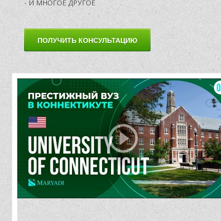
- И МНОГОЕ ДРУГОЕ
ПОЛУЧИТЬ КОНСУЛЬТАЦИЮ
Е