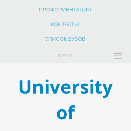
ПРОФОРИЕНТАЦИЯ
КОНТАКТЫ
У
СПИСОК ВУЗОВ
Меню
University
of