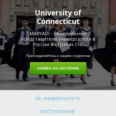
University of
Connecticut
Б
MARYADI - официальные
представители университета в
России и странах СНГ
Присоединяйтесь к нашим студентам
ЗАЯВКА НА ОБУЧЕНИЕ
ОБ УНИВЕРСИТЕТЕ
ПОСТУПЛЕНИЕ