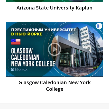
Arizona State University Kaplan
И
Glasgow Caledonian New York
College