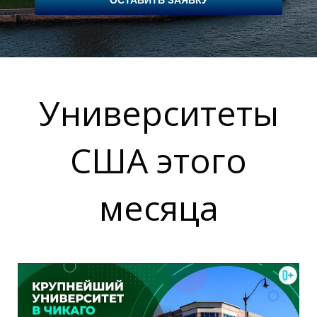
ОСТАВИТЬ ЗАЯВКУ
Е
Университеты
США этого
месяца