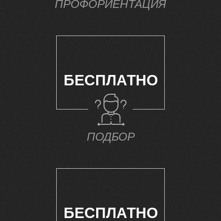
Т
ПРОФОРИЕНТАЦИЯ
БЕСПЛАТНО
ПОДБОР
БЕСПЛАТНО