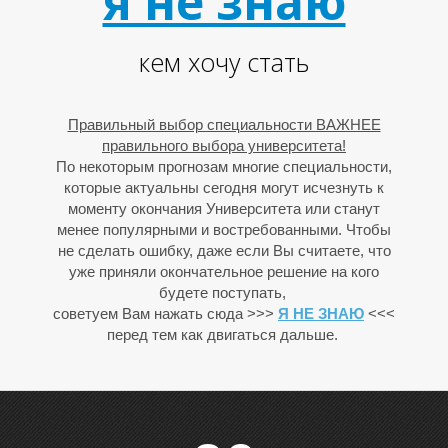
я не знаю
С
кем хочу стать
Правильный выбор специальности ВАЖНЕЕ
правильного выбора университета!
По некоторым прогнозам многие специальности,
которые актуальны сегодня могут исчезнуть к
моменту окончания Университета или станут
менее популярными и востребованными. Чтобы
не сделать ошибку, даже если Вы считаете, что
уже приняли окончательное решение на кого
будете поступать,
советуем Вам нажать сюда >>>
Я НЕ ЗНАЮ
<<<
перед тем как двигаться дальше.