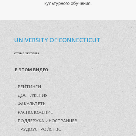
культурного обучения.
UNIVERSITY OF CONNECTICUT
В
ОТЗЫВ ЭКСПЕРТА
В ЭТОМ ВИДЕО:
- РЕЙТИНГИ
- ДОСТИЖЕНИЯ
- ФАКУЛЬТЕТЫ
- РАСПОЛОЖЕНИЕ
- ПОДДЕРЖКА ИНОСТРАНЦЕВ
- ТРУДОУСТРОЙСТВО