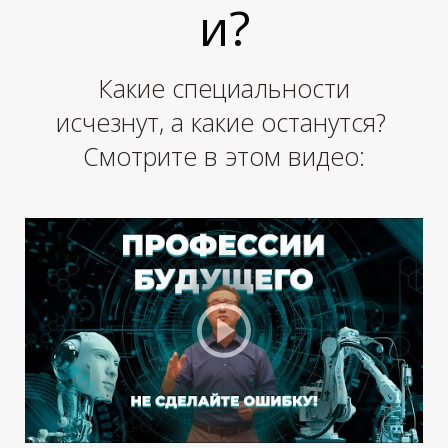
и?
П
Какие специальности
исчезнут, а какие останутся?
Смотрите в этом видео: