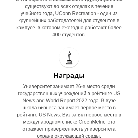
существуют во всех отделах в течение
учебного года, UConn Recreation - один из
крупнейших работодателей для студентов в
кампусе, в котором ежегодно работают более
400 студентов.
С
Награды
Университет занимает 26-е место среди
государственных учреждений в рейтинге US
News and World Report 2022 года. В вузе
школа бизнеса занимает первое место в
рейтинге US News. Вуз занял первое место в
международном списке GreenMetric, это
отражает приверженность университета
охране окружающей среды.