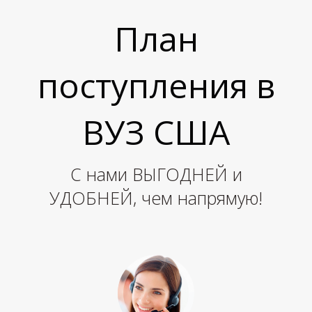
План
поступления в
Е
ВУЗ США
С нами ВЫГОДНЕЙ и
УДОБНЕЙ, чем напрямую!