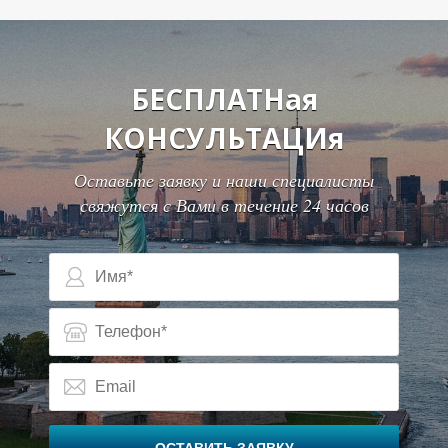
Л
БЕСПЛАТНая
КОНСУЛЬТАЦИя
Оставьте заявку и наши специалисты
свяжутся с Вами в течение 24 часов