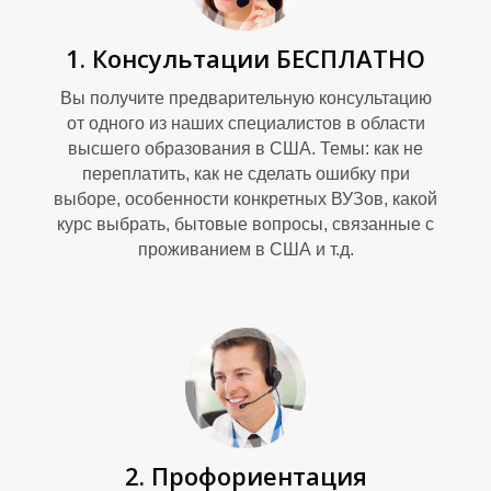
1. Консультации БЕСПЛАТНО
Вы получите предварительную консультацию
от одного из наших специалистов в области
высшего образования в США. Темы: как не
переплатить, как не сделать ошибку при
выборе, особенности конкретных ВУЗов, какой
П
курс выбрать, бытовые вопросы, связанные с
проживанием в США и т.д.
2. Профориентация