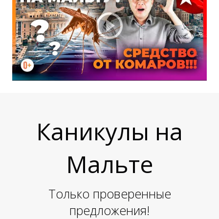
Каникулы на
Мальте
Только проверенные
предложения!