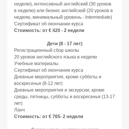
О
О
неделю), интенсивный английский (30 уроков
в неделю) или бизнес английский (20 уроков в
неделю, минимальный уровень - Intermediate)
Сертификат об окончании курса
Стоимость: от € 420 - 2 недели
Дети (8 - 17 лет)
Регистрационный сбор школы
20 уроков английского языка в неделю
Учебные материалы
Сертификат об окончании курса
Дневные мероприятия, кроме субботы и
воскресенья (8-12 лет)
Дневные мероприятия и экскурсии, кроме
среды, пятницы, субботы и воскресенья (13-17
лет)
Ланч
Стоимость: от € 765- 2 недели