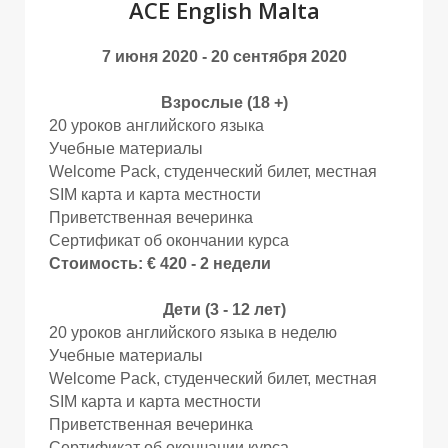
ACE English Malta
7 июня 2020 - 20 сентября 2020
Взрослые (18 +)
20 уроков английского языка
Учебные материалы
Welcome Pack, студенческий билет, местная
SIM карта и карта местности
Приветственная вечеринка
Сертификат об окончании курса
Стоимость: € 420 - 2 недели
Дети (3 - 12 лет)
20 уроков английского языка в неделю
Учебные материалы
Welcome Pack, студенческий билет, местная
SIM карта и карта местности
Приветственная вечеринка
Сертификат об окончании курса