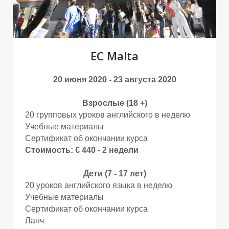
М
М
EC Malta
20 июня 2020 - 23 августа 2020
Взрослые (18 +)
20 групповых уроков английского в неделю
Учебные материалы
Сертификат об окончании курса
Стоимость: € 440 - 2 недели
Дети (7 - 17 лет)
20 уроков английского языка в неделю
Учебные материалы
Сертификат об окончании курса
Ланч