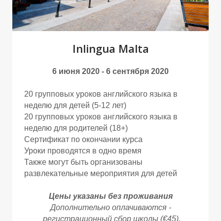
Inlingua Malta
6 июня 2020 - 6 сентября 2020
20 групповых уроков английского языка в
Ы
Ы
неделю для детей (5-12 лет)
20 групповых уроков английского языка в
неделю для родителей (18+)
Сертификат по окончании курса
Уроки проводятся в одно время
Также могут быть организованы
развлекательные мероприятия для детей
Цены указаны без проживания
Дополнительно оплачиваются -
регистрационный сбор школы (€45),