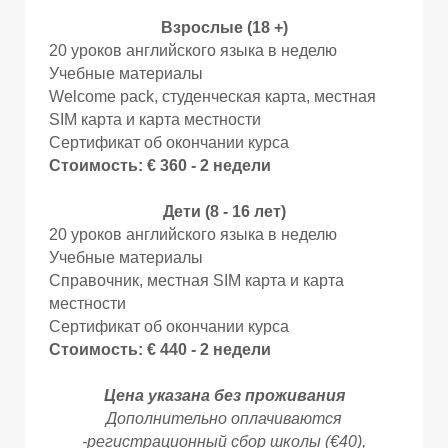
А
А
Взрослые (18 +)
20 уроков английского языка в неделю
Учебные материалы
Welcome pack, студенческая карта, местная
SIM карта и карта местности
Сертификат об окончании курса
Стоимость: € 360 - 2 недели
Дети (8 - 16 лет)
20 уроков английского языка в неделю
Учебные материалы
Справочник, местная SIM карта и карта
местности
Сертификат об окончании курса
Стоимость: € 440 - 2 недели
Цена указана без проживания
Дополнительно оплачиваются
-регистрационный сбор школы (€40),