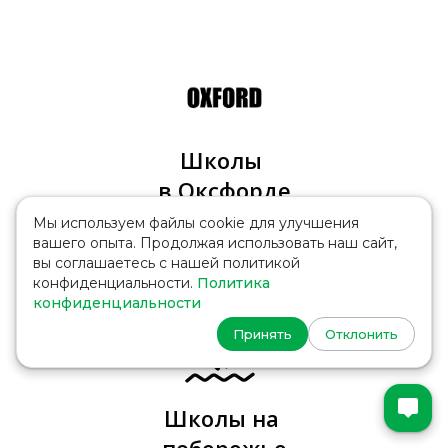
Школы
в Оксфорде
Мы используем файлы cookie для улучшения
Узнать больше
вашего опыта. Продолжая использовать наш сайт,
вы соглашаетесь с нашей политикой
конфиденциальности.
Политика
конфиденциальности
Принять
Отклонить
Школы на
побережье