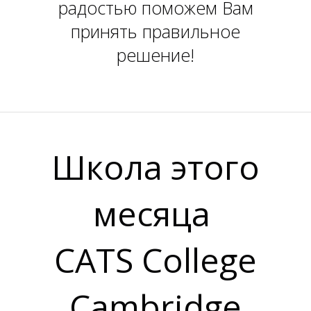
радостью поможем Вам
принять правильное
решение!
Школа этого
месяца
CATS College
Cambridge