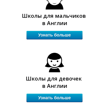
Школы для мальчиков
в Англии
Узнать больше
Школы для девочек
в Англии
Узнать больше