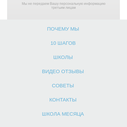
Мы не передаем Вашу персональную информацию
третьим лицам
ПОЧЕМУ МЫ
10 ШАГОВ
Ч
Ч
ШКОЛЫ
ВИДЕО ОТЗЫВЫ
СОВЕТЫ
КОНТАКТЫ
ШКОЛА МЕСЯЦА