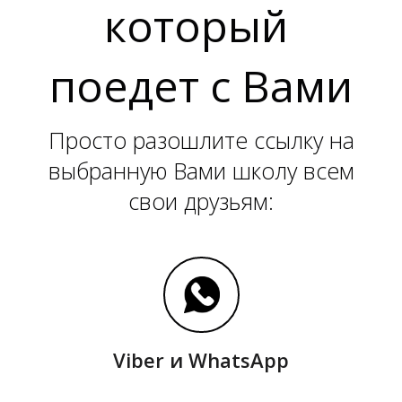
который
поедет с Вами
Просто разошлите ссылку на
выбранную Вами школу всем
свои друзьям:
Viber и WhatsApp