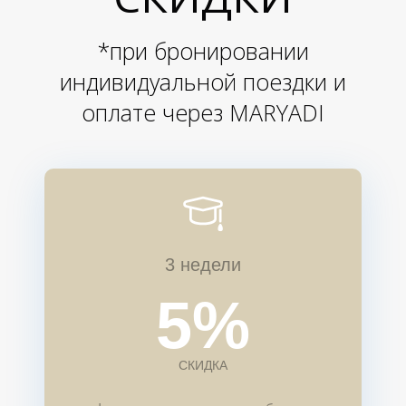
*при бронировании
индивидуальной поездки и
оплате через MARYADI
3 недели
5%
СКИДКА