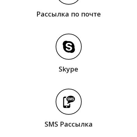
Рассылка по почте
Skype
SMS Рассылка