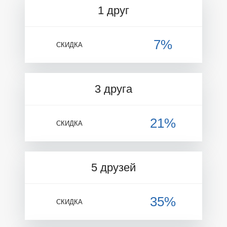
1 друг
7%
СКИДКА
3 друга
21%
СКИДКА
5 друзей
35%
СКИДКА