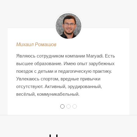
Михаил Ромашов
Являюсь сотрудником компании Maryadi. Есть
высшее образование. Имею опыт зарубежных
поездок с детьми и педагогическую практику.
Увлекаюсь спортом, вредные привычки
отсутствуют. Активный, эрудированный,
весёлый, коммуникабельный.