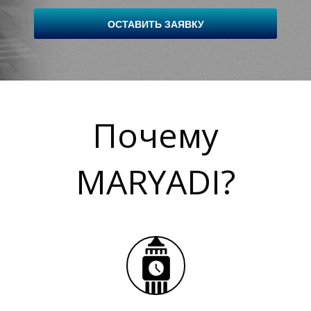
ОСТАВИТЬ ЗАЯВКУ
Почему
MARYADI?