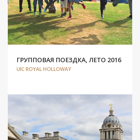
ГРУППОВАЯ ПОЕЗДКА, ЛЕТО 2016
UIC ROYAL HOLLOWAY