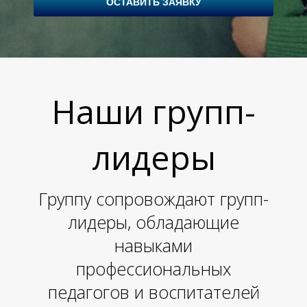
ОСТАВИТЬ ЗАЯВКУ
Наши групп-
лидеры
Группу сопровождают групп-
лидеры, обладающие
навыками
профессиональных
педагогов и воспитателей