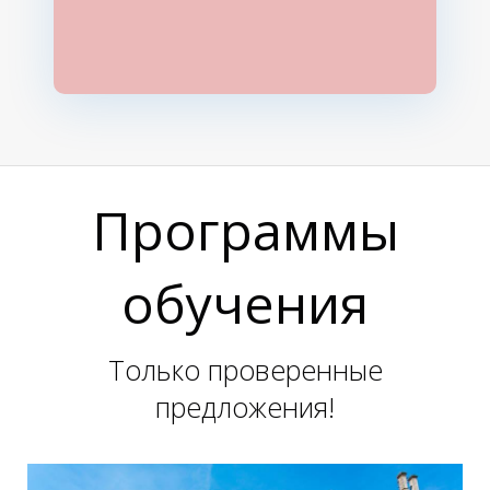
Программы
обучения
Только проверенные
предложения!