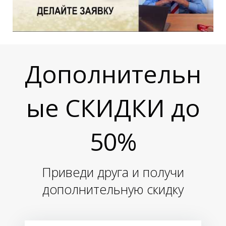
Дополнительн
ые СКИДКИ до
50%
Приведи друга и получи
дополнительную скидку