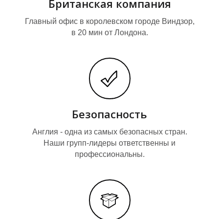
Британская компания
Главный офис в королевском городе Виндзор,
в 20 мин от Лондона.
Безопасность
Англия - одна из самых безопасных стран.
Наши групп-лидеры ответственны и
профессиональны.