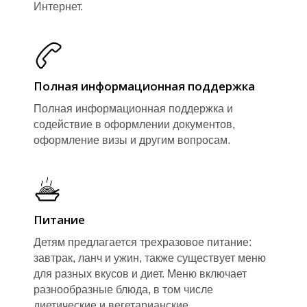
Интернет.
Полная информационная поддержка
Полная информационная поддержка и
содействие в оформлении документов,
оформление визы и другим вопросам.
Питание
Детям предлагается трехразовое питание:
завтрак, ланч и ужин, также существует меню
для разных вкусов и диет. Меню включает
разнообразные блюда, в том числе
диетические и вегетарианские.