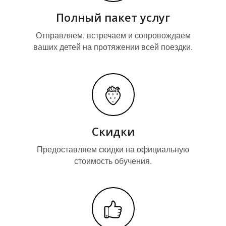
Полный пакет услуг
Отправляем, встречаем и сопровождаем
ваших детей на протяжении всей поездки.
Скидки
Предоставляем скидки на официальную
стоимость обучения.