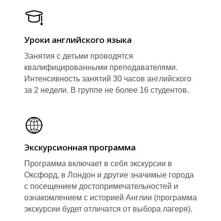
Уроки английского языка
Занятия с детьми проводятся
квалифицированными преподавателями.
Интенсивность занятий 30 часов английского
за 2 недели. В группе не более 16 студентов.
Экскурсионная программа
Программа включает в себя экскурсии в
Оксфорд, в Лондон и другие значимые города
с посещением достопримечательностей и
ознакомлением с историей Англии (программа
экскурсии будет отличатся от выбора лагеря).