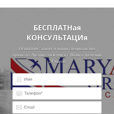
БЕСПЛАТНая
КОНСУЛЬТАЦИя
Оставьте заявку и наши специалисты
прямо из Англии свяжутся с Вами в течении
24 часов