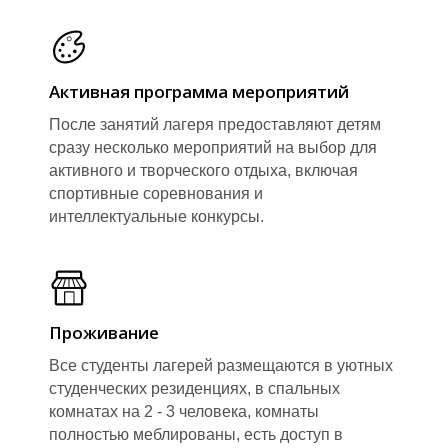
Активная программа мероприятий
После занятий лагеря предоставляют детям
сразу несколько мероприятий на выбор для
активного и творческого отдыха, включая
спортивные соревнования и
интеллектуальные конкурсы.
Проживание
Все студенты лагерей размещаются в уютных
студенческих резиденциях, в спальных
комнатах на 2 - 3 человека, комнаты
полностью меблированы, есть доступ в