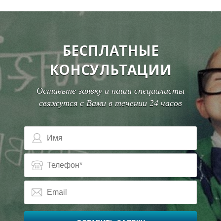
БЕСПЛАТНЫЕ
КОНСУЛЬТАЦИИ
Оставьте заявку и наши специалисты
свяжутся с Вами в течении 24 часов