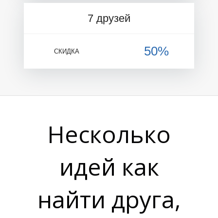
7 друзей
50%
СКИДКА
Несколько
идей как
найти друга,