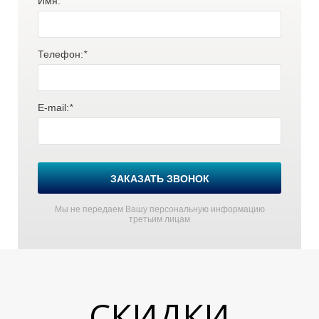
Имя:
*
Телефон:
*
E-mail:
*
ЗАКАЗАТЬ ЗВОНОК
Мы не передаем Вашу персональную информацию
третьим лицам
СКИДКИ