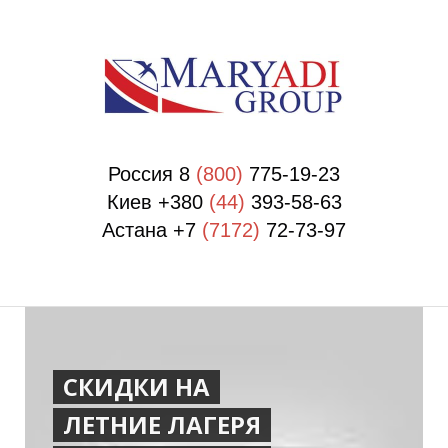
Россия 8
(800)
775-19-23
Киев +380
(44)
393-58-63
Астана +7
(7172)
72-73-97
СКИДКИ НА
ЛЕТНИЕ ЛАГЕРЯ