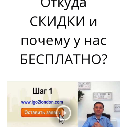
Откуда
СКИДКИ и
почему у нас
БЕСПЛАТНО?