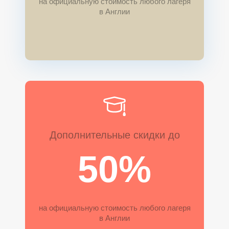
на официальную стоимость любого лагеря
в Англии
Дополнительные скидки до
50%
на официальную стоимость любого лагеря
в Англии