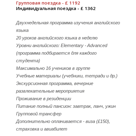
Групповая поездка - £ 1192
Индивидуальная поездка - £ 1362
Двухнедельная программа изучения английского
языка
20 уроков английского языка в неделю
Уровни английского: Elementary - Advanced
(программа подбирается для каждого
студента)
Максимально 16 учеников в группе
Учебные материалы (учебники, тетради и др.)
Экскурсионная программа, вечерние
развлекательные мероприятия
Проживание в резиденции
Питание полный пансион: завтрак, ланч, ужин
Групповой трансфер
Дополнительно оплачивается - виза (£150),
страховка и авиабилет