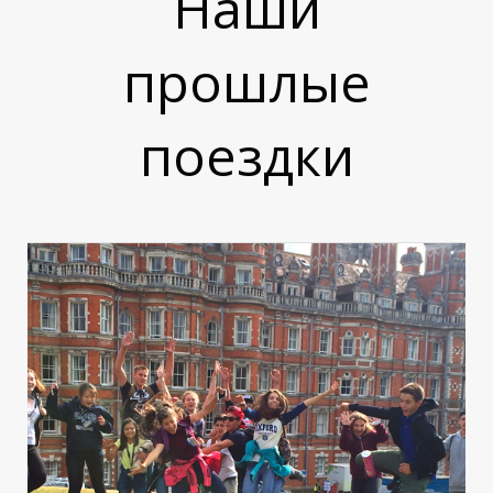
Наши
прошлые
поездки