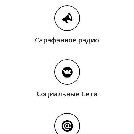
Сарафанное радио
Социальные Сети