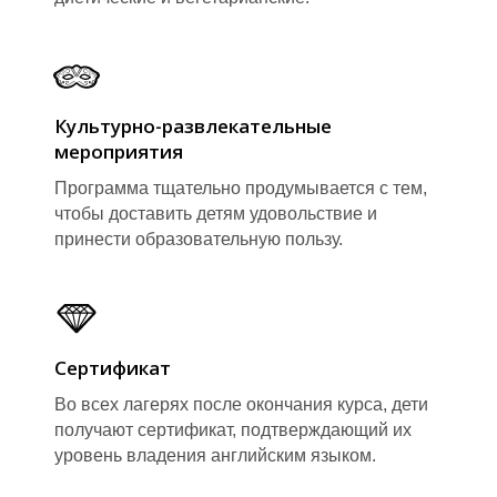
Культурно-развлекательные
мероприятия
Программа тщательно продумывается с тем,
чтобы доставить детям удовольствие и
принести образовательную пользу.
Сертификат
Во всех лагерях после окончания курса, дети
получают сертификат, подтверждающий их
уровень владения английским языком.