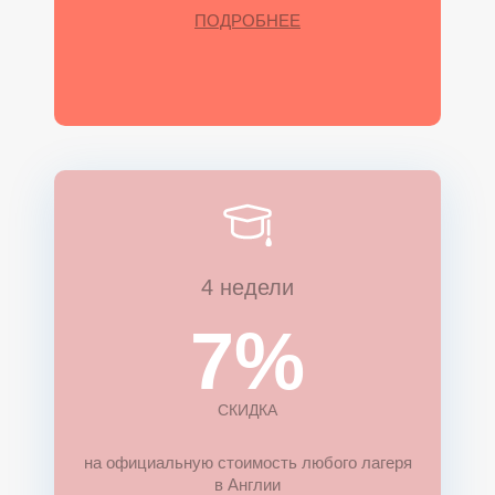
ПОДРОБНЕЕ
4 недели
7%
СКИДКА
на официальную стоимость любого лагеря
в Англии