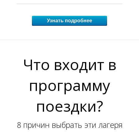
Узнать подробнее
Что входит в
программу
поездки?
8 причин выбрать эти лагеря