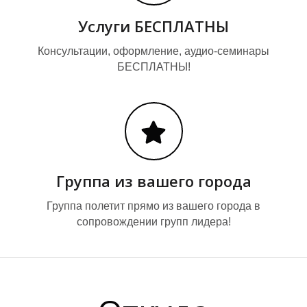
Услуги БЕСПЛАТНЫ
Консультации, оформление, аудио-семинары
БЕСПЛАТНЫ!
Группа из вашего города
Группа полетит прямо из вашего города в
сопровождении групп лидера!