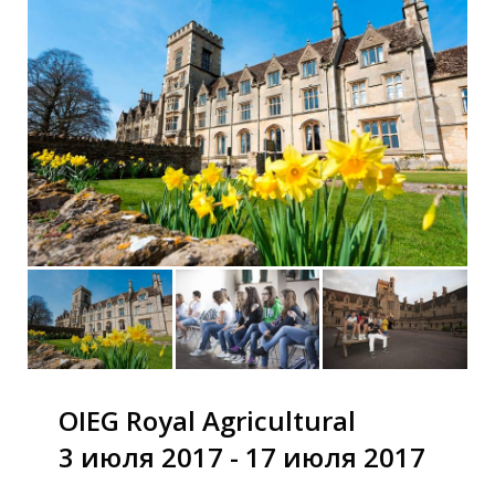
OIEG Royal Agricultural
3 июля 2017 - 17 июля 2017