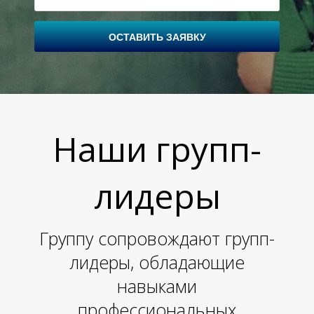
ОСТАВИТЬ ЗАЯВКУ
Наши групп-
лидеры
Группу сопровождают групп-
лидеры, обладающие
навыками
профессиональных