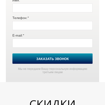
Имя:
*
Телефон:
*
E-mail:
*
ЗАКАЗАТЬ ЗВОНОК
Мы не передаем Вашу персональную информацию
третьим лицам
СКИДКИ