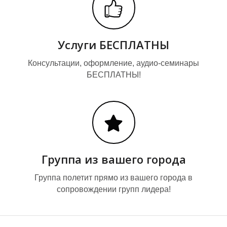
Услуги БЕСПЛАТНЫ
Консультации, оформление, аудио-семинары
БЕСПЛАТНЫ!
Группа из вашего города
Группа полетит прямо из вашего города в
сопровождении групп лидера!