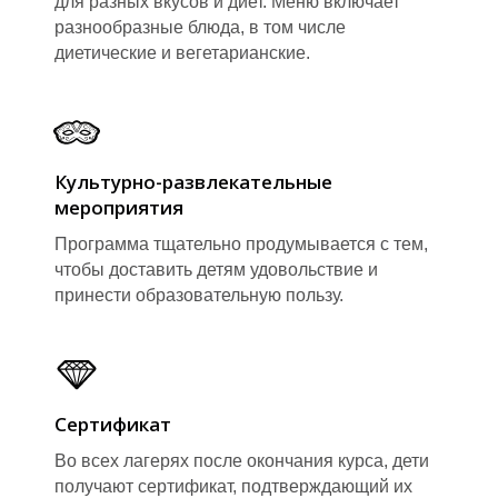
для разных вкусов и диет. Меню включает
разнообразные блюда, в том числе
диетические и вегетарианские.
Культурно-развлекательные
мероприятия
Программа тщательно продумывается с тем,
чтобы доставить детям удовольствие и
принести образовательную пользу.
Сертификат
Во всех лагерях после окончания курса, дети
получают сертификат, подтверждающий их