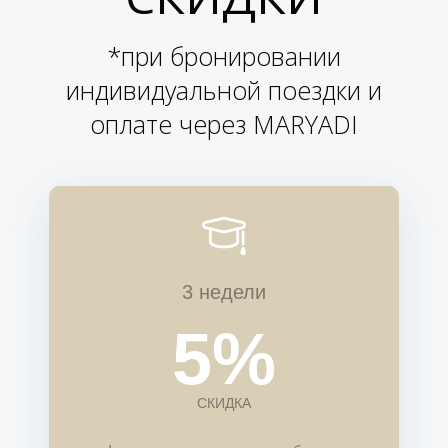
*при бронировании
индивидуальной поездки и
оплате через MARYADI
3 недели
5%
СКИДКА