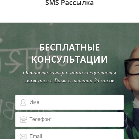
SMS Рассылка
БЕСПЛАТНЫЕ
КОНСУЛЬТАЦИИ
Оставьте заявку и наши специалисты
свяжутся с Вами в течении 24 часов