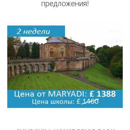
предложения!