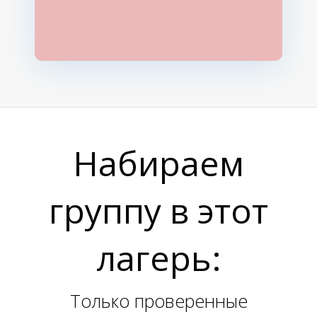
Набираем
группу в этот
лагерь:
Только проверенные