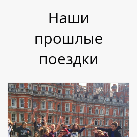
Наши
прошлые
поездки