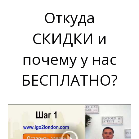
Откуда
СКИДКИ и
почему у нас
БЕСПЛАТНО?