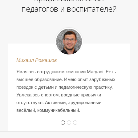
педагогов и воспитателей
Михаил Ромашов
Являюсь сотрудником компании Maryadi. Есть
высшее образование. Имею опыт зарубежных
поездок с детьми и педагогическую практику.
Увлекаюсь спортом, вредные привычки
отсутствуют. Активный, эрудированный,
весёлый, коммуникабельный.