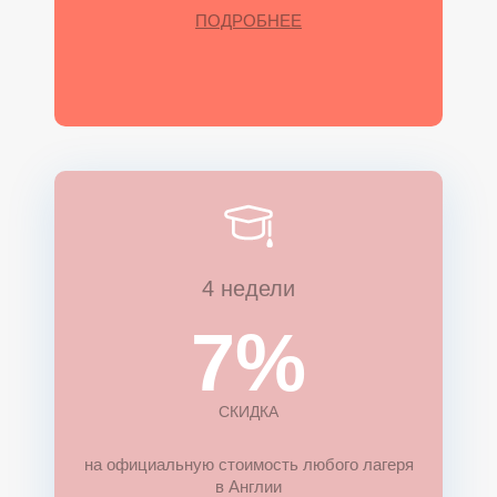
ПОДРОБНЕЕ
4 недели
7%
СКИДКА
на официальную стоимость любого лагеря
в Англии