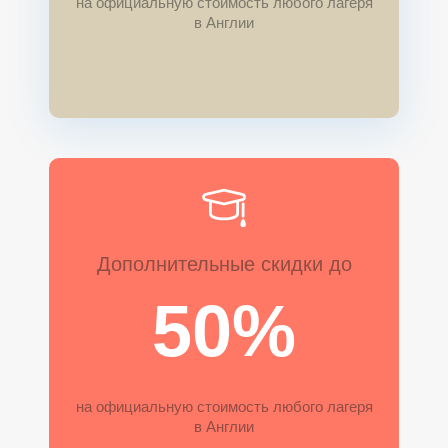
на официальную стоимость любого лагеря
в Англии
Дополнительные скидки до
50%
на официальную стоимость любого лагеря
в Англии