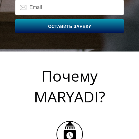
ОСТАВИТЬ ЗАЯВКУ
Почему
MARYADI?