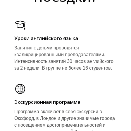
Уроки английского языка
Занятия с детьми проводятся
квалифицированными преподавателями.
Интенсивность занятий 30 часов английского
за 2 недели. В группе не более 16 студентов.
Экскурсионная программа
Программа включает в себя экскурсии в
Оксфорд, в Лондон и другие значимые города
с посещением достопримечательностей и