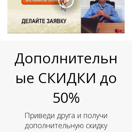
Дополнительн
ые СКИДКИ до
50%
Приведи друга и получи
дополнительную скидку