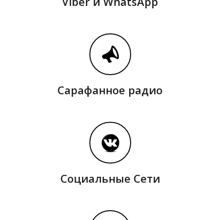
Viber и WhatsApp
Сарафанное радио
Социальные Сети