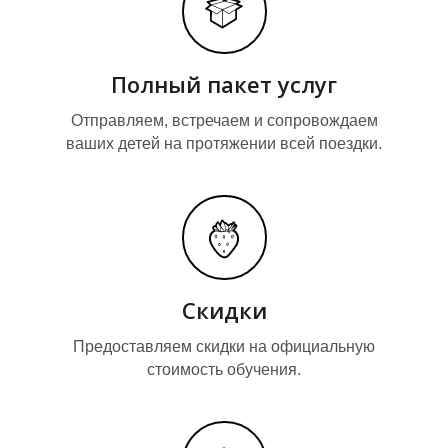
Полный пакет услуг
Отправляем, встречаем и сопровождаем
ваших детей на протяжении всей поездки.
Скидки
Предоставляем скидки на официальную
стоимость обучения.