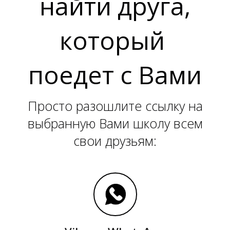
найти друга,
который
поедет с Вами
Просто разошлите ссылку на
выбранную Вами школу всем
свои друзьям: