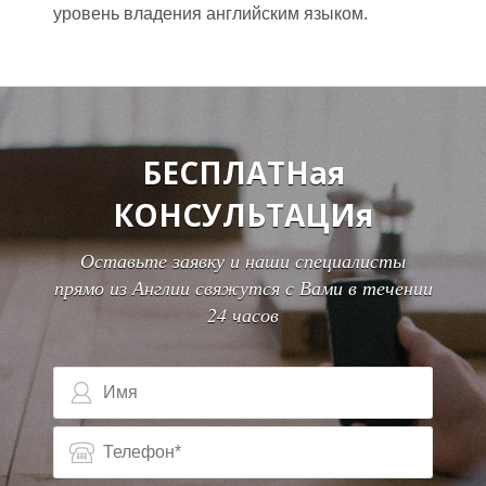
уровень владения английским языком.
БЕСПЛАТНая
КОНСУЛЬТАЦИя
Оставьте заявку и наши специалисты
прямо из Англии свяжутся с Вами в течении
24 часов