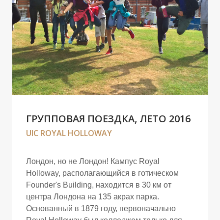
ГРУППОВАЯ ПОЕЗДКА, ЛЕТО 2016
UIC ROYAL HOLLOWAY
Лондон, но не Лондон! Кампус Royal
Holloway, располагающийся в готическом
Founder's Building, находится в 30 км от
центра Лондона на 135 акрах парка.
Основанный в 1879 году, первоначально