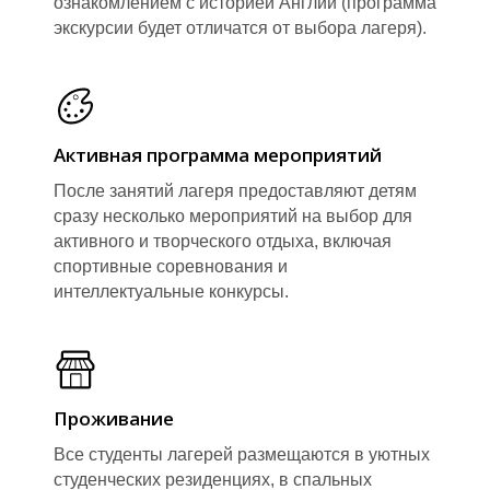
ознакомлением с историей Англии (программа
экскурсии будет отличатся от выбора лагеря).
Активная программа мероприятий
После занятий лагеря предоставляют детям
сразу несколько мероприятий на выбор для
активного и творческого отдыха, включая
спортивные соревнования и
интеллектуальные конкурсы.
Проживание
Все студенты лагерей размещаются в уютных
студенческих резиденциях, в спальных