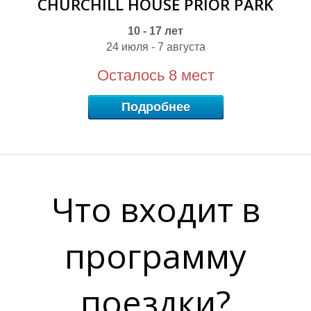
CHURCHILL HOUSE PRIOR PARK
10 - 17 лет
24 июля - 7 августа
Осталось 8 мест
Подробнее
Что входит в
программу
поездки?