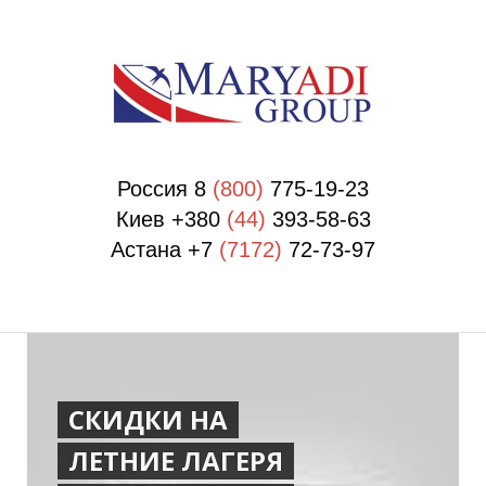
Россия 8
(800)
775-19-23
Киев +380
(44)
393-58-63
Астана +7
(7172)
72-73-97
СКИДКИ НА
ЛЕТНИЕ ЛАГЕРЯ