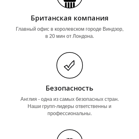
Британская компания
Главный офис в королевском городе Виндзор,
в 20 мин от Лондона.
Безопасность
Англия - одна из самых безопасных стран.
Наши групп-лидеры ответственны и
профессиональны.