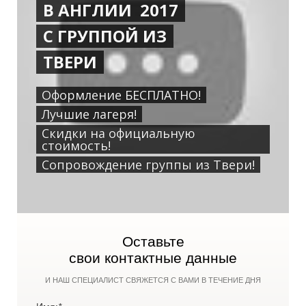
В АНГЛИИ 2017
С ГРУППОЙ ИЗ
ТВЕРИ
Оформление БЕСПЛАТНО!
Лучшие лагеря!
Скидки на официальную
стоимость!
Сопровождение группы из Твери!
Оставьте
свои контактные данные
И НАШ СПЕЦИАЛИСТ СВЯЖЕТСЯ С ВАМИ В ТЕЧЕНИЕ ДНЯ