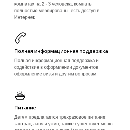
комнатах на 2 - 3 человека, комнаты
полностью меблированы, есть доступ в
Интернет.
Полная информационная поддержка
Полная информационная поддержка и
содействие в оформлении документов,
оформление визы и другим вопросам.
Питание
Детям предлагается трехразовое питание:
завтрак, ланч и ужин, также существует меню