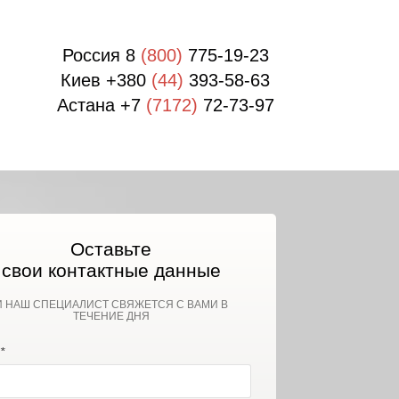
Россия 8
(800)
775-19-23
Киев +380
(44)
393-58-63
Астана +7
(7172)
72-73-97
Оставьте
свои контактные данные
И НАШ СПЕЦИАЛИСТ СВЯЖЕТСЯ С ВАМИ В
ТЕЧЕНИЕ ДНЯ
*