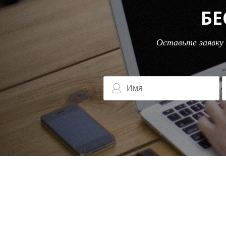
БЕ
Оставьте заявку 