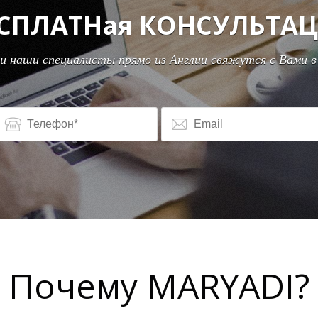
СПЛАТНая КОНСУЛЬТА
и наши специалисты прямо из Англии свяжутся с Вами в
Почему MARYADI?