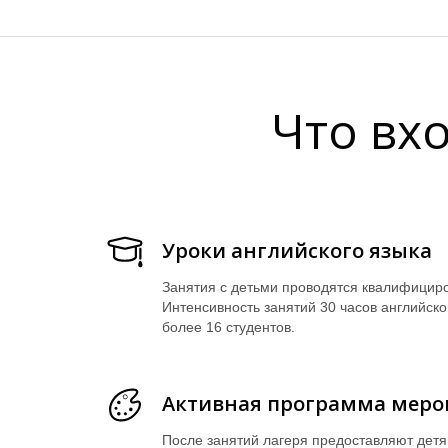
Что вх
Уроки английского языка
Занятия с детьми проводятся квалифици
Интенсивность занятий 30 часов английског
более 16 студентов.
Активная программа меро
После занятий лагеря предоставляют детя