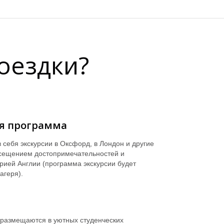
оездки?
я программа
 себя экскурсии в Оксфорд, в Лондон и другие
осещением достопримечательностей и
рией Англии (программа экскурсии будет
агеря).
 размещаются в уютных студенческих