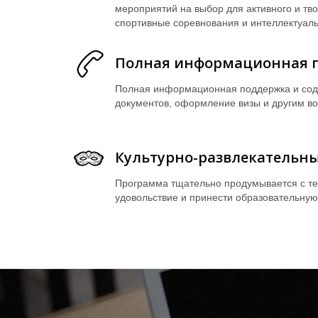
мероприятий на выбор для активного и тво
спортивные соревнования и интеллектуаль
Полная информационная 
Полная информационная поддержка и сод
документов, оформление визы и другим в
Культурно-развлекательн
Программа тщательно продумывается с те
удовольствие и принести образовательную