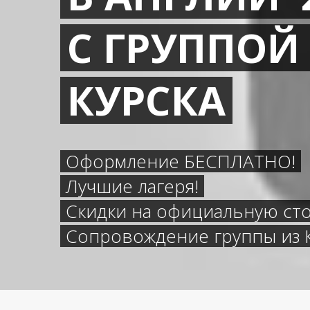
С ГРУППОЙ
КУРСКА
Оформление БЕСПЛАТНО!
Лучшие лагеря!
Скидки на официальную ст
Сопровождение группы из К