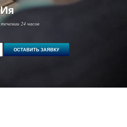
ЦИя
 течении 24 часов
ОСТАВИТЬ ЗАЯВКУ