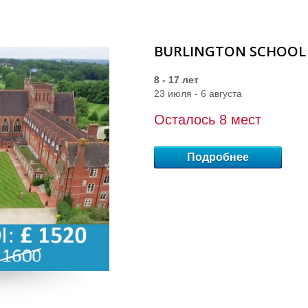
BURLINGTON SCHOOL 
8 - 17 лет
23 июля - 6 августа
Осталось 8 мест
Подробнее