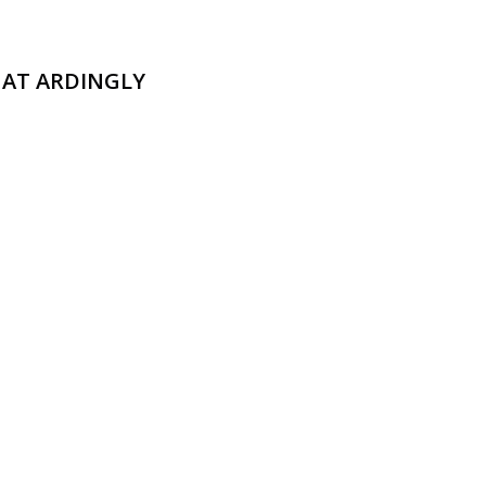
AT ARDINGLY