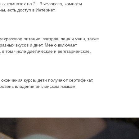
ых комнатах на 2 - 3 человека, комнаты
ы, есть доступ в Интернет.
ехразовое питание: завтрак, ланч и ужин, также
разных вкусов и диет. Меню включает
 в том числе диетические и вегетарианские.
 окончания курса, дети получают сертификат,
ровень владения английским языком.