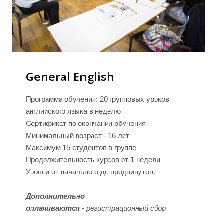
М
М
General English
Программа обучения: 20 групповых уроков
английского языка в неделю
Сертификат по окончании обучения
Минимальный возраст - 16 лет
Максимум 15 студентов в группе
Продолжительность курсов от 1 недели
Уровни от начального до продвинутого
Дополнительно
оплачиваются
-
регистрационный сбор