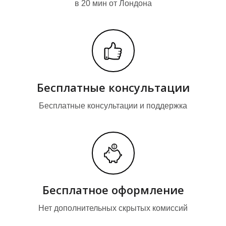
в 20 мин от Лондона
Бесплатные консультации
М
М
Бесплатные консультации и поддержка
Бесплатное оформление
Нет дополнительных скрытых комиссий