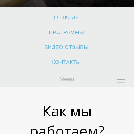
О ШКОЛЕ
ПРОГРАММЫ
ВИДЕО ОТЗЫВЫ
КОНТАКТЫ
Меню
Как мы
работаем?