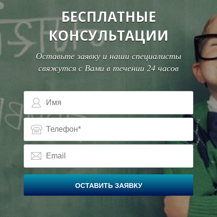
БЕСПЛАТНЫЕ
В
В
КОНСУЛЬТАЦИИ
Оставьте заявку и наши специалисты
свяжутся с Вами в течении 24 часов
ОСТАВИТЬ ЗАЯВКУ