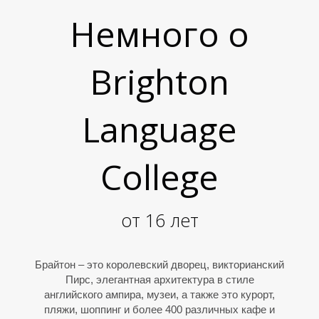
Немного о
Brighton
Language
College
от 16 лет
Брайтон – это королевский дворец, викторианский
Пирс, элегантная архитектура в стиле
английского ампира, музеи, а также это курорт,
пляжи, шоппинг и более 400 различных кафе и