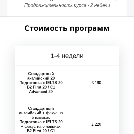
Продолжительность курса - 2 недели
Стоимость программ
1-4 недели
Стандартный
английский 20
Подготовка к IELTS 20
£ 190
B2 First 20 / C1
Advanced 20
Стандартный
английский +
фокус на
6 навыках
Подготовка к IELTS 20
£ 220
+
фокус на 6 навыках
B2 First 20 / C1