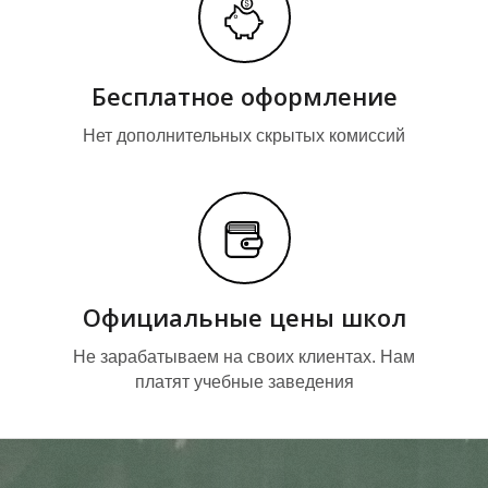
Ы
Ы
Бесплатное оформление
Нет дополнительных скрытых комиссий
Официальные цены школ
Не зарабатываем на своих клиентах. Нам
платят учебные заведения