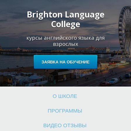
Brighton Language
College
Ш
Ш
курсы английского языка для
взрослых
ЗАЯВКА НА ОБУЧЕНИЕ
О ШКОЛЕ
ПРОГРАММЫ
ВИДЕО ОТЗЫВЫ