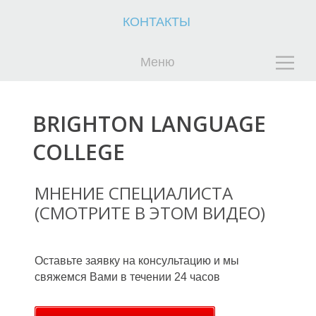
КОНТАКТЫ
Меню
BRIGHTON LANGUAGE
К
К
СOLLEGE
МНЕНИЕ СПЕЦИАЛИСТА
(СМОТРИТЕ В ЭТОМ ВИДЕО)
Оставьте заявку на консультацию и мы
свяжемся Вами в течении 24 часов