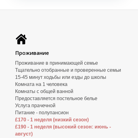
Д
Д
Проживание
Проживание в принимающей семье
Тщательно отобранные и проверенные семьи
15-45 минут ходьбы или езды до школы
Комната на 1 человека
Комнаты с общей ванной
Предоставляется постельное белье
Услуга прачечной
Питание - полупансион
£170 - 1 неделя (низкий сезон)
£190 - 1 неделя (высокий сезон: июнь -
август)