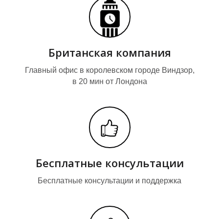
З
З
Британская компания
Главный офис в королевском городе Виндзор,
в 20 мин от Лондона
Бесплатные консультации
Бесплатные консультации и поддержка