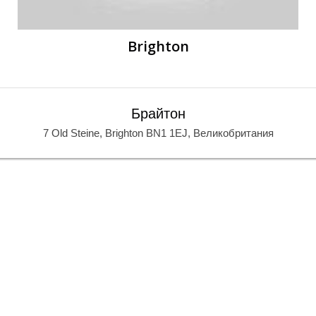
Brighton
Брайтон
7 Old Steine, Brighton BN1 1EJ, Великобритания