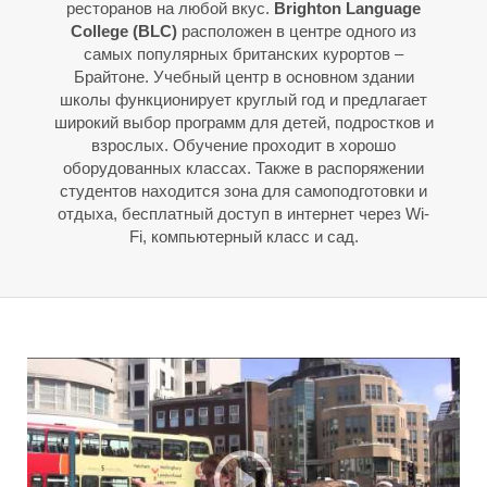
Л
Л
ресторанов на любой вкус.
Brighton Language
College (BLC)
расположен в центре одного из
самых популярных британских курортов –
Брайтоне. Учебный центр в основном здании
школы функционирует круглый год и предлагает
широкий выбор программ для детей, подростков и
взрослых. Обучение проходит в хорошо
оборудованных классах. Также в распоряжении
студентов находится зона для самоподготовки и
отдыха, бесплатный доступ в интернет через Wi-
Fi, компьютерный класс и сад.