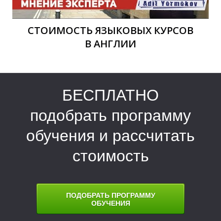
А
А
СТОИМОСТЬ ЯЗЫКОВЫХ КУРСОВ
В АНГЛИИ
БЕСПЛАТНО
подобрать программу
обучения и рассчитать
стоимость
ПОДОБРАТЬ ПРОГРАММУ
ОБУЧЕНИЯ