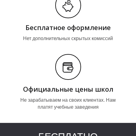
А
А
Бесплатное оформление
Нет дополнительных скрытых комиссий
Официальные цены школ
Не зарабатываем на своих клиентах. Нам
платят учебные заведения