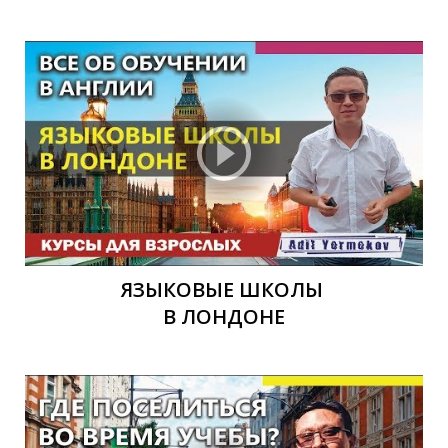
ЯЗЫКОВЫЕ ШКОЛЫ
В ЛОНДОНЕ