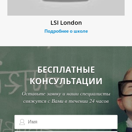
О
О
LSI London
Подробнее о школе
БЕСПЛАТНЫЕ
КОНСУЛЬТАЦИИ
Оставьте заявку и наши специалисты
свяжутся с Вами в течении 24 часов