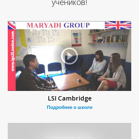
учеников!
LSI Cambridge
Подробнее о школе