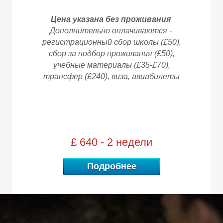
Цена указана без проживания
Дополнительно оплачиваются -
регистрационный сбор школы (£50),
сбор за подбор проживания (£50),
учебные материалы (£35-£70),
трансфер (£240),
виза, авиабилеты
£ 640 - 2 недели
Подробнее