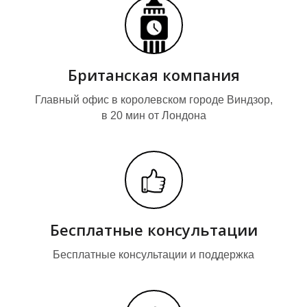
Т
Т
Британская компания
Главный офис в королевском городе Виндзор,
в 20 мин от Лондона
Бесплатные консультации
Бесплатные консультации и поддержка