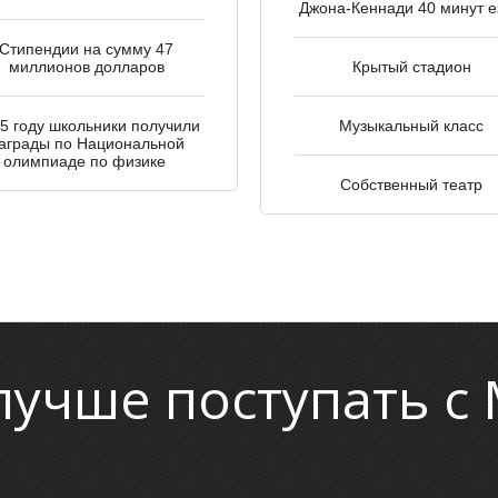
Джона-Кеннади 40 минут 
Стипендии на сумму 47
миллионов долларов
Крытый стадион
5 году школьники получили
Музыкальный класс
аграды по Национальной
олимпиаде по физике
Собственный театр
лучше поступать с 