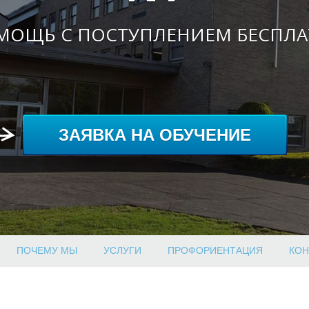
МОЩЬ С ПОСТУПЛЕНИЕМ БЕСПЛА
ЗАЯВКА НА ОБУЧЕНИЕ
ПОЧЕМУ МЫ
УСЛУГИ
ПРОФОРИЕНТАЦИЯ
КОН