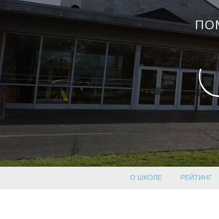
ПО
О ШКОЛЕ
РЕЙТИНГ