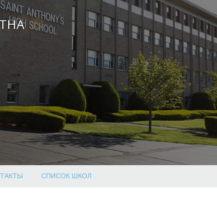
ТНА
ТАКТЫ
СПИСОК ШКОЛ