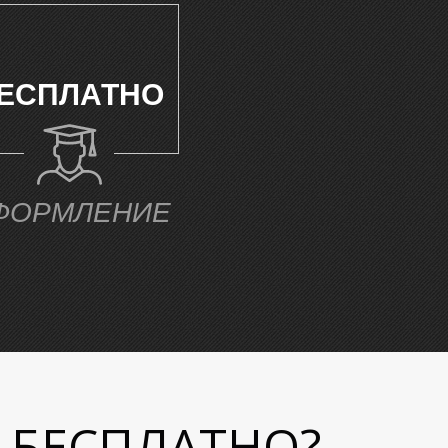
ЕСПЛАТНО
ФОРМЛЕНИЕ
с БЕСПЛАТНО?