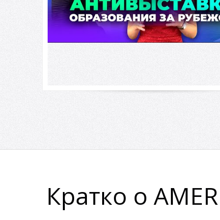
Кратко о AMERI