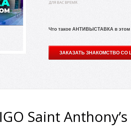
ДЛЯ ВАС ВРЕМЯ.
Что такое АНТИВЫСТАВКА в этом
ЗАКАЗАТЬ ЗНАКОМСТВО СО
GO Saint Anthony’s 