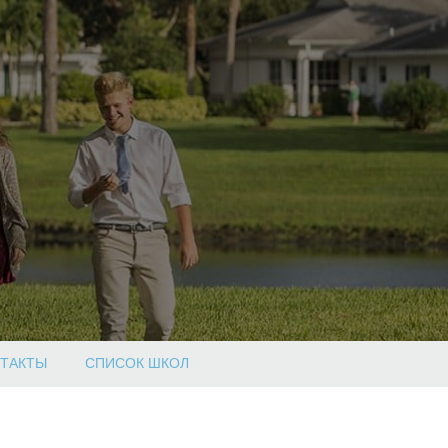
ТАКТЫ
СПИСОК ШКОЛ