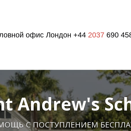
ловной офис Лондон +44
2037
690 45
nt Andrew's Sc
МОЩЬ С ПОСТУПЛЕНИЕМ БЕСПЛА