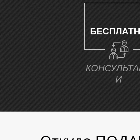
БЕСПЛАТ
КОНСУЛЬТА
И