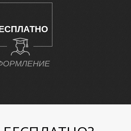
ЕСПЛАТНО
ФОРМЛЕНИЕ