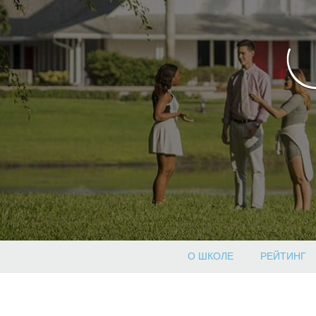
О ШКОЛЕ
РЕЙТИНГ