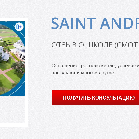
SAINT AND
ОТЗЫВ О ШКОЛЕ (СМОТ
Оснащение, расположение, успеваемо
поступают и многое другое.
ПОЛУЧИТЬ КОНСУЛЬТАЦИЮ