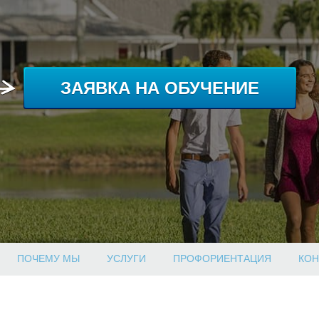
ЗАЯВКА НА ОБУЧЕНИЕ
ПОЧЕМУ МЫ
УСЛУГИ
ПРОФОРИЕНТАЦИЯ
КОН