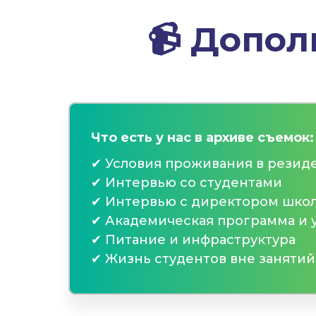
📹
Допол
Что есть у нас в архиве съемок:
✔ Условия проживания в резид
✔ Интервью со студентами
✔ Интервью с директором шко
✔ Академическая программа и 
✔ Питание и инфраструктура
✔ Жизнь студентов вне занятий