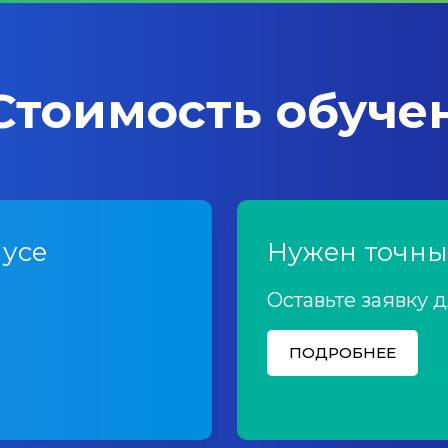
 Стоимость обуче
усе
Нужен точны
Оставьте заявку 
ПОДРОБНЕЕ