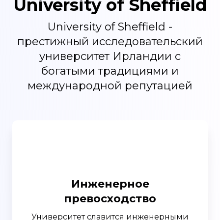
University of Sheffield
University of Sheffield -
престижный исследовательский
университет Ирландии с
богатыми традициями и
международной репутацией
Инженерное
превосходство
Университет славится инженерными