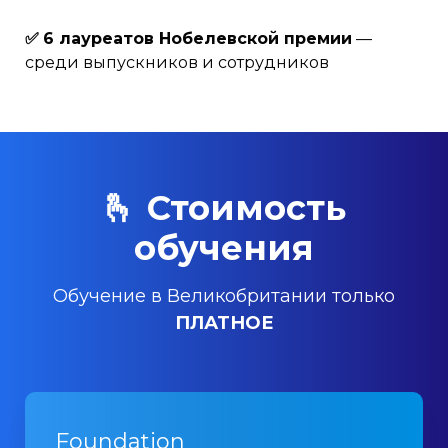
✅
6 лауреатов Нобелевской премии
—
среди выпускников и сотрудников
🫰 Стоимость
обучения
Обучение в Великобритании только
ПЛАТНОЕ
Foundation