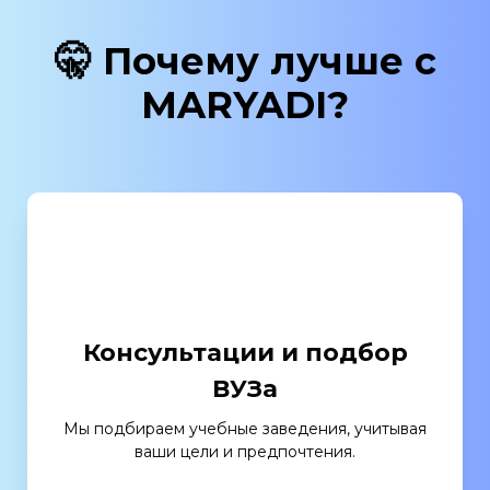
🤫 Почему лучше с
MARYADI?
Консультации и подбор
ВУЗа
Мы подбираем учебные заведения, учитывая
ваши цели и предпочтения.