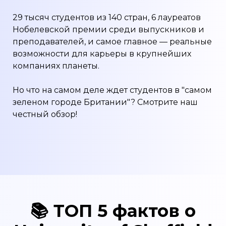
29 тысяч студентов из 140 стран, 6 лауреатов
Нобелевской премии среди выпускников и
преподавателей, и самое главное — реальные
возможности для карьеры в крупнейших
компаниях планеты.
Но что на самом деле ждет студентов в "самом
зеленом городе Британии"? Смотрите наш
честный обзор!
📚
ТОП 5 фактов
о