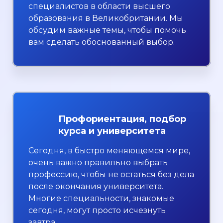
специалистов в области высшего
образования в Великобритании. Мы
обсудим важные темы, чтобы помочь
вам сделать обоснованный выбор.
Профориентация, подбор
курса и университета
Сегодня, в быстро меняющемся мире,
очень важно правильно выбрать
профессию, чтобы не остаться без дела
после окончания университета.
Многие специальности, знакомые
сегодня, могут просто исчезнуть
завтра.