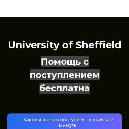
University of Sheffield
Помощь с
поступлением
бесплатна
Каковы шансы поступить - узнай за 2
минуты