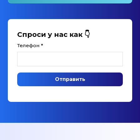
Спроси у нас как 👇
Телефон *
Отправить