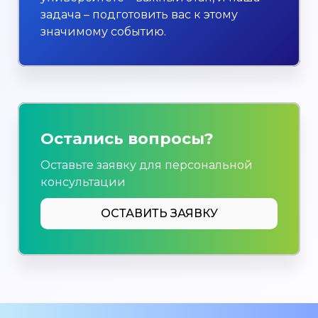
задача – подготовить вас к этому
значимому событию.
Остались вопросы?
Оставьте заявку для персональной
консультации
ОСТАВИТЬ ЗАЯВКУ