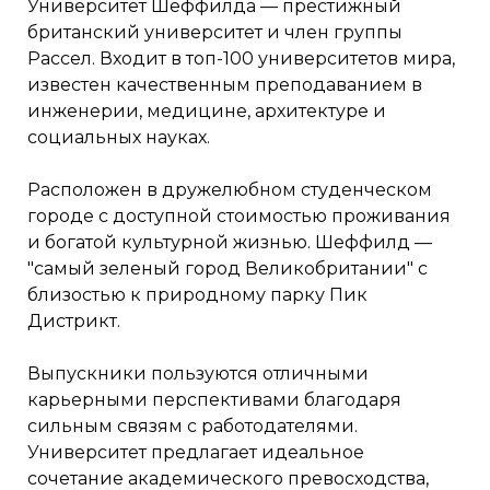
Университет Шеффилда — престижный
британский университет и член группы
Рассел. Входит в топ-100 университетов мира,
известен качественным преподаванием в
инженерии, медицине, архитектуре и
социальных науках.
Расположен в дружелюбном студенческом
городе с доступной стоимостью проживания
и богатой культурной жизнью. Шеффилд —
"самый зеленый город Великобритании" с
близостью к природному парку Пик
Дистрикт.
Выпускники пользуются отличными
карьерными перспективами благодаря
сильным связям с работодателями.
Университет предлагает идеальное
сочетание академического превосходства,