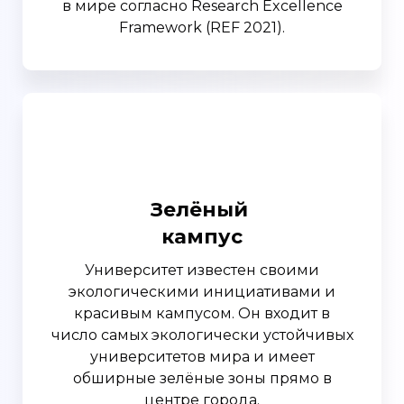
в мире согласно Research Excellence
Framework (REF 2021).
Зелёный
кампус
Университет известен своими
экологическими инициативами и
красивым кампусом. Он входит в
число самых экологически устойчивых
университетов мира и имеет
обширные зелёные зоны прямо в
центре города.