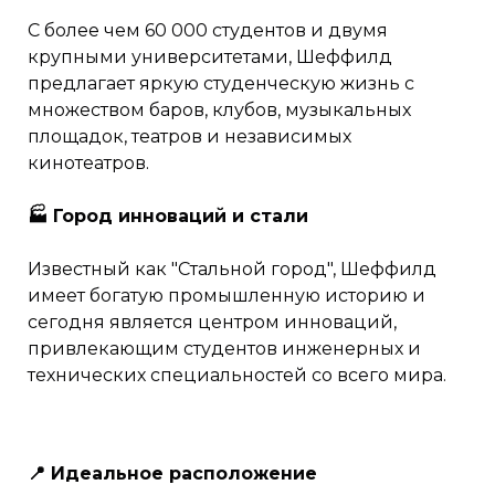
С более чем 60 000 студентов и двумя
крупными университетами, Шеффилд
предлагает яркую студенческую жизнь с
множеством баров, клубов, музыкальных
площадок, театров и независимых
кинотеатров.
🏭 Город инноваций и стали
Известный как "Стальной город", Шеффилд
имеет богатую промышленную историю и
сегодня является центром инноваций,
привлекающим студентов инженерных и
технических специальностей со всего мира.
📍 Идеальное расположение