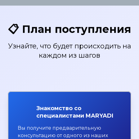
📋 План поступления
Узнайте, что будет происходить на
каждом из шагов
Знакомство со
специалистами MARYADI
Вы получите предварительную
консультацию от одного из наших