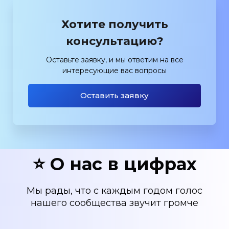
Хотите получить
консультацию?
Оставьте заявку, и мы ответим на все
интересующие вас вопросы
Оставить заявку
⭐ О нас в цифрах
Мы рады, что с каждым годом голос
нашего сообщества звучит громче