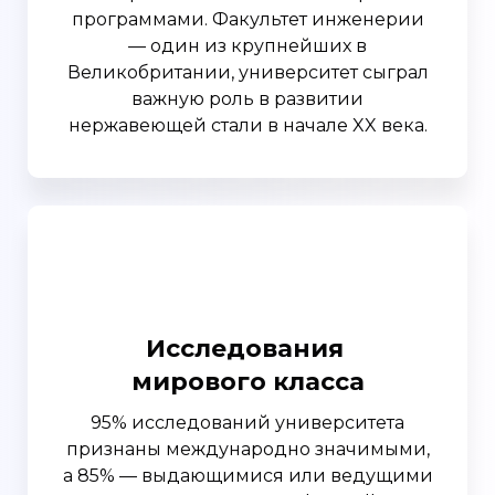
программами. Факультет инженерии
— один из крупнейших в
Великобритании, университет сыграл
важную роль в развитии
нержавеющей стали в начале XX века.
Исследования
мирового класса
95% исследований университета
признаны международно значимыми,
а 85% — выдающимися или ведущими