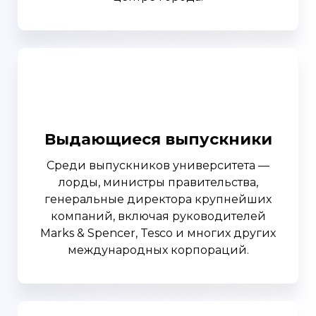
Выдающиеся выпускники
Среди выпускников университета —
лорды, министры правительства,
генеральные директора крупнейших
компаний, включая руководителей
Marks & Spencer, Tesco и многих других
международных корпораций.