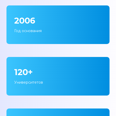
2006
Год основания
120+
Университетов