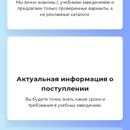
Мы лично знакомы с учебными заведениями и
предлагаем только проверенные варианты, а
не рекламные каталоги.
Актуальная информация о
поступлении
Вы будете точно знать, какие сроки и
требования в учебных заведениях.