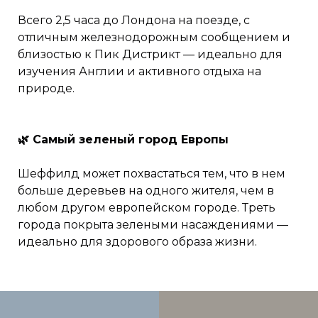
Всего 2,5 часа до Лондона на поезде, с
отличным железнодорожным сообщением и
близостью к Пик Дистрикт — идеально для
изучения Англии и активного отдыха на
природе.
🌿 Самый зеленый город Европы
Шеффилд может похвастаться тем, что в нем
больше деревьев на одного жителя, чем в
любом другом европейском городе. Треть
города покрыта зелеными насаждениями —
идеально для здорового образа жизни.