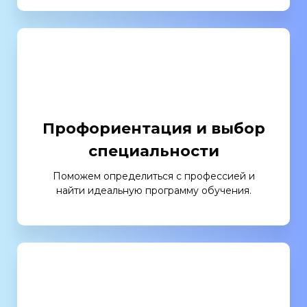
Профориентация и выбор
специальности
Поможем определиться с профессией и
найти идеальную программу обучения.