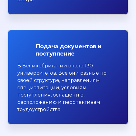
Подача документов и
поступление
В Великобритании около 130
университетов. Все они разные по
своей структуре, направлениям
специализации, условиям
поступления, оснащению,
расположению и перспективам
трудоустройства.