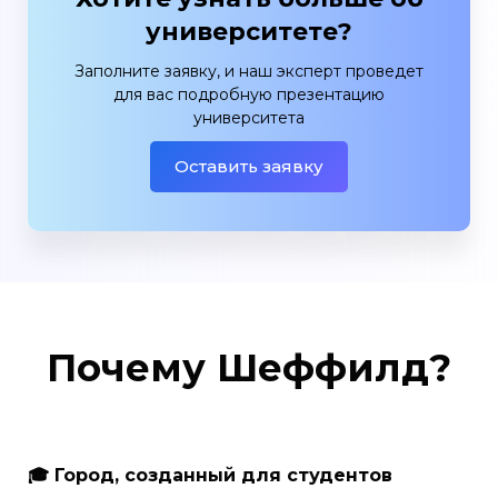
университете?
Заполните заявку, и наш эксперт проведет
для вас подробную презентацию
университета
Оставить заявку
Почему Шеффилд?
🎓 Город, созданный для студентов