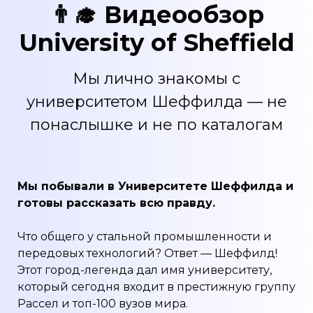
👨‍🎓 Видеообзор
University of Sheffield
Мы лично знакомы с
университетом Шеффилда — не
понаслышке и не по каталогам
Мы побывали в Университете Шеффилда и
готовы рассказать всю правду.
Что общего у стальной промышленности и
передовых технологий? Ответ — Шеффилд!
Этот город-легенда дал имя университету,
который сегодня входит в престижную группу
Рассел и топ-100 вузов мира.