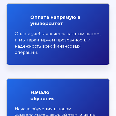
Оплата напрямую в
университет
Оплата учебы является важным шагом,
и мы гарантируем прозрачность и
надежность всех финансовых
операций.
Начало
обучения
Начало обучения в новом
университете – важный этап, и наша