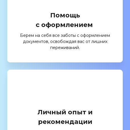
Помощь
с оформлением
Берем на себя все заботы с оформлением
документов, освобождая вас от лишних
переживаний.
Личный опыт и
рекомендации