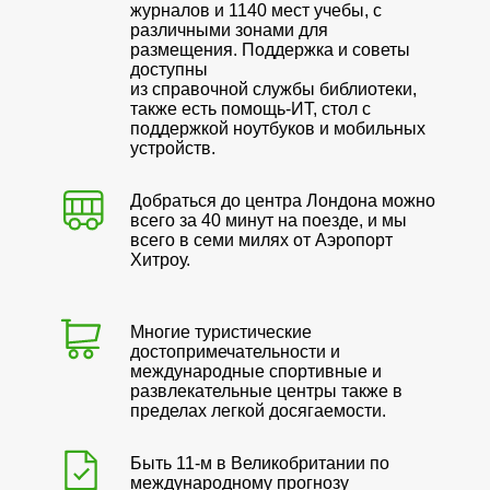
журналов и 1140 мест учебы, с
различными зонами для
размещения. Поддержка и советы
доступны
из справочной службы библиотеки,
также есть помощь-ИТ, стол с
поддержкой ноутбуков и мобильных
устройств.
Добраться до центра Лондона можно
всего за 40 минут на поезде, и мы
всего в семи милях от Аэропорт
Хитроу.
Многие туристические
достопримечательности и
международные спортивные и
развлекательные центры также в
пределах легкой досягаемости.
Быть 11-м в Великобритании по
международному прогнозу