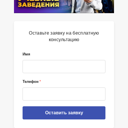
Оставьте заявку на бесплатную
консультацию
Имя
Телефон
*
Оставить заявку