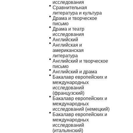
исследования
Сравнительная
литература и культура
Драма и творческое
письмо
Драма и театр
исследования
Английский
Английская и
американская
литература
Английский и творческое
письмо
Английский и драма
Бакалавр европейских и
международных
исследований
(французский)
Бакалавр европейских и
международных
исследований (немецкий)
Бакалавр европейских и
международных
исследований
(итальянский)