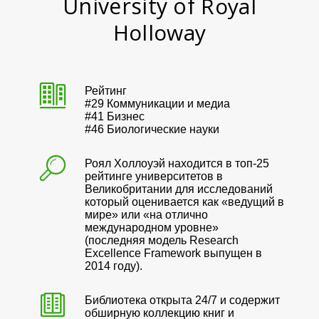
University of
Royal
Holloway
Рейтинг
#29 Коммуникации и медиа
#41 Бизнес
#46 Биологические науки
Роял Холлоуэй находится в топ-25
рейтинге университетов в
Великобритании для исследований
который оценивается как «ведущий в
мире» или «на отлично
международном уровне»
(последняя модель Research
Excellence Framework выпущен в
2014 году).
Библиотека открыта 24/7 и содержит
обширную коллекцию книг и