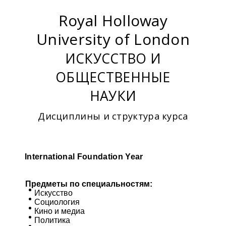
Royal Holloway
University of London
ИСКУССТВО И
ОБЩЕСТВЕННЫЕ
НАУКИ
Дисциплины и структура курса
International Foundation Year
Предметы по специальностям:
Искусство
Социология
Кино и медиа
Политика