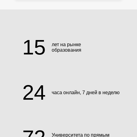
15
лет на рынке
образования
24
часа онлайн, 7 дней в неделю
Университета по прямым