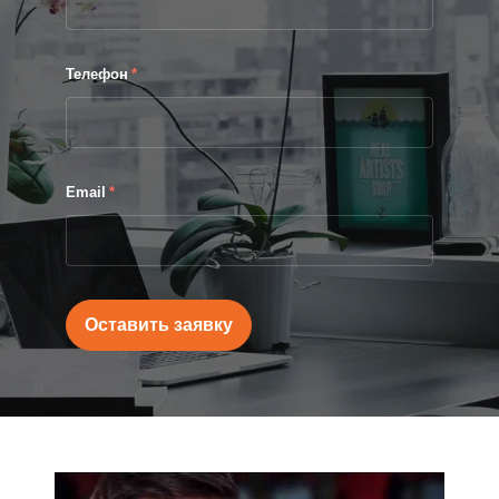
Телефон
*
Email
*
Оставить заявку