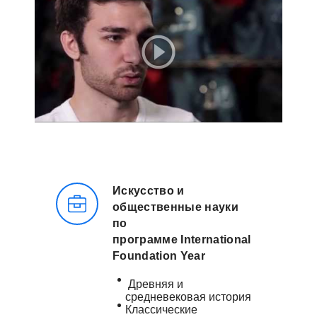
Искусство и
общественные науки
по
программе International
Foundation Year
Древняя и
средневековая история
Классические