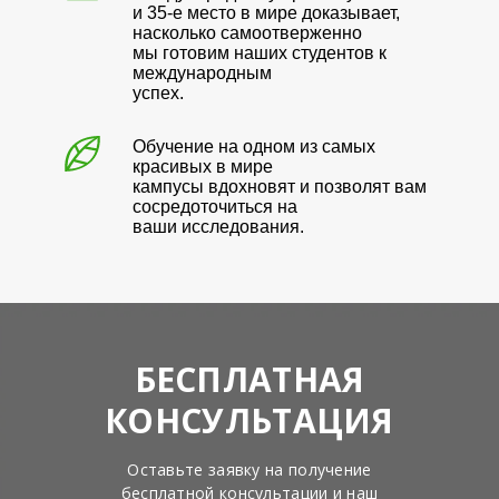
и 35-е место в мире доказывает,
насколько самоотверженно
мы готовим наших студентов к
международным
успех.
Обучение на одном из самых
красивых в мире
кампусы вдохновят и позволят вам
сосредоточиться на
ваши исследования.
БЕСПЛАТНАЯ
КОНСУЛЬТАЦИЯ
Оставьте заявку на получение
бесплатной консультации и наш