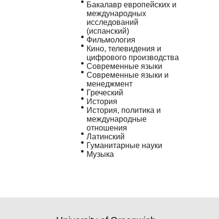
Бакалавр европейских и
международных
исследований
(испанский)
Фильмология
Кино, телевидения и
цифрового производства
Современные языки
Современные языки и
менеджмент
Греческий
История
История, политика и
международные
отношения
Латинский
Гуманитарные науки
Музыка