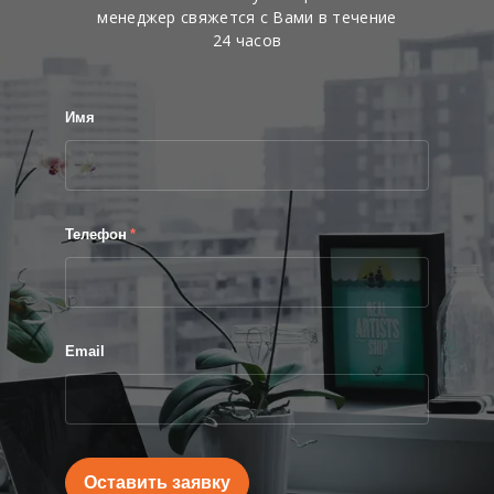
менеджер свяжется с Вами в течение
24 часов
Имя
Телефон
*
Email
Оставить заявку