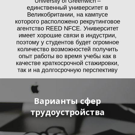
University of Greenwich
–
единственный университет в
Великобритании, на кампусе
которого расположено рекрутинговое
агентство REED NFCE. Университет
имеет хорошие связи в индустрии,
поэтому у студентов будет огромное
количество возможностей получить
опыт работы во время учебы как в
качестве краткосрочной стажировки,
так и на долгосрочную перспективу
Варианты сфер
трудоустройства