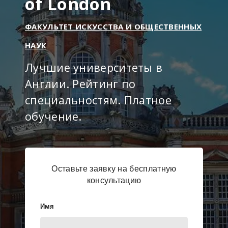
of London
ФАКУЛЬТЕТ ИСКУССТВА И ОБЩЕСТВЕННЫХ
НАУК
Лучшие университеты в
Англии. Рейтинг по
специальностям. Платное
обучение.
Оставьте заявку на бесплатную
консультацию
Имя