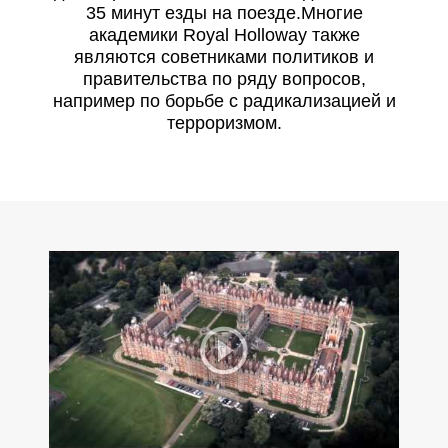
35 минут езды на поезде.Многие
академики Royal Holloway также
являются советниками политиков и
правительства по ряду вопросов,
например по борьбе с радикализацией и
терроризмом.