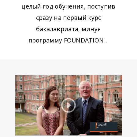
целый год обучения, поступив
сразу на первый курс
бакалавриата, минуя
программу FOUNDATION .