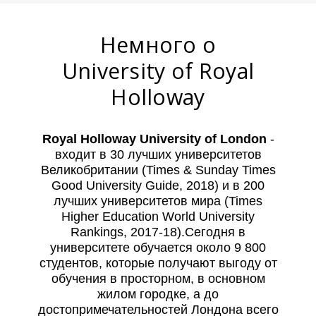
Немного о
University of Royal
Holloway
Royal Holloway University of London
-
входит в 30 лучших университетов
Великобритании (Times & Sunday Times
Good University Guide, 2018) и в 200
лучших университетов мира (Times
Higher Education World University
Rankings, 2017-18).Сегодня в
университете обучается около 9 800
студентов, которые получают выгоду от
обучения в просторном, в основном
жилом городке, а до
достопримечательностей Лондона всего