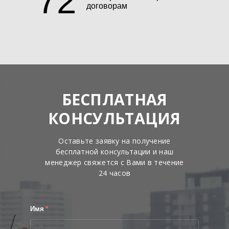
72
договорам
БЕСПЛАТНАЯ
КОНСУЛЬТАЦИЯ
Оставьте заявку на получение
бесплатной консультации и наш
менеджер свяжется с Вами в течение
24 часов
Имя
*