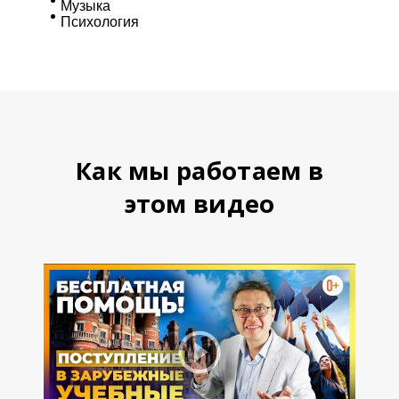
Музыка
Психология
Как мы работаем в
этом видео