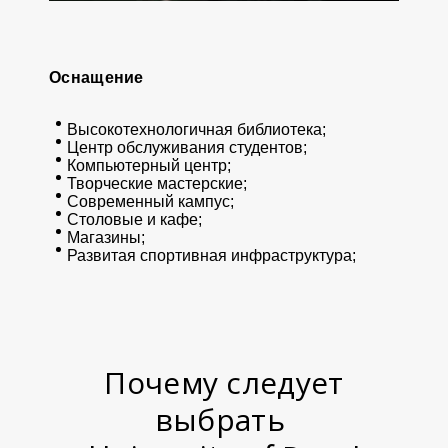
Оснащение
Высокотехнологичная библиотека;
Центр обслуживания студентов;
Компьютерный центр;
Творческие мастерские;
Современный кампус;
Столовые и кафе;
Магазины;
Развитая спортивная инфраструктура;
Почему следует
выбрать