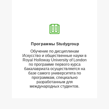
Программы Studygroup
Обучение по дисциплинам
Искусство и общественные науки в
Royal Holloway University of London
по программе первого курса
бакалавриата осуществляется на
базе самого университета по
программам, специально
разработанным для
международных студентов.