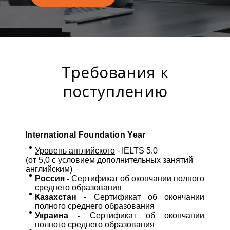
Требования к
поступлению
International Foundation Year
Уровень английского
- IELTS 5.0
(от 5,0 с условием дополнительных занятий
английским)
Россия -
Сертификат об окончании полного
среднего образования
Казахстан -
Сертификат об окончании
полного среднего образования
Украина -
Сертификат об окончании
полного среднего образования