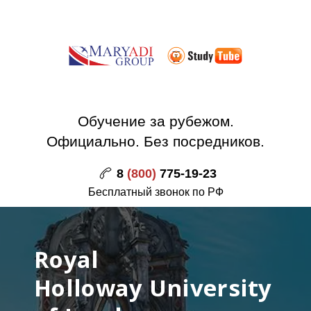
Обучение за рубежом.
Официально. Без посредников.
8
(800)
775-19-23
Бесплатный звонок по РФ
Royal
Holloway
University