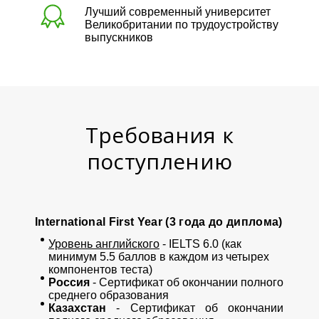
Лучший современный университет
Великобритании по трудоустройству
выпускников
Требования к
поступлению
International First Year (3 года до диплома)
Уровень английского
- IELTS 6.0 (как
минимум 5.5 баллов в каждом из четырех
компонентов теста)
Россия
- Сертификат об окончании полного
среднего образования
Казахстан
- Сертификат об окончании