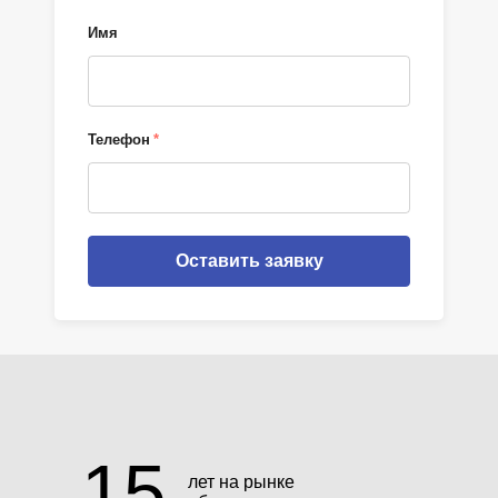
Имя
Телефон
*
Оставить заявку
15
лет на рынке