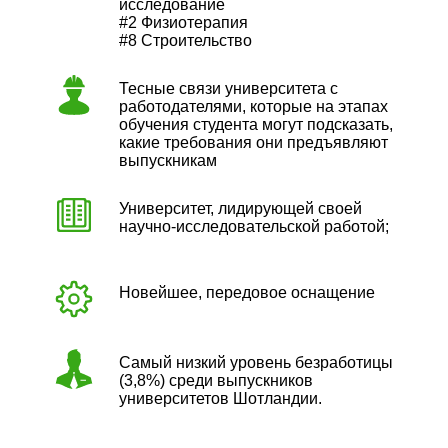
исследование
#2 Физиотерапия
#8 Строительство
Тесные связи университета с
работодателями, которые на этапах
обучения студента могут подсказать,
какие требования они предъявляют
выпускникам
Университет, лидирующей своей
научно-исследовательской работой;
Новейшее, передовое оснащение
Самый низкий уровень безработицы
(3,8%) среди выпускников
университетов Шотландии.