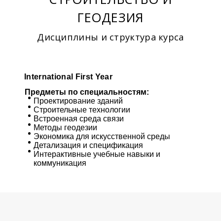
ГЕОДЕЗИЯ
Дисциплины и структура курса
International First Year
Предметы по специальностям:
Проектирование зданий
Строительные технологии
Встроенная среда связи
Методы геодезии
Экономика для искусственной среды
Детализация и спецификация
Интерактивные учебные навыки и
коммуникация