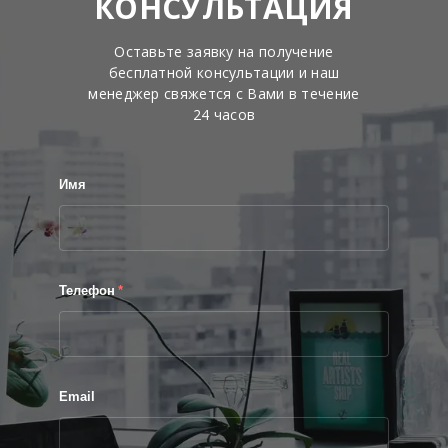
КОНСУЛЬТАЦИЯ
Оставьте заявку на получение
бесплатной консультации и наш
менеджер свяжется с Вами в течение
24 часов
Имя
Телефон
*
Email