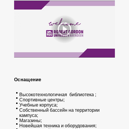
Оснащение
Высокотехнологичная библиотека ;
Спортивные центры;
Учебные корпуса;
Собственный бассейн на территории
кампуса;
Магазины;
Новейшая техника и оборудования;