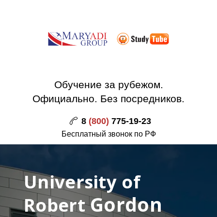
Обучение за рубежом.
Официально. Без посредников.
8
(800)
775-19-23
Бесплатный звонок по РФ
University of
Gordon
Robert