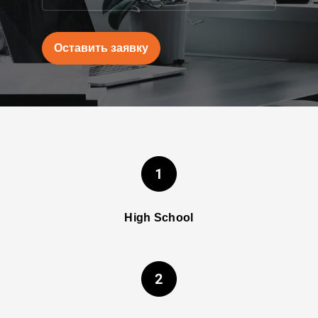
Оставить заявку
High School