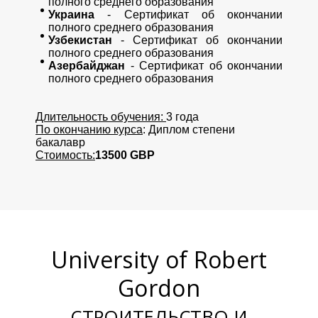
полного среднего образования
Украина
- Сертификат об окончании
полного среднего образования
Узбекистан
- Сертификат об окончании
полного среднего образования
Азербайджан
- Сертификат об окончании
полного среднего образования
Длительность обучения:
3 года
По окончанию курса
: Диплом степени
бакалавр
Стоимость:
13500 GBP
University of Robert
Gordon
СТРОИТЕЛЬСТВО И