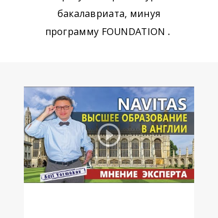
бакалавриата, минуя
программу FOUNDATION .