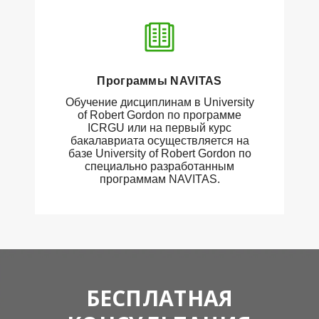
Программы NAVITAS
Обучение дисциплинам в University
of Robert Gordon по программе
ICRGU или на первый курс
бакалавриата осуществляется на
базе University of Robert Gordon по
специально разработанным
программам NAVITAS.
БЕСПЛАТНАЯ