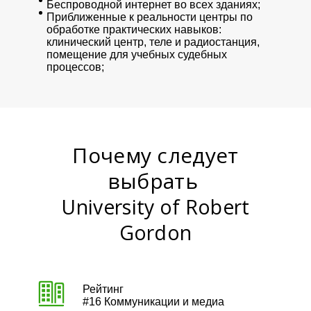
Беспроводной интернет во всех зданиях;
Приближенные к реальности центры по
обработке практических навыков:
клинический центр, теле и радиостанция,
помещение для учебных судебных
процессов;
Почему следует
выбрать
University of Robert
Gordon
Рейтинг
#16 Коммуникации и медиа