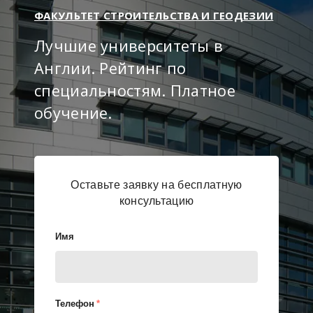
ФАКУЛЬТЕТ СТРОИТЕЛЬСТВА И ГЕОДЕЗИИ
Лучшие университеты в
Англии. Рейтинг по
специальностям. Платное
обучение.
Оставьте заявку на бесплатную
консультацию
Имя
Телефон
*