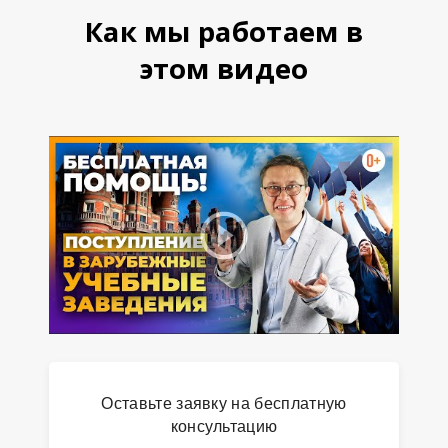
Как мы работаем в
этом видео
Оставьте заявку на бесплатную
консультацию