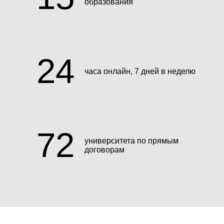
образования
24
часа онлайн, 7 дней в неделю
72
университета по прямым
договорам