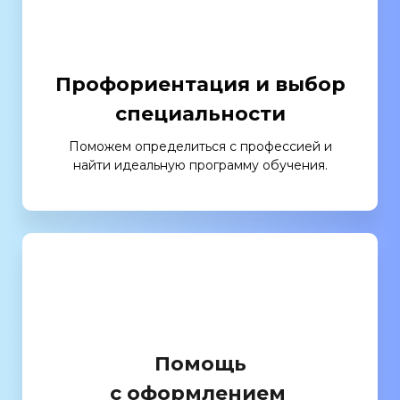
Профориентация и выбор
специальности
Поможем определиться с профессией и
найти идеальную программу обучения.
Помощь
с оформлением