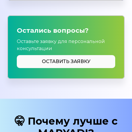
Остались вопросы?
Оставьте заявку для персональной
консультации
ОСТАВИТЬ ЗАЯВКУ
🤫 Почему лучше с