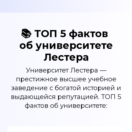
📚
ТОП 5 фактов
об университете
Лестера
Университет Лестера —
престижное высшее учебное
заведение с богатой историей и
выдающейся репутацией. ТОП 5
фактов об университете: