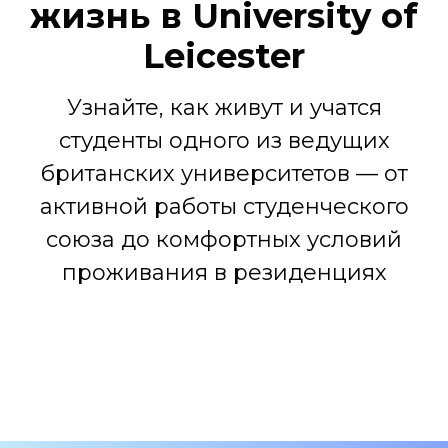
жизнь в University of
Leicester
Узнайте, как живут и учатся
студенты одного из ведущих
британских университетов — от
активной работы студенческого
союза до комфортных условий
проживания в резиденциях