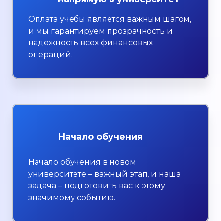
Оплата учебы является важным шагом,
и мы гарантируем прозрачность и
надежность всех финансовых
операций.
Начало обучения
Начало обучения в новом
университете – важный этап, и наша
задача – подготовить вас к этому
значимому событию.