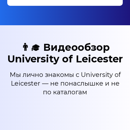
👨‍🎓 Видеообзор
University of Leicester
Мы лично знакомы с University of
Leicester — не понаслышке и не
по каталогам