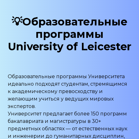
💡Образовательные
программы
University of Leicester
Образовательные программы Университета
идеально подходят студентам, стремящимся
к академическому превосходству и
желающим учиться у ведущих мировых
экспертов.
Университет предлагает более 150 программ
бакалавриата и магистратуры в 30+
предметных областях — от естественных наук
и инженерии до гуманитарных дисциплин,