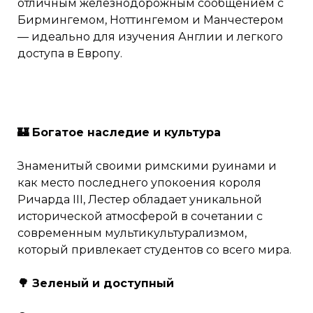
отличным железнодорожным сообщением с
Бирмингемом, Ноттингемом и Манчестером
— идеально для изучения Англии и легкого
доступа в Европу.
🏰 Богатое наследие и культура
Знаменитый своими римскими руинами и
как место последнего упокоения короля
Ричарда III, Лестер обладает уникальной
исторической атмосферой в сочетании с
современным мультикультурализмом,
который привлекает студентов со всего мира.
🌳 Зеленый и доступный