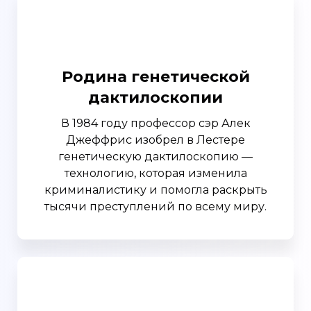
Родина генетической
дактилоскопии
В 1984 году профессор сэр Алек
Джеффрис изобрел в Лестере
генетическую дактилоскопию —
технологию, которая изменила
криминалистику и помогла раскрыть
тысячи преступлений по всему миру.