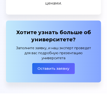
ценами.
Хотите узнать больше об
университете?
Заполните заявку, и наш эксперт проведет
для вас подробную презентацию
университета
Оставить заявку