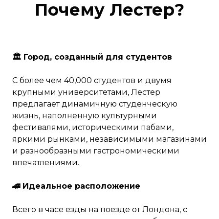
Почему Лестер?
🏛️ Город, созданный для студентов
С более чем 40,000 студентов и двумя
крупными университетами, Лестер
предлагает динамичную студенческую
жизнь, наполненную культурными
фестивалями, историческими пабами,
яркими рынками, независимыми магазинами
и разнообразными гастрономическими
впечатлениями.
🚄 Идеальное расположение
Всего в часе езды на поезде от Лондона, с