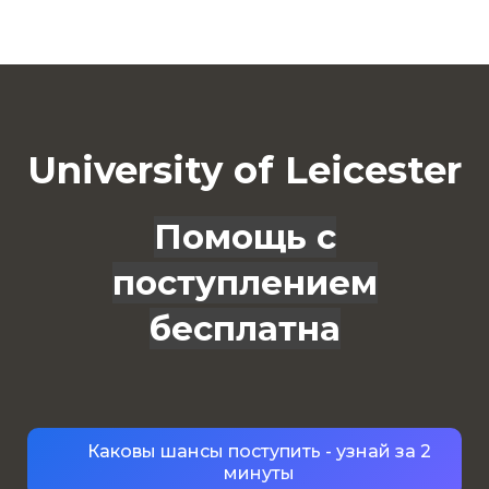
University of Leicester
Помощь с
поступлением
бесплатна
Каковы шансы поступить - узнай за 2
минуты