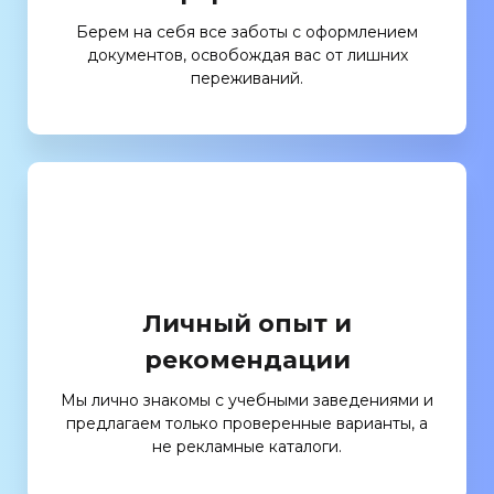
Берем на себя все заботы с оформлением
документов, освобождая вас от лишних
переживаний.
Личный опыт и
рекомендации
Мы лично знакомы с учебными заведениями и
предлагаем только проверенные варианты, а
не рекламные каталоги.