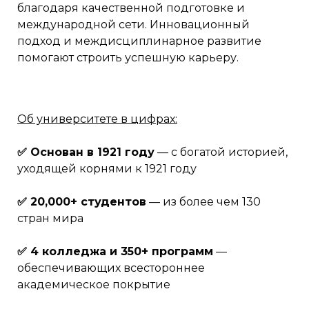
благодаря качественной подготовке и
международной сети. Инновационный
подход и междисциплинарное развитие
помогают строить успешную карьеру.
Об университете в цифрах:
✅ Основан в 1921 году
— с богатой историей,
уходящей корнями к 1921 году
✅ 20,000+ студентов
— из более чем 130
стран мира
✅ 4 колледжа и 350+ программ
—
обеспечивающих всестороннее
академическое покрытие