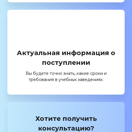
Актуальная информация о
поступлении
Вы будете точно знать, какие сроки и
требования в учебных заведениях.
Хотите получить
консультацию?