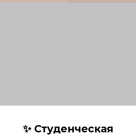
✨ Студенческая