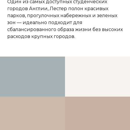
Один из самых доступных студенческих
городов Англии, Лестер полон красивых
парков, прогулочных набережных и зеленых
зон — идеально подходит для
сбалансированного образа жизни без высоких
расходов крупных городов.