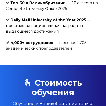
✅ Топ-30 в Великобритании
— 27-е место по
Complete University Guide 2025
✅ Daily Mail University of the Year 2025
—
престижная национальная награда за
выдающиеся достижения
✅ 4,000+ сотрудников
— включая 1,705
академических преподавателей
🫰 Стоимость
обучения
Обучение в Великобритании только