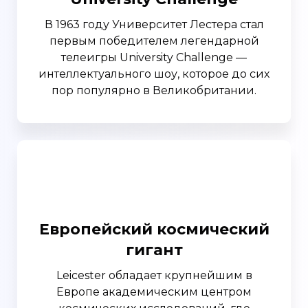
В 1963 году Университет Лестера стал
первым победителем легендарной
телеигры University Challenge —
интеллектуального шоу, которое до сих
пор популярно в Великобритании.
Европейский космический
гигант
Leicester обладает крупнейшим в
Европе академическим центром