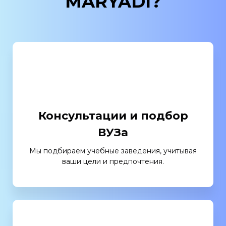
MARYADI?
Консультации и подбор
ВУЗа
Мы подбираем учебные заведения, учитывая
ваши цели и предпочтения.