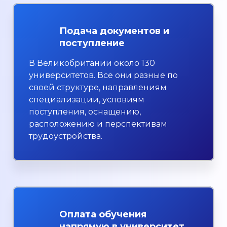
Подача документов и
поступление
В Великобритании около 130
университетов. Все они разные по
своей структуре, направлениям
специализации, условиям
поступления, оснащению,
расположению и перспективам
трудоустройства.
Оплата обучения
напрямую в университет