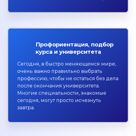
Профориентация, подбор
курса и университета
Сегодня, в быстро меняющемся мире,
очень важно правильно выбрать
профессию, чтобы не остаться без дела
после окончания университета.
Многие специальности, знакомые
сегодня, могут просто исчезнуть
завтра.