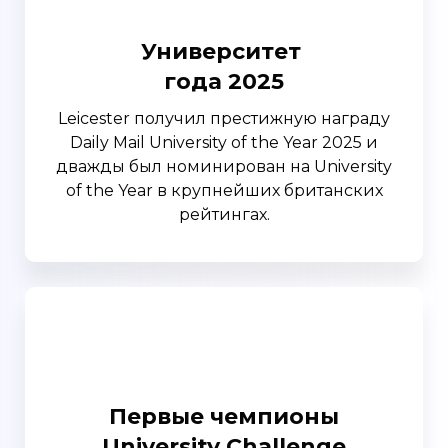
Университет
года 2025
Leicester получил престижную награду
Daily Mail University of the Year 2025 и
дважды был номинирован на University
of the Year в крупнейших британских
рейтингах.
Первые чемпионы
University Challenge