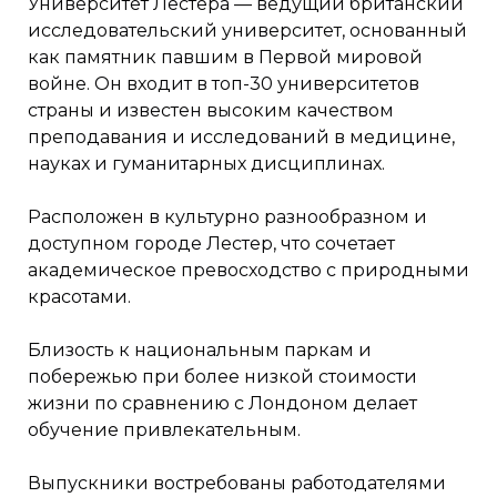
Университет Лестера — ведущий британский
исследовательский университет, основанный
как памятник павшим в Первой мировой
войне. Он входит в топ-30 университетов
страны и известен высоким качеством
преподавания и исследований в медицине,
науках и гуманитарных дисциплинах.
Расположен в культурно разнообразном и
доступном городе Лестер, что сочетает
академическое превосходство с природными
красотами.
Близость к национальным паркам и
побережью при более низкой стоимости
жизни по сравнению с Лондоном делает
обучение привлекательным.
Выпускники востребованы работодателями