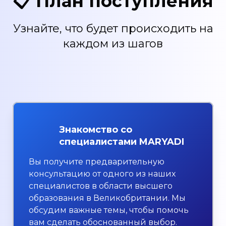
📋 План поступления
Узнайте, что будет происходить на
каждом из шагов
Знакомство со
специалистами MARYADI
Вы получите предварительную
консультацию от одного из наших
специалистов в области высшего
образования в Великобритании. Мы
обсудим важные темы, чтобы помочь
вам сделать обоснованный выбор.