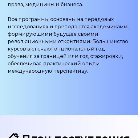
права, медицины и бизнеса.
Все программы основаны на передовых
исследованиях и преподаются академиками,
формирующими будущее своими
революционными открытиями. Большинство
курсов включают опциональный год
обучения за границей или год стажировки,
обеспечивая практический опыт и
международную перспективу.