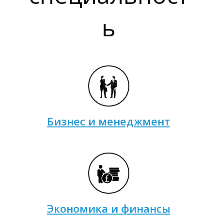
ь
Т
Бизнес и менеджмент
Экономика и финансы