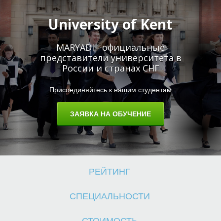
University of Kent
MARYADI - официальные
представители университета в
Е
России и странах СНГ
Присоединяйтесь к нашим студентам
ЗАЯВКА НА ОБУЧЕНИЕ
РЕЙТИНГ
СПЕЦИАЛЬНОСТИ