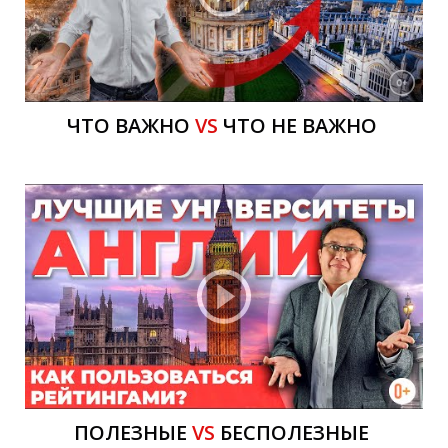
О
ЧТО ВАЖНО
VS
ЧТО НЕ ВАЖНО
ПОЛЕЗНЫЕ
VS
БЕСПОЛЕЗНЫЕ