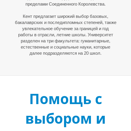
пределами Соединенного Королевства.
Кент предлагает широкий выбор базовых,
бакалаврских и последипломных степеней, также
увлекательное обучение за границей и год
работы в отрасли, летние школы. Университет
разделен на три факультета: гуманитарные,
естественные и социальные науки, которые
далее подразделяются на 20 школ.
Помощь с
выбором и