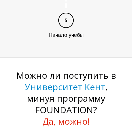
Начало учебы
И
Можно ли поступить в
Университет Кент
,
минуя программу
FOUNDATION?
Да, можно!