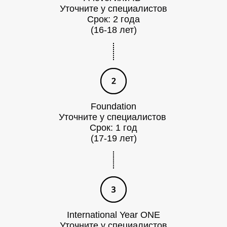
О
Уточните у специалистов
Срок: 2 года
(16-18 лет)
Foundation
Уточните у специалистов
Срок: 1 год
(17-19 лет)
International Year ONE
Уточните у специалистов