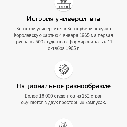
История университета
Кентский университет в Кентербери получил
Е
Королевскую хартию 4 января 1965 г, а первая
группа из 500 студентов сформировалась в 11
октября 1965 г.
Национальное разнообразие
Более 18 000 студентов из 152 стран
обучаются в двух просторных кампусах.