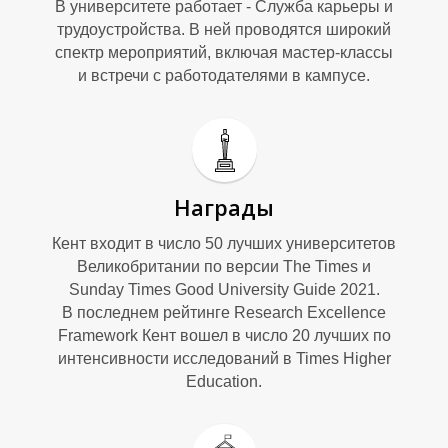
В университете работает - Служба карьеры и
трудоустройства. В ней проводятся широкий
спектр мероприятий, включая мастер-классы
П
и встречи с работодателями в кампусе.
Награды
Кент входит в число 50 лучших университетов
Великобритании по версии The Times и
Sunday Times Good University Guide 2021.
В последнем рейтинге Research Excellence
Framework Кент вошел в число 20 лучших по
интенсивности исследований в Times Higher
Education.