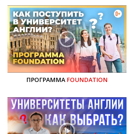
Н
ПРОГРАММА
FOUNDATION