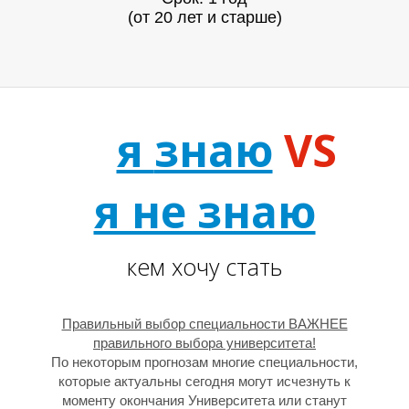
(от 20 лет и старше)
М
я
знаю
VS
я не знаю
кем хочу стать
Правильный выбор специальности ВАЖНЕЕ
правильного выбора университета!
По некоторым прогнозам многие специальности,
которые актуальны сегодня могут исчезнуть к
моменту окончания Университета или станут