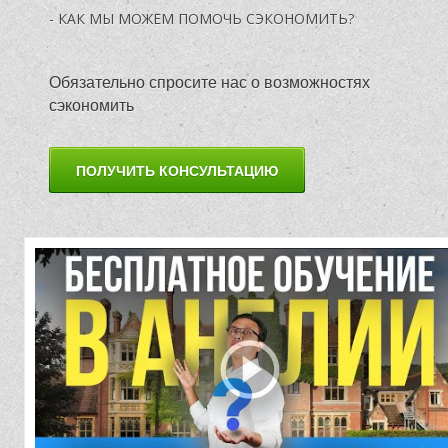
С
- КАК МЫ МОЖЕМ ПОМОЧЬ СЭКОНОМИТЬ?
Обязательно спросите нас о возможностях
сэкономить
ПОЛУЧИТЬ КОНСУЛЬТАЦИЮ