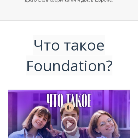
Что такое
Foundation?
И