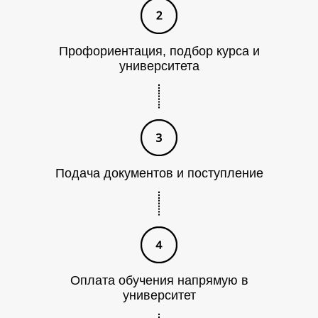
Профориентация, подбор курса и
университета
Т
Подача документов и поступление
Оплата обучения напрямую в
университет