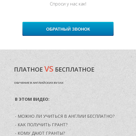
Спроси у нас как!
ОБРАТНЫЙ ЗВОНОК
VS
ПЛАТНОЕ
БЕСПЛАТНОЕ
ОБУЧЕНИЕ В АНГЛИЙСКИХ ВУЗАХ
В ЭТОМ ВИДЕО:
- МОЖНО ЛИ УЧИТЬСЯ В АНГЛИИ БЕСПЛАТНО?
- КАК ПОЛУЧИТЬ ГРАНТ?
- КОМУ ДАЮТ ГРАНТЫ?