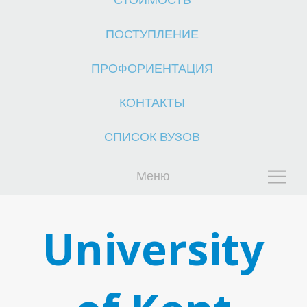
СТОИМОСТЬ
ПОСТУПЛЕНИЕ
ПРОФОРИЕНТАЦИЯ
КОНТАКТЫ
Й
СПИСОК ВУЗОВ
Меню
University