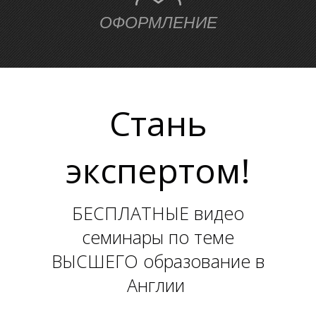
Ь
ОФОРМЛЕНИЕ
Стань
экспертом!
БЕСПЛАТНЫЕ видео
семинары по теме
ВЫСШЕГО образование в
Англии