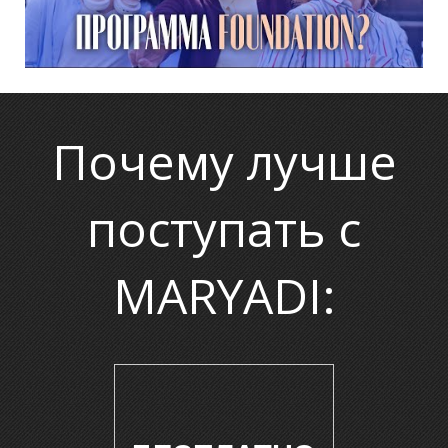
Почему лучше
поступать с
MARYADI: