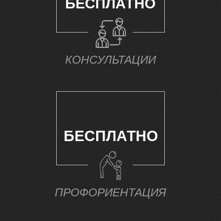
А
БЕСПЛАТНО
КОНСУЛЬТАЦИИ
БЕСПЛАТНО
ПРОФОРИЕНТАЦИЯ