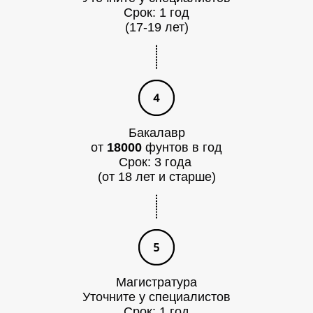
И
Срок: 1 год
(17-19 лет)
Бакалавр
от
18000
фунтов в год
Срок: 3 года
(от 18 лет и старше)
Магистратура
Уточните у специалистов
Срок: 1 год