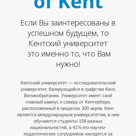
of Kent
Если Вы заинтересованы в
успешном будущем, то
Кентский университет
это именно то, что Вам
нужно!
Т
Кентский университет — исследовательский
университет, базирующийся в графстве Кент,
Великобритания. Университет имеет свой
главный кампус к северу от Кентербери,
расположенный в пределах 300 акров. Кент
является международным университетом, в нем
обучаются студенты 158 разных
национальностей, а 41% его научно-
педагогических сотрудников находятся за