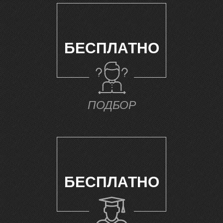
Л
БЕСПЛАТНО
ПОДБОР
БЕСПЛАТНО