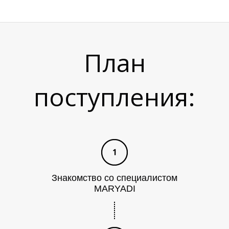
План
С
поступления:
Знакомство со специалистом
MARYADI