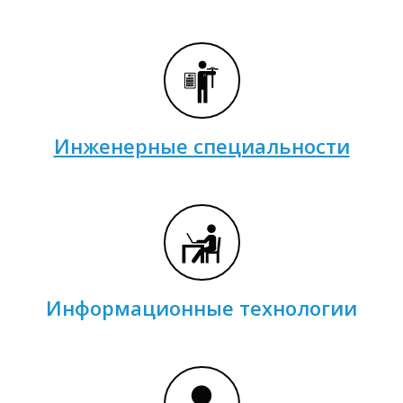
Инженерные специальности
Информационные технологии