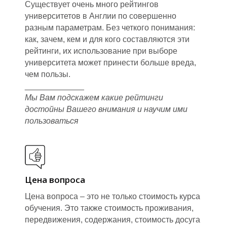
Существует очень много рейтингов
университетов в Англии по совершенно
разным параметрам. Без четкого понимания:
как, зачем, кем и для кого составляются эти
рейтинги, их использование при выборе
университета может принести больше вреда,
Н
чем пользы.
_____________
Мы Вам подскажем какие рейтинги
достойны Вашего внимания и научим ими
пользоваться
Цена вопроса
Цена вопроса – это не только стоимость курса
обучения. Это также стоимость проживания,
передвижения, содержания, стоимость досуга