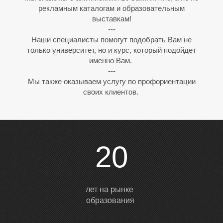
рекламным каталогам и образовательным
выставкам!
---
Наши специалисты помогут подобрать Вам не
только университет, но и курс, который подойдет
именно Вам.
---
Мы также оказываем услугу по профориентации
своих клиентов.
20
лет на рынке
образования