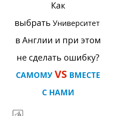
Ы
Как
выбрать
Университет
в Англии и при этом
не сделать ошибку?
VS
САМОМУ
ВМЕСТЕ
С НАМИ