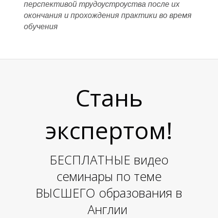
Е
перспективой трудоустроуства после их
окончания и прохождения практики во время
обучения
Стань
экспертом!
БЕСПЛАТНЫЕ видео
семинары по теме
ВЫСШЕГО образования в
Англии