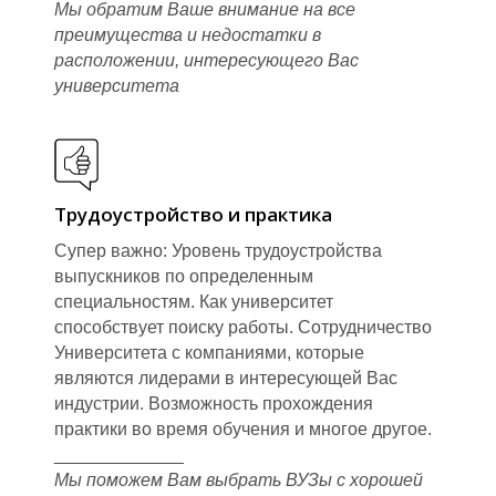
Мы обратим Ваше внимание на все
преимущества и недостатки в
расположении, интересующего Вас
университета
Трудоустройство и практика
Супер важно: Уровень трудоустройства
выпускников по определенным
специальностям. Как университет
способствует поиску работы. Сотрудничество
Университета с компаниями, которые
являются лидерами в интересующей Вас
индустрии. Возможность прохождения
практики во время обучения и многое другое.
_____________
Мы поможем Вам выбрать ВУЗы с хорошей