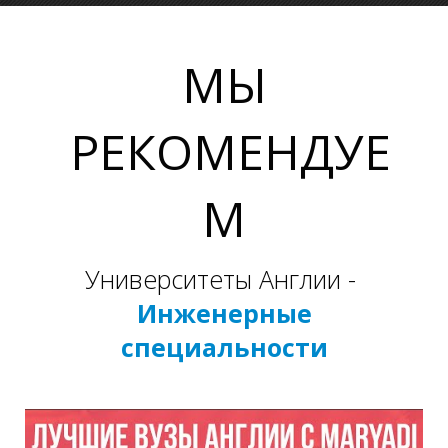
МЫ
РЕКОМЕНДУЕ
Т
М
Университеты Англии -
Инженерные
специальности