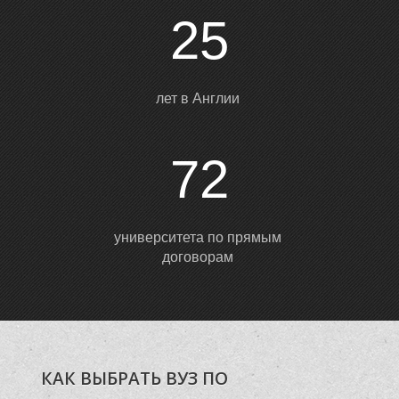
М
25
лет в Англии
72
университета по прямым
договорам
КАК ВЫБРАТЬ ВУЗ ПО