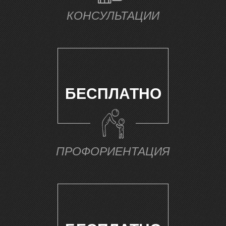
КОНСУЛЬТАЦИИ
Т
БЕСПЛАТНО
ПРОФОРИЕНТАЦИЯ