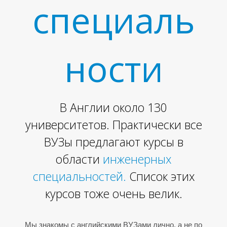
специаль
ности
В Англии около 130
Е
университетов. Практически все
ВУЗы предлагают курсы в
области
инженерных
специальностей.
Список
этих
курсов тоже очень велик.
Мы знакомы с английскими ВУЗами лично, а не по