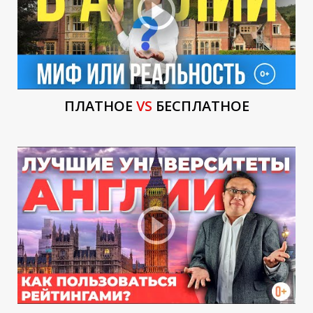
С
ПЛАТНОЕ
VS
БЕСПЛАТНОЕ