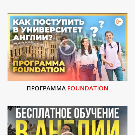
Р
ПРОГРАММА
FOUNDATION