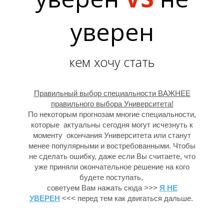
уверен
кем хочу стать
Л
Правильный выбор специальности ВАЖНЕЕ
правильного выбора Университета!
По некоторым прогнозам многие специальности,
которые актуальны сегодня могут исчезнуть к
моменту окончания Университета или станут
менее популярными и востребованными. Чтобы
не сделать ошибку, даже если Вы считаете, что
уже приняли окончательное решение на кого
будете поступать,
советуем Вам нажать сюда >>>
Я НЕ
УВЕРЕН
<<<
перед тем как двигаться дальше.