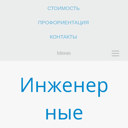
СТОИМОСТЬ
ПРОФОРИЕНТАЦИЯ
КОНТАКТЫ
Ч
Меню
Инженер
ные