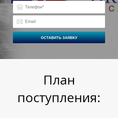
Ц
ОСТАВИТЬ ЗАЯВКУ
План
поступления: