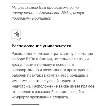
_______________
Мы расскажем Вам про возможности
поступления в Английские ВУЗы, минуя
программу Foundation
Расположение университета
Расположение может играть важную роль при
В
выборе ВУЗа в Англии, не только с позиции
доступности к Лондону и основным
аэропортам, но и возможности прохождения
рабочей практики в компаниях с большими
именами, в интересующей студента
индустрии. Расположение также имеет прямое
отношение к расходной составляющей и
комфорту проживания студента.
_____________