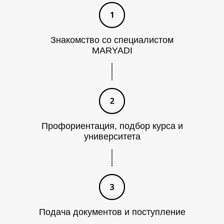
И
Знакомство со специалистом
MARYADI
Профориентация, подбор курса и
университета
Подача документов и поступление