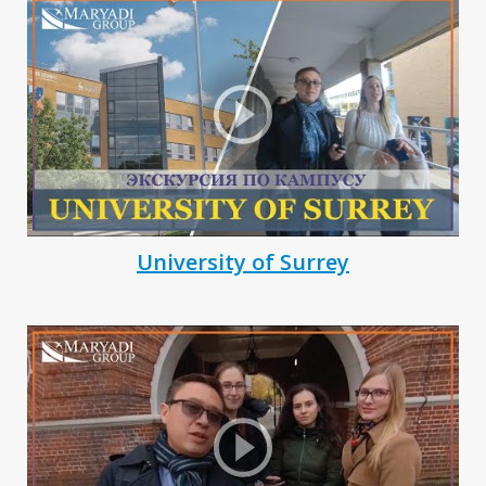
University of Surrey