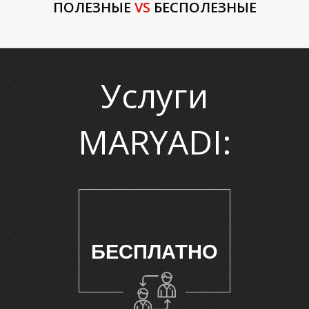
И
ПОЛЕЗНЫЕ
VS
БЕСПОЛЕЗНЫЕ
Услуги
MARYADI:
БЕСПЛАТНО