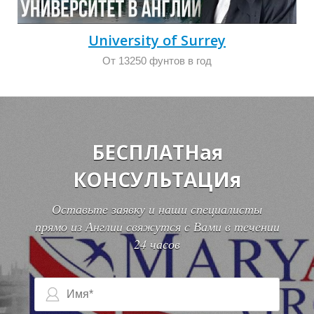
Е
University of Surrey
От 13250 фунтов в год
БЕСПЛАТНая
КОНСУЛЬТАЦИя
Оставьте заявку и наши специалисты
прямо из Англии свяжутся с Вами в течении
24 часов