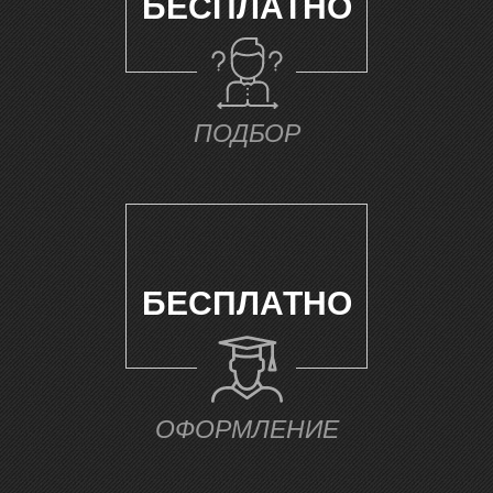
БЕСПЛАТНО
Е
ПОДБОР
БЕСПЛАТНО
ОФОРМЛЕНИЕ