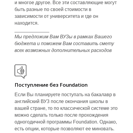
и многое другое. Все эти составляющие могут
быть разные по своей стоимости в
зависимости от университета и где он
находится.
_____________
Мы предложим Вам ВУЗы в рамках Вашего
бюджета и поможем Вам составить смету
всех возможных дополнительных расходов
И
Поступление без Foundation
Если Вы планируете поступать на бакалавр в
английский ВУЗ после окончания школы в
вашей стране, то по классической системе это
можно сделать только после прохождения
одногодичной программы Foundation. Однако,
есть опции, которые позволяют ее миновать.