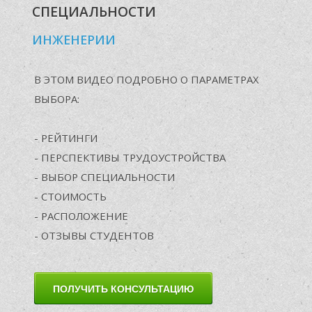
У
СПЕЦИАЛЬНОСТИ
ИНЖЕНЕРИИ
В ЭТОМ
ВИДЕО ПОДРОБНО
О ПАРАМЕТРАХ
ВЫБОРА:
- РЕЙТИНГИ
- ПЕРСПЕКТИВЫ ТРУДОУСТРОЙСТВА
- ВЫБОР СПЕЦИАЛЬНОСТИ
- СТОИМОСТЬ
- РАСПОЛОЖЕНИЕ
- ОТЗЫВЫ СТУДЕНТОВ
ПОЛУЧИТЬ КОНСУЛЬТАЦИЮ