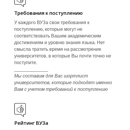
Требования к поступлению
У
У каждого ВУЗа свои требования к
поступлению, которые могут не
соответствовать Вашим академическим
достижениям и уровню знания языка. Нет
смысла тратить время на рассмотрение
университетов, в которые Вы почти точно не
поступите.
_____________
Мы составим для Вас шортлист
университетов, которые подходят именно
Вам с учетом требований к поступлению
Рейтинг ВУЗа