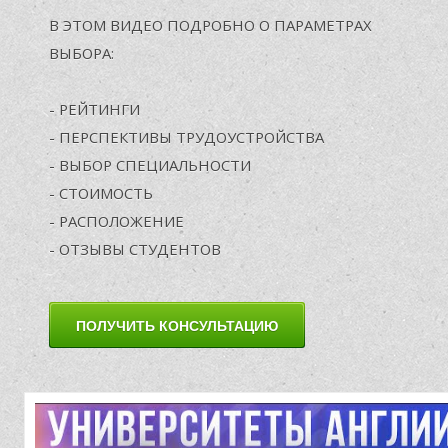
В ЭТОМ
ВИДЕО ПОДРОБНО
О ПАРАМЕТРАХ
ВЫБОРА:
У
- РЕЙТИНГИ
- ПЕРСПЕКТИВЫ ТРУДОУСТРОЙСТВА
- ВЫБОР СПЕЦИАЛЬНОСТИ
- СТОИМОСТЬ
- РАСПОЛОЖЕНИЕ
- ОТЗЫВЫ СТУДЕНТОВ
ПОЛУЧИТЬ КОНСУЛЬТАЦИЮ