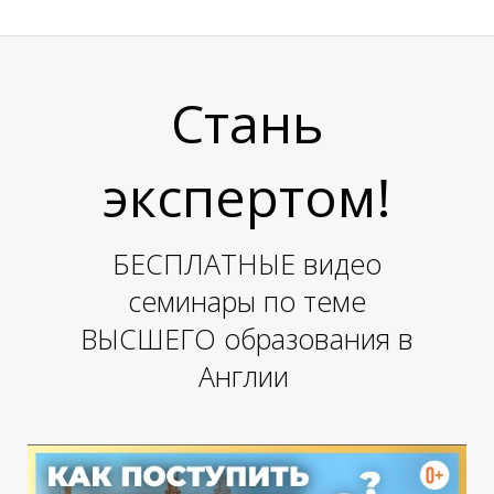
И
Стань
экспертом!
БЕСПЛАТНЫЕ видео
семинары по теме
ВЫСШЕГО образования в
Англии