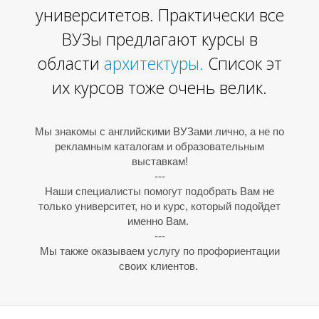
университетов. Практически все
ВУЗы предлагают курсы в
области
архитектуры
.
Список
эт
их курсов тоже очень велик.
Мы знакомы с английскими ВУЗами лично, а не по
рекламным каталогам и образовательным
выставкам!
Е
---
Наши специалисты помогут подобрать Вам не
только университет, но и курс, который подойдет
именно Вам.
---
Мы также оказываем услугу по профориентации
своих клиентов.