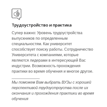
С
Трудоустройство и практика
Супер важно: Уровень трудоустройства
выпускников по определенным
специальностям. Как университет
способствует поиску работы. Сотрудничество
Университета с компаниями, которые
являются лидерами в интересующей Вас
индустрии. Возможность прохождения
практики во время обучения и многое другое.
_____________
Мы поможем Вам выбрать ВУЗы с хорошей
перспективой трудоустроуства после их
окончания и прохождения практики во время
обучения