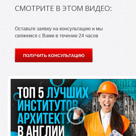
У
СМОТРИТЕ В ЭТОМ ВИДЕО:
Оставьте заявку на консультацию и мы
свяжемся с Вами в течении 24 часов
ПОЛУЧИТЬ КОНСУЛЬТАЦИЮ