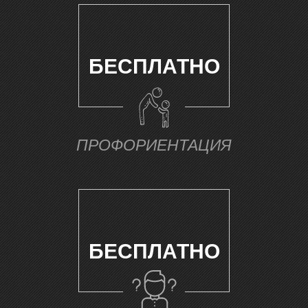
БЕСПЛАТНО
Ы
ПРОФОРИЕНТАЦИЯ
БЕСПЛАТНО