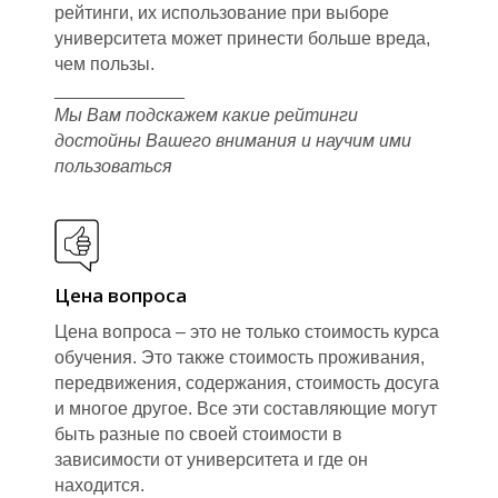
рейтинги, их использование при выборе
университета может принести больше вреда,
чем пользы.
_____________
Мы Вам подскажем какие рейтинги
достойны Вашего внимания и научим ими
пользоваться
Цена вопроса
Цена вопроса – это не только стоимость курса
обучения. Это также стоимость проживания,
передвижения, содержания, стоимость досуга
и многое другое. Все эти составляющие могут
быть разные по своей стоимости в
зависимости от университета и где он
находится.