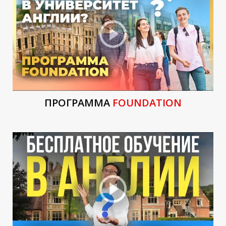
Т
ПРОГРАММА
FOUNDATION