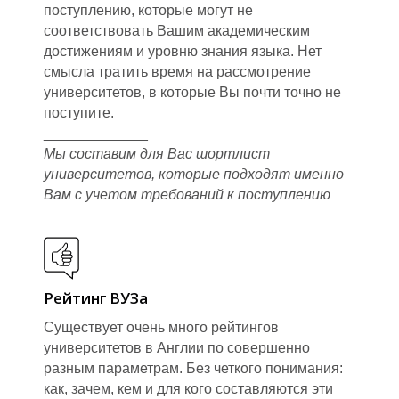
поступлению, которые могут не
соответствовать Вашим академическим
достижениям и уровню знания языка. Нет
смысла тратить время на рассмотрение
университетов, в которые Вы почти точно не
поступите.
_____________
Мы составим для Вас шортлист
университетов, которые подходят именно
Вам с учетом требований к поступлению
В
Рейтинг ВУЗа
Существует очень много рейтингов
университетов в Англии по совершенно
разным параметрам. Без четкого понимания:
как, зачем, кем и для кого составляются эти