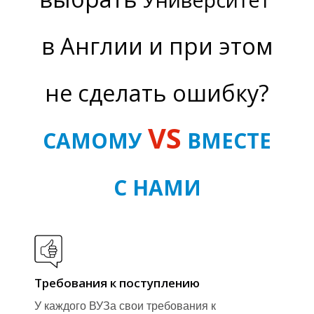
в Англии и при этом
не сделать ошибку?
И
VS
САМОМУ
ВМЕСТЕ
С НАМИ
Требования к поступлению
У каждого ВУЗа свои требования к