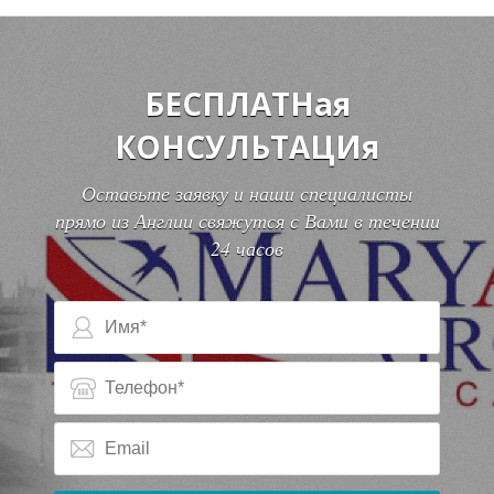
БЕСПЛАТНая
А
КОНСУЛЬТАЦИя
Оставьте заявку и наши специалисты
прямо из Англии свяжутся с Вами в течении
24 часов