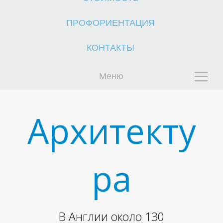
ПРОФОРИЕНТАЦИЯ
КОНТАКТЫ
Меню
Ч
Архитекту
ра
В Англии около 130