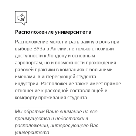
Р
Расположение университета
Расположение может играть важную роль при
выборе ВУЗа в Англии, не только с позиции
доступности к Лондону и основным
аэропортам, но и возможности прохождения
рабочей практики в компаниях с большими
именами, в интересующей студента
индустрии. Расположение также имеет прямое
отношение к расходной составляющей и
комфорту проживания студента.
_____________
Мы обратим Ваше внимание на все
преимущества и недостатки в
расположении, интересующего Вас
университета