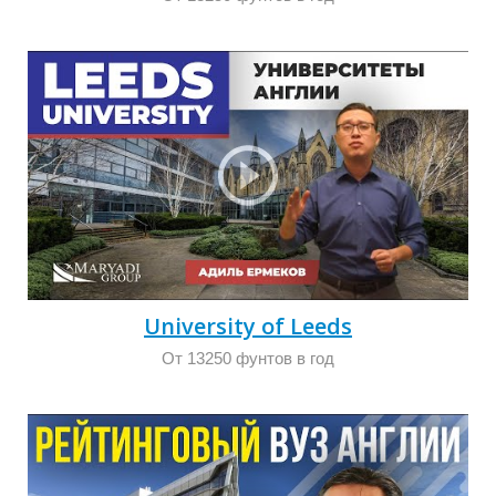
Е
University of Leeds
От 13250 фунтов в год