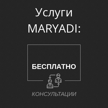
Услуги
MARYADI:
Т
БЕСПЛАТНО
КОНСУЛЬТАЦИИ