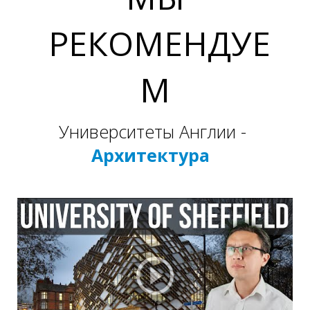
С
РЕКОМЕНДУЕ
М
Университеты Англии -
Архитектура