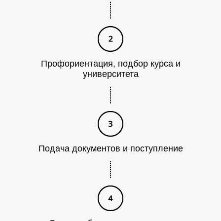
Профориентация, подбор курса и
университета
Ь
Подача документов и поступление