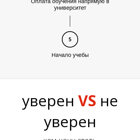
Оплата обучения напрямую в
университет
Начало учебы
уверен
VS
не
уверен