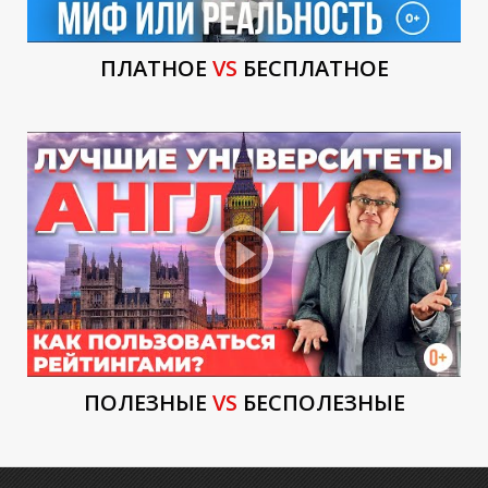
ПЛАТНОЕ
VS
БЕСПЛАТНОЕ
Е
ПОЛЕЗНЫЕ
VS
БЕСПОЛЕЗНЫЕ