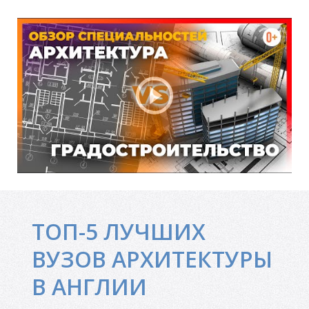
М
ТОП-5 ЛУЧШИХ
ВУЗОВ АРХИТЕКТУРЫ
В АНГЛИИ