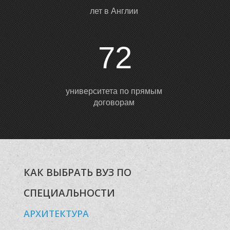
Ы
лет в Англии
72
университета по прямым
договорам
КАК ВЫБРАТЬ ВУЗ ПО
СПЕЦИАЛЬНОСТИ
АРХИТЕКТУРА