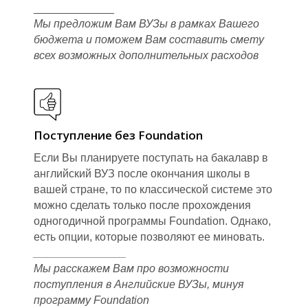
Е
_____________
Мы предложим Вам ВУЗы в рамках Вашего
бюджета и поможем Вам составить смету
всех возможных дополнительных расходов
Поступление без Foundation
Если Вы планируете поступать на бакалавр в
английский ВУЗ после окончания школы в
вашей стране, то по классической системе это
можно сделать только после прохождения
одногодичной программы Foundation. Однако,
есть опции, которые позволяют ее миновать.
_______________
Мы расскажем Вам про возможности
поступления в Английские ВУЗы, минуя
программу Foundation