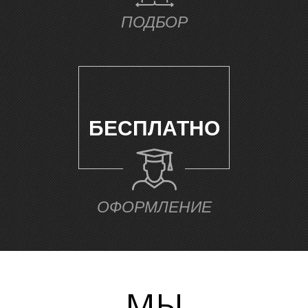
ПОДБОР
БЕСПЛАТНО
ОФОРМЛЕНИЕ
МЫ