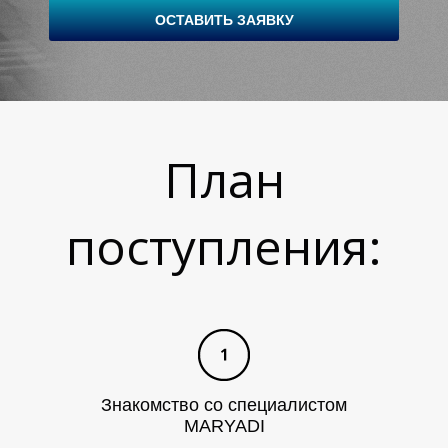
ОСТАВИТЬ ЗАЯВКУ
Л
План
поступления:
Знакомство со специалистом
MARYADI