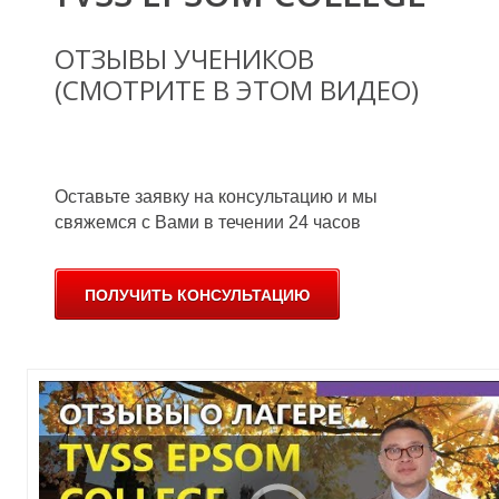
ОТЗЫВЫ УЧЕНИКОВ
(СМОТРИТЕ В ЭТОМ ВИДЕО)
Оставьте заявку на консультацию и мы
свяжемся с Вами в течении 24 часов
ПОЛУЧИТЬ КОНСУЛЬТАЦИЮ