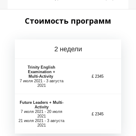
Стоимость программ
2 недели
Trinity English
А
А
Examination +
Multi-Activity
£ 2345
7 июля 2021 - 3 августа
2021
Future Leaders + Multi-
Activity
7 июля 2021 - 20 июля
£ 2345
2021
21 июля 2021 - 3 августа
2021