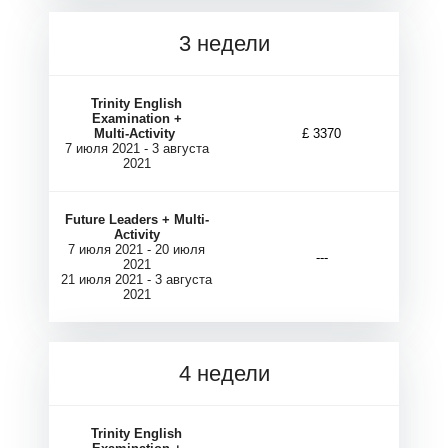
3 недели
Trinity English
Examination +
Multi-Activity
£ 3370
7 июля 2021 - 3 августа
2021
Future Leaders + Multi-
Activity
7 июля 2021 - 20 июля
---
2021
21 июля 2021 - 3 августа
2021
4 недели
Trinity English