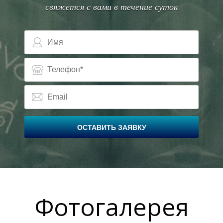
свяжется с вами в течение суток
ОСТАВИТЬ ЗАЯВКУ
Фотогалерея