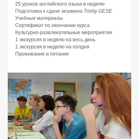
25 уроков английского языка в неделю
Подготовка к сдаче экзамена Trinity GESE
Учебные материалы
Сертификат по окончании курса
Культурно-развлекательные мероприятия
Г
Г
1 экскурсия в неделю на весь день
1 экскурсия в неделю на полдня
Проживание и питание