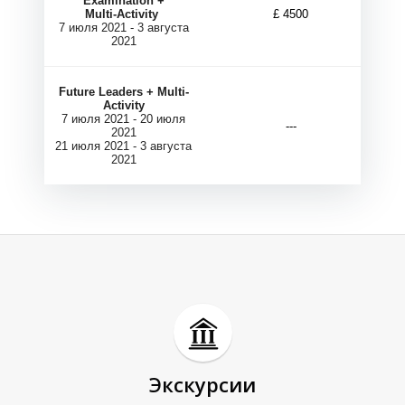
М
М
Examination +
Multi-Activity
£ 4500
7 июля 2021 - 3 августа
2021
Future Leaders + Multi-
Activity
7 июля 2021 - 20 июля
---
2021
21 июля 2021 - 3 августа
2021
Экскурсии