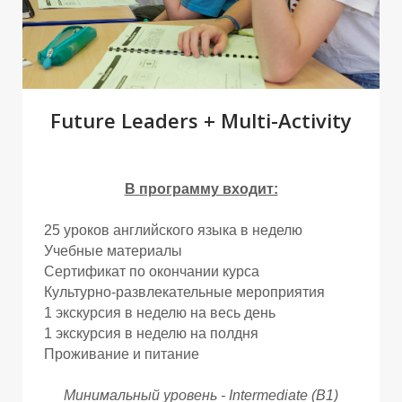
Future Leaders + Multi-Activity
Р
Р
В программу входит:
25 уроков английского языка в неделю
Учебные материалы
Сертификат по окончании курса
Культурно-развлекательные мероприятия
1 экскурсия в неделю на весь день
1 экскурсия в неделю на полдня
Проживание и питание
Минимальный уровень - Intermediate (B1)