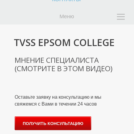
Меню
TVSS EPSOM COLLEGE
К
К
МНЕНИЕ СПЕЦИАЛИСТА
(СМОТРИТЕ В ЭТОМ ВИДЕО)
Оставьте заявку на консультацию и мы
свяжемся с Вами в течении 24 часов
ПОЛУЧИТЬ КОНСУЛЬТАЦИЮ