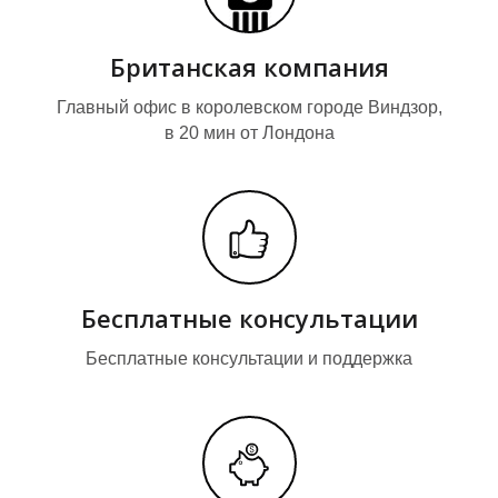
Британская компания
Главный офис в королевском городе Виндзор,
в 20 мин от Лондона
А
Р
Бесплатные консультации
Бесплатные консультации и поддержка