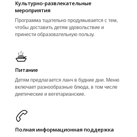
Культурно-развлекательные
мероприятия
Программа тщательно продумывается с тем,
чтобы доставить детям удовольствие и
Т
Т
принести образовательную пользу.
Питание
Детям предлагается ланч в будние дни. Меню
включает разнообразные блюда, в том числе
диетические и вегетарианские.
Полная информационная поддержка