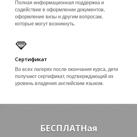
З
З
Полная информационная поддержка и
содействие в оформлении документов,
оформление визы и другим вопросам,
которые могут возникнуть.
Сертификат
Во всех лагерях после окончания курса, дети
Ы
Ы
получают сертификат, подтверждающий их
уровень владения английским языком.
БЕСПЛАТНая