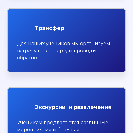
Трансфер
Для наших учеников мы организуем
встречу в аэропорту и проводы
обратно.
Экскурсии и развлечения
Ученикам предлагаются различные
мероприятия и большая