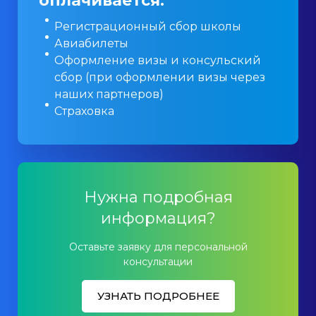
оплачивается:
Регистрационный сбор школы
Авиабилеты
Оформление визы и консульский
сбор (при оформлении визы через
наших партнеров)
Страховка
Нужна подробная
информация?
Оставьте заявку для персональной
консультации
УЗНАТЬ ПОДРОБНЕЕ