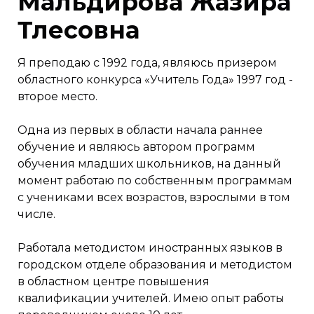
Мальдирова Жазира
Тлесовна
Я преподаю с 1992 года, являюсь призером
областного конкурса «Учитель Года» 1997 год -
второе место.
Одна из первых в области начала раннее
обучение и являюсь автором программ
обучения младших школьников, на данный
момент работаю по собственным программам
с учениками всех возрастов, взрослыми в том
числе.
Работала методистом иностранных языков в
городском отделе образования и методистом
в областном центре повышения
квалификации учителей. Имею опыт работы