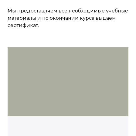
Мы предоставляем все необходимые учебные
материалы и по окончании курса выдаем
сертификат.