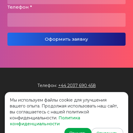
Телефон *
Оформить заявку
Телефон:
+44 2037 690 458
Мы используем файлы cookie для улучшения
вашего опыта. Продолжая использовать наш сайт,
вы соглашаетесь с нашей политикой
конфиденциальности.
Политика
конфиденциальности