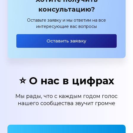
консультацию?
Оставьте заявку и мы ответим на все
интересующие вас вопросы
Оставить заявку
⭐ О нас в цифрах
Мы рады, что с каждым годом голос
нашего сообщества звучит громче