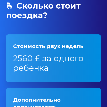
🫰 Сколько стоит
поездка?
Стоимость двух недель
2560 £ за одного
ребенка
Дополнительно