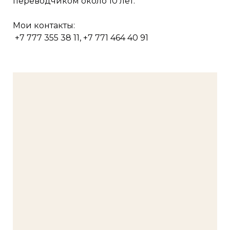
переводчиком около 10 лет.
Мои контакты:
+7 777 355 38 11, +7 771 464 40 91