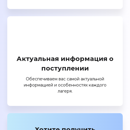
Актуальная информация о
поступлении
Обеспечиваем вас самой актуальной
информацией и особенностях каждого
лагеря.
Хотите получить