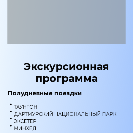
Экскурсионная
программа
Полудневные поездки
ТАУНТОН
ДАРТМУРСКИЙ НАЦИОНАЛЬНЫЙ ПАРК
ЭКСЕТЕР
МИНХЕД