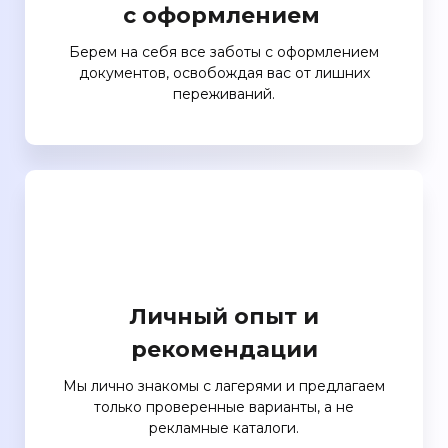
с оформлением
Берем на себя все заботы с оформлением
документов, освобождая вас от лишних
переживаний.
Личный опыт и
рекомендации
Мы лично знакомы с лагерями и предлагаем
только проверенные варианты, а не
рекламные каталоги.