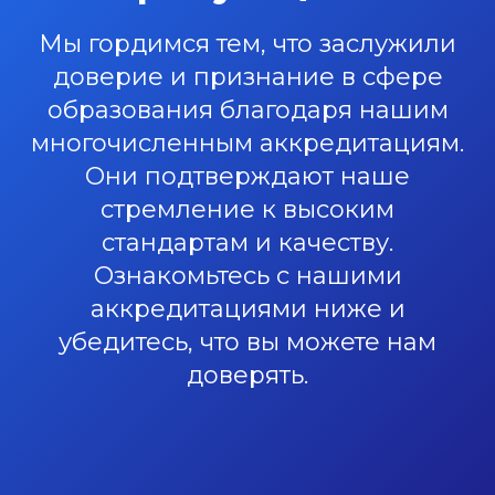
Мы гордимся тем, что заслужили
доверие и признание в сфере
образования благодаря нашим
многочисленным аккредитациям.
Они подтверждают наше
стремление к высоким
стандартам и качеству.
Ознакомьтесь с нашими
аккредитациями ниже и
убедитесь, что вы можете нам
доверять.