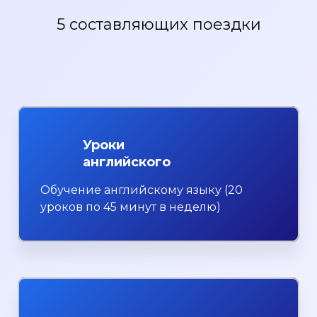
5 составляющих поездки
Уроки
английского
Обучение английскому языку (20
уроков по 45 минут в неделю)