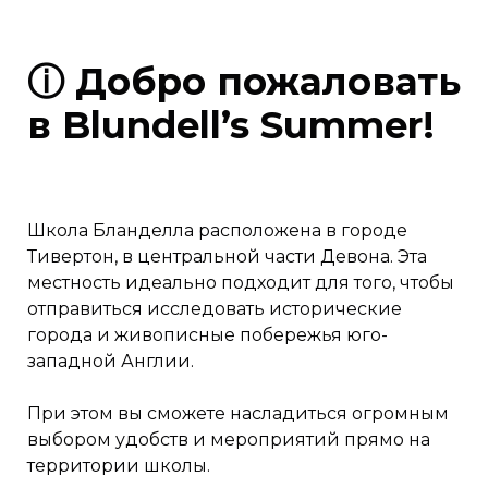
ⓘ Добро пожаловать
в Blundell’s Summer!
Школа Бланделла расположена в городе
Тивертон, в центральной части Девона. Эта
местность идеально подходит для того, чтобы
отправиться исследовать исторические
города и живописные побережья юго-
западной Англии.
При этом вы сможете насладиться огромным
выбором удобств и мероприятий прямо на
территории школы.