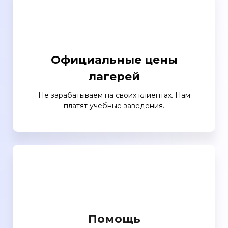
Официальные цены
лагерей
Не зарабатываем на своих клиентах. Нам
платят учебные заведения.
Помощь