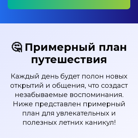
🤔 Примерный план
путешествия
Каждый день будет полон новых
открытий и общения, что создаст
незабываемые воспоминания.
Ниже представлен примерный
план для увлекательных и
полезных летних каникул!