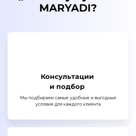
MARYADI?
Консультации
и подбор
Мы подбираем самые удобные и выгодные
условия для каждого клиента