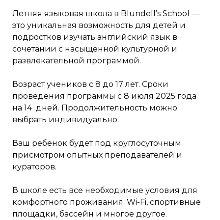
Летняя языковая школа в Blundell’s School —
это уникальная возможность для детей и
подростков изучать английский язык в
сочетании с насыщенной культурной и
развлекательной программой.
Возраст учеников с 8 до 17 лет. Сроки
проведения программы с 8 июля 2025 года
на 14 дней. Продолжительность можно
выбрать индивидуально.
Ваш ребенок будет под круглосуточным
присмотром опытных преподавателей и
кураторов.
В школе есть все необходимые условия для
комфортного проживания: Wi-Fi, спортивные
площадки, бассейн и многое другое.