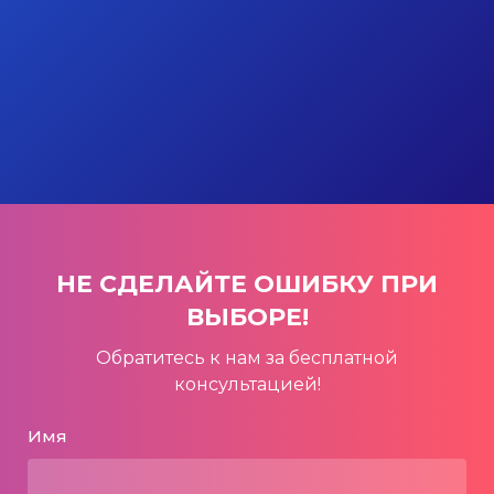
НЕ СДЕЛАЙТЕ ОШИБКУ ПРИ
ВЫБОРЕ!
Обратитесь к нам за бесплатной
консультацией!
Имя