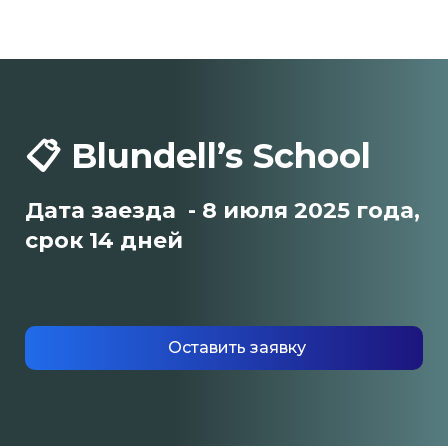
📋 Blundell’s School
Дата заезда - 8 июля 2025 года,
срок 14 дней
Оставить заявку