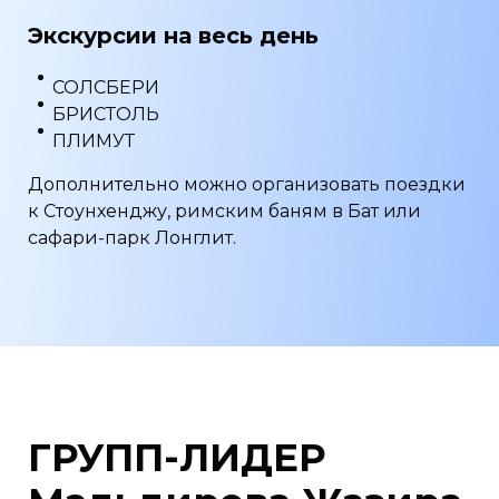
Экскурсии на весь день
СОЛСБЕРИ
БРИСТОЛЬ
ПЛИМУТ
Дополнительно можно организовать поездки
к Стоунхенджу, римским баням в Бат или
сафари-парк Лонглит.
ГРУПП-ЛИДЕР