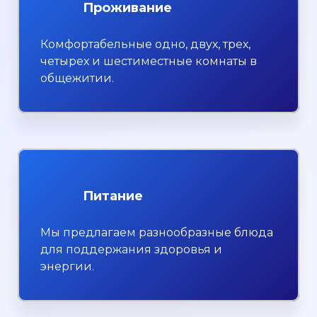
Проживание
Комфортабельные одно, двух, трех,
четырех и шестиместные комнаты в
общежитии.
Питание
Мы предлагаем разнообразные блюда
для поддержания здоровья и
энергии.