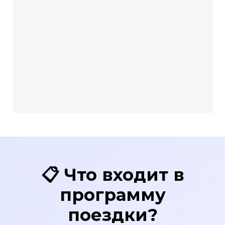
📋 Что входит в
программу
поездки?