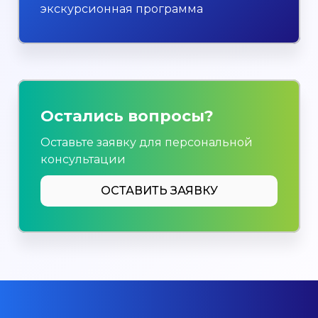
экскурсионная программа
Остались вопросы?
Оставьте заявку для персональной
консультации
ОСТАВИТЬ ЗАЯВКУ