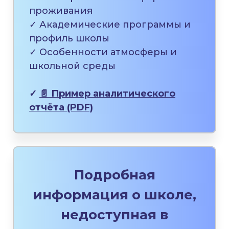
проживания
✓ Академические программы и
профиль школы
✓ Особенности атмосферы и
школьной среды
✓
📄 Пример аналитического
отчёта (PDF)
Подробная
информация о школе,
недоступная в