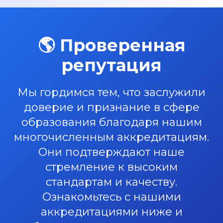
🌎 Проверенная
репутация
Мы гордимся тем, что заслужили
доверие и признание в сфере
образования благодаря нашим
многочисленным аккредитациям.
Они подтверждают наше
стремление к высоким
стандартам и качеству.
Ознакомьтесь с нашими
аккредитациями ниже и