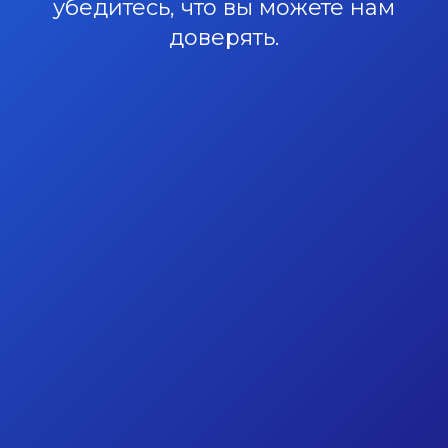
убедитесь, что вы можете нам
доверять.