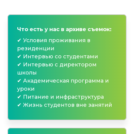
Что есть у нас в архиве съемок:
✔ Условия проживания в
резиденции
✔ Интервью со студентами
✔ Интервью с директором
школы
✔ Академическая программа и
уроки
✔ Питание и инфраструктура
✔ Жизнь студентов вне занятий