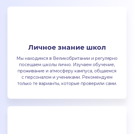
Личное знание школ
Мы находимся в Великобритании и регулярно
посещаем школы лично. Изучаем обучение,
проживание и атмосферу кампуса, общаемся
с персоналом и учениками. Рекомендуем
только те варианты, которые проверили сами.