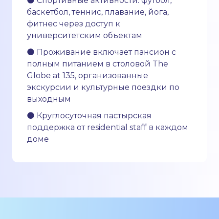
⚫ Спортивные активности: футбол,
баскетбол, теннис, плавание, йога,
фитнес через доступ к
университетским объектам
⚫ Проживание включает пансион с
полным питанием в столовой The
Globe at 135, организованные
экскурсии и культурные поездки по
выходным
⚫ Круглосуточная пастырская
поддержка от residential staff в каждом
доме