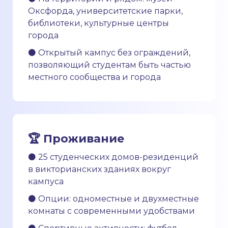
Оксфорда, университетские парки,
библиотеки, культурные центры
города
⚫ Открытый кампус без ограждений,
позволяющий студентам быть частью
местного сообщества и города
🏆 Проживание
⚫ 25 студенческих домов-резиденций
в викторианских зданиях вокруг
кампуса
⚫ Опции: одноместные и двухместные
комнаты с современными удобствами