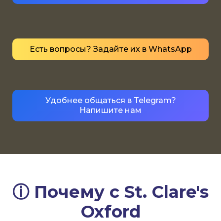
Есть вопросы? Задайте их в WhatsApp
Удобнее общаться в Telegram?
Напишите нам
ⓘ Почему с St. Clare's
Oxford