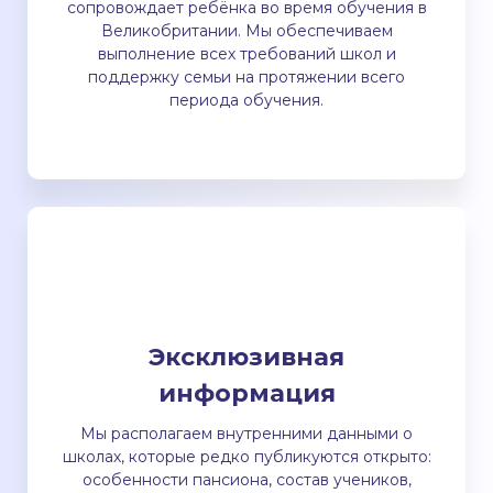
сопровождает ребёнка во время обучения в
Великобритании. Мы обеспечиваем
выполнение всех требований школ и
поддержку семьи на протяжении всего
периода обучения.
Эксклюзивная
информация
Мы располагаем внутренними данными о
школах, которые редко публикуются открыто:
особенности пансиона, состав учеников,