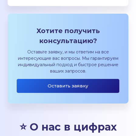
Хотите получить
консультацию?
Оставьте заявку, и мы ответим на все
интересующие вас вопросы. Мы гарантируем
индивидуальный подход и быстрое решение
ваших запросов.
Оставить заявку
⭐ О нас в цифрах