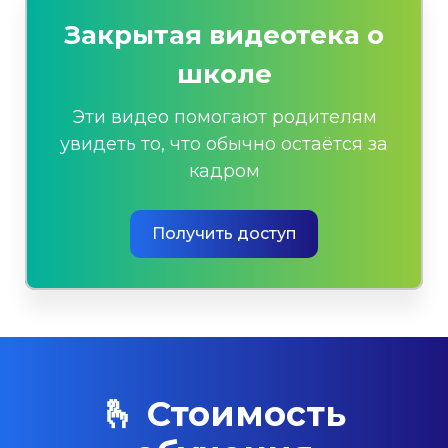
Закрытая видеотека о
школе
Эти видео помогают родителям
увидеть то, что обычно остаётся за
кадром
Получить доступ
🫰 Стоимость