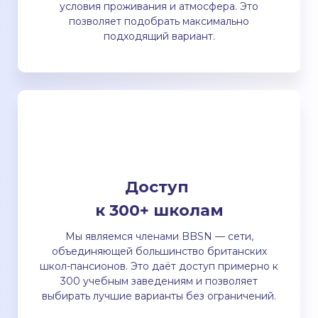
условия проживания и атмосфера. Это
позволяет подобрать максимально
подходящий вариант.
Доступ
к 300+ школам
Мы являемся членами BBSN — сети,
объединяющей большинство британских
школ-пансионов. Это даёт доступ примерно к
300 учебным заведениям и позволяет
выбирать лучшие варианты без ограничений.