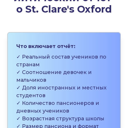
о
St. Clare's Oxford
Что включает отчёт:
✓ Реальный состав учеников по
странам
✓ Соотношение девочек и
мальчиков
✓ Доля иностранных и местных
студентов
✓ Количество пансионеров и
дневных учеников
✓ Возрастная структура школы
✓ Размер пансиона и формат