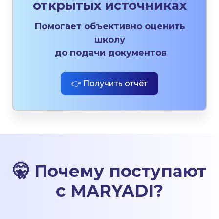
открытых источниках
Помогает объективно оценить
школу
до подачи документов
👉 Получить отчёт
🤫
Почему поступают
с MARYADI
?