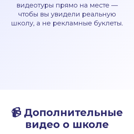
видеотуры прямо на месте —
чтобы вы увидели реальную
школу, а не рекламные буклеты.
📹
Дополнительные
видео о школе