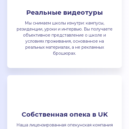
Реальные видеотуры
Мы снимаем школы изнутри: кампусы,
резиденции, уроки и интервью. Вы получаете
объективное представление о школе и
условиях проживания, основанное на
реальных материалах, а не рекламных
брошюрах.
Собственная опека в UK
Наша лицензированная опекунская компания