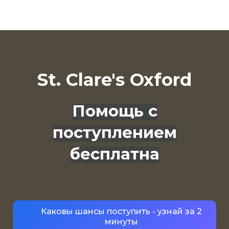
St. Clare's Oxford
Помощь с
поступлением
бесплатна
Каковы шансы поступить - узнай за 2
минуты