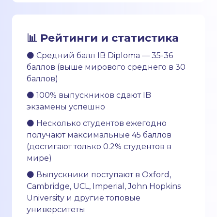
📊 Рейтинги и статистика
⚫ Средний балл IB Diploma — 35-36
баллов (выше мирового среднего в 30
баллов)
⚫ 100% выпускников сдают IB
экзамены успешно
⚫ Несколько студентов ежегодно
получают максимальные 45 баллов
(достигают только 0.2% студентов в
мире)
⚫ Выпускники поступают в Oxford,
Cambridge, UCL, Imperial, John Hopkins
University и другие топовые
университеты