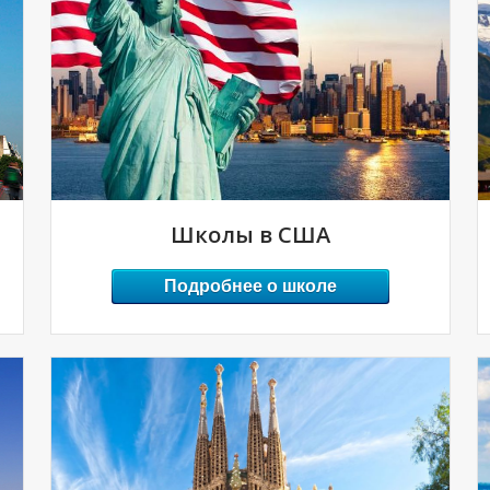
Школы в США
Подробнее о школе