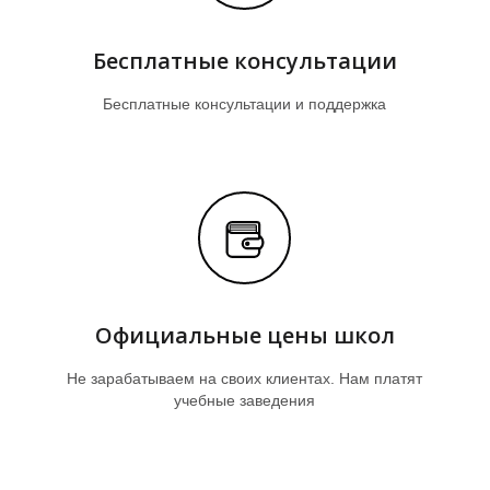
Бесплатные консультации
Бесплатные консультации и поддержка
Официальные цены школ
Не зарабатываем на своих клиентах. Нам платят
учебные заведения