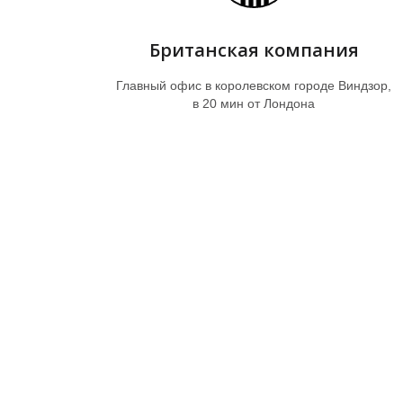
Британская компания
Главный офис в королевском городе Виндзор,
в 20 мин от Лондона