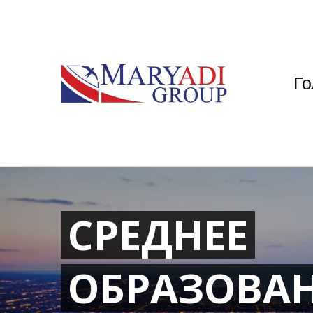
Го
СРЕДНЕЕ
ОБРАЗОВА