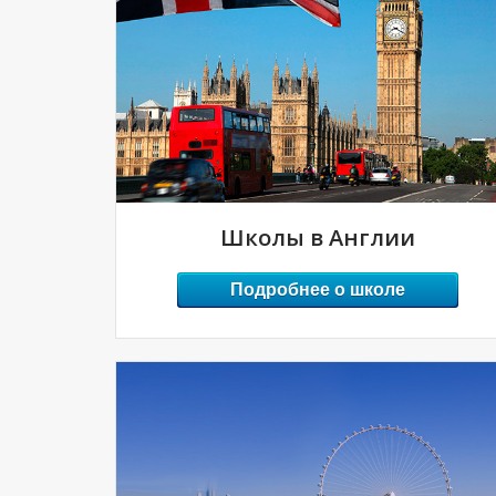
Школы в Англии
Подробнее о школе