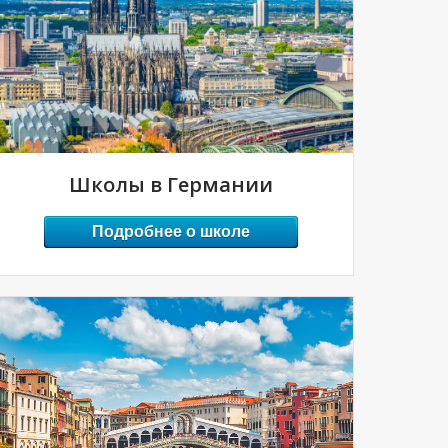
Школы в Германии
Подробнее о школе