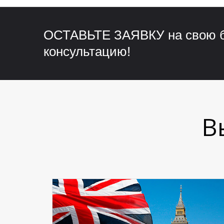
ОСТАВЬТЕ ЗАЯВКУ на свою 
консультацию!
В