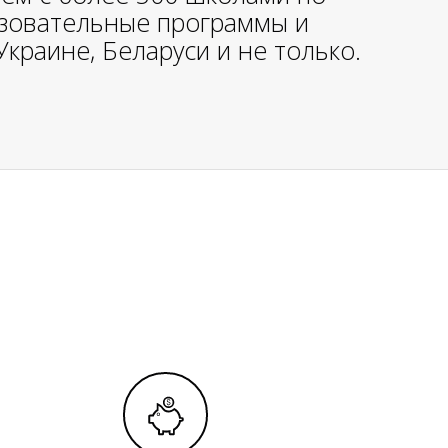
азовательные программы и
Украине, Беларуси и не только.