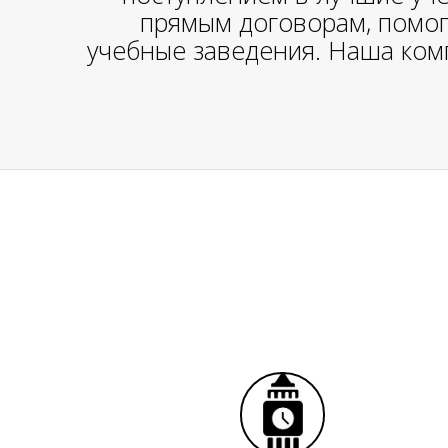
прямым договорам, помог
учебные заведения. Наша компа