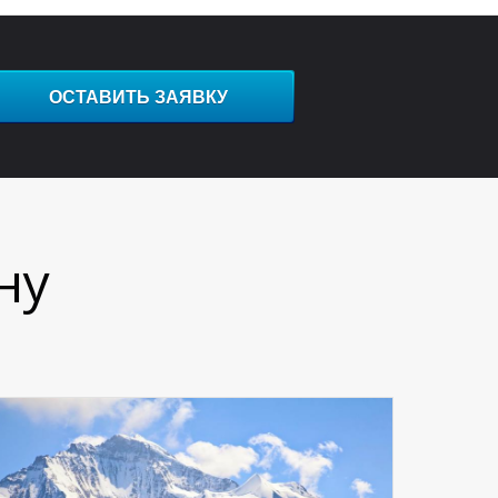
ОСТАВИТЬ ЗАЯВКУ
ну