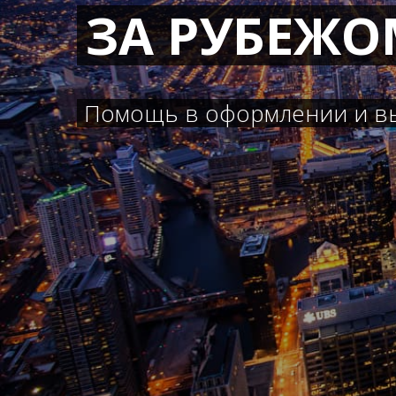
ЗА РУБЕЖО
Помощь в оформлении и в