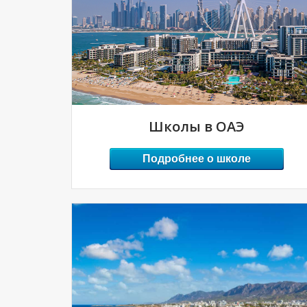
Школы в ОАЭ
Подробнее о школе