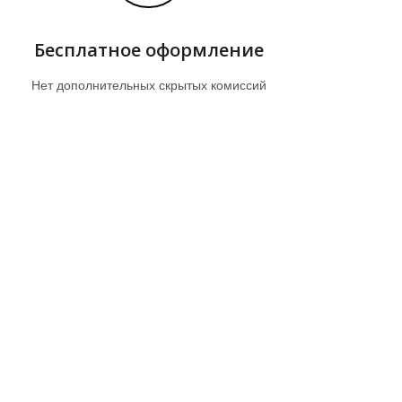
Бесплатное оформление
Нет дополнительных скрытых комиссий