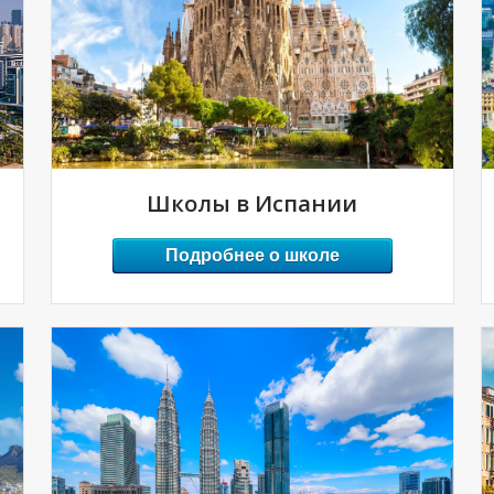
Школы в Испании
Подробнее о школе