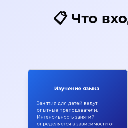
📋 Что вх
Изучение языка
Занятия для детей ведут
опытные преподаватели.
Интенсивность занятий
определяется в зависимости от