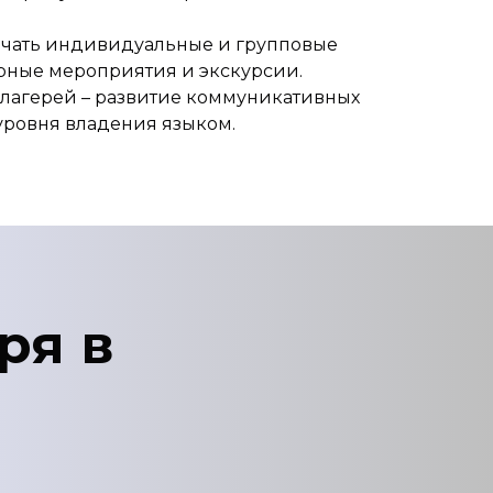
чать индивидуальные и групповые
турные мероприятия и экскурсии.
 лагерей – развитие коммуникативных
уровня владения языком.
ря в