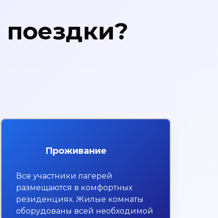
у поездки?
Проживание
Все участники лагерей
размещаются в комфортных
резиденциях. Жилые комнаты
оборудованы всей необходимой