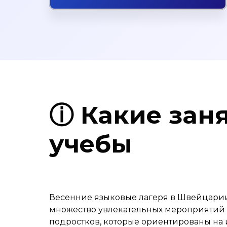
ⓘ Какие зан
учебы
Весенние языковые лагеря в Швейцари
множество увлекательных мероприятий 
подростков, которые ориентированы на 