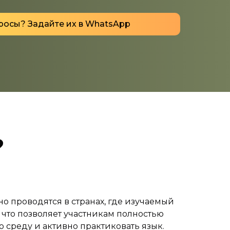
Есть вопросы? Задайте их в WhatsApp
?
о проводятся в странах, где изучаемый
 что позволяет участникам полностью
ю среду и активно практиковать язык.