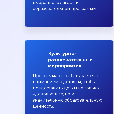
выбранного лагеря и
образовательной программы.
Культурно-
развлекательные
мероприятия
Программа разрабатывается с
вниманием к деталям, чтобы
предоставить детям не только
удовольствие, но и
значительную образовательную
ценность.