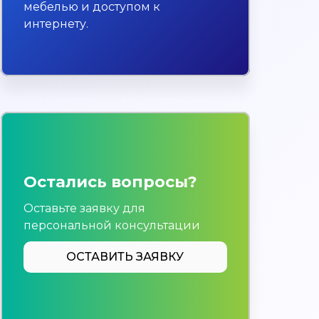
мебелью и доступом к
интернету.
Остались вопросы?
Оставьте заявку для
персональной консультации
ОСТАВИТЬ ЗАЯВКУ