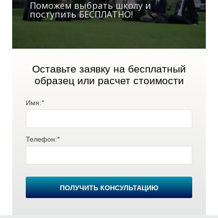
Поможем выбрать школу и
поступить БЕСПЛАТНО!
О
О
Оставьте заявку на бесплатный
образец или расчет стоимости
Имя:
*
Телефон:
*
ПОЛУЧИТЬ КОНСУЛЬТАЦИЮ