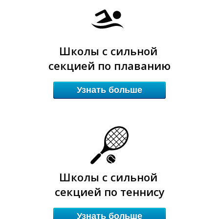
Школы с сильной
секцией по плаванию
Узнать больше
Школы с сильной
секцией по теннису
Узнать больше