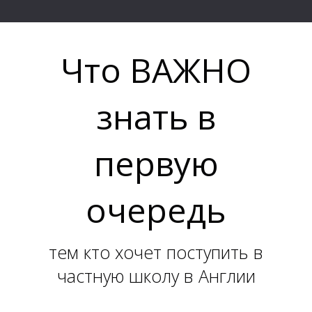
Что ВАЖНО
знать в
первую
очередь
тем кто хочет поступить в
частную школу в Англии