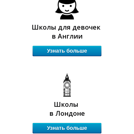
1
1
Школы для девочек
в Англии
Узнать больше
Школы
в Лондоне
Узнать больше