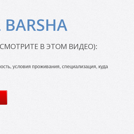
L BARSHA
(СМОТРИТЕ В ЭТОМ ВИДЕО):
сть, условия проживания, специализация, куда