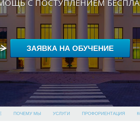
МОЩЬ С ПОСТУПЛЕНИЕМ БЕСПЛА
ЗАЯВКА НА ОБУЧЕНИЕ
Е
ПОЧЕМУ МЫ
УСЛУГИ
ПРОФОРИЕНТАЦИЯ
К