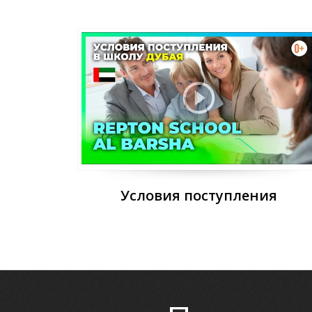
Условия поступления