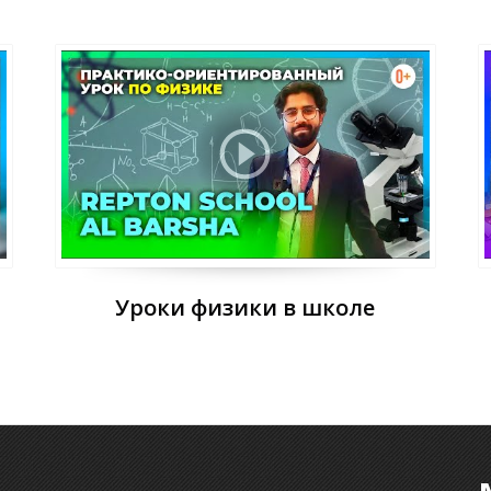
Уроки физики в школе