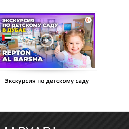
Экскурсия по детскому саду