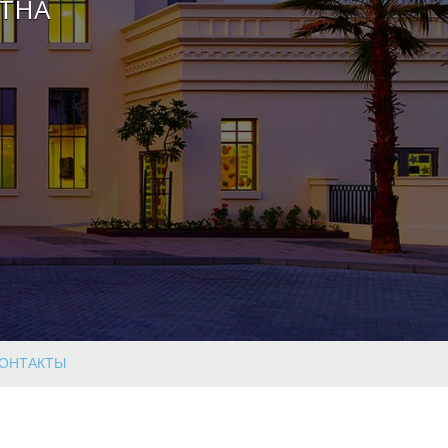
ТНА
ОНТАКТЫ