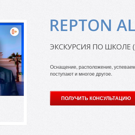
REPTON A
ЭКСКУРСИЯ ПО ШКОЛЕ 
Оснащение, расположение, успеваемо
поступают и многое другое.
ПОЛУЧИТЬ КОНСУЛЬТАЦИЮ