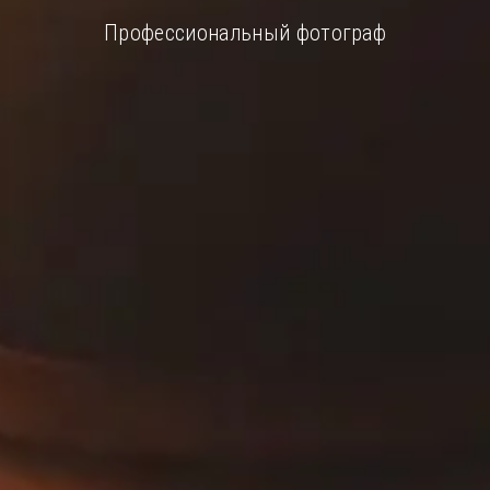
Профессиональный
фотограф