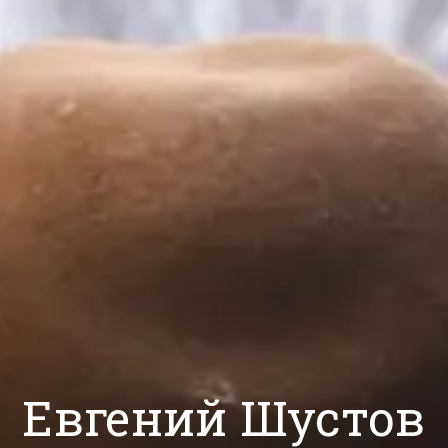
Евгений Шустов