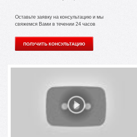
Оставьте заявку на консультацию и мы
свяжемся Вами в течении 24 часов
ПОЛУЧИТЬ КОНСУЛЬТАЦИЮ