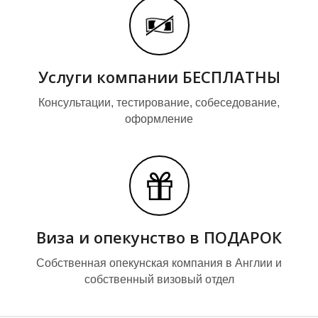
Г
Г
Услуги компании БЕСПЛАТНЫ
Консультации, тестирование, собеседование,
оформление
Виза и опекунство в ПОДАРОК
Собственная опекунская компания в Англии и
собственный визовый отдел