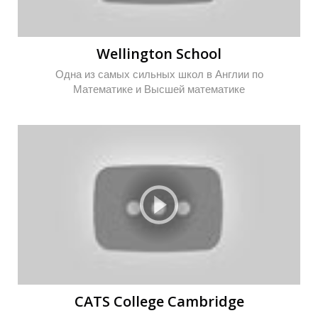
Wellington School
Одна из самых сильных школ в Англии по
Математике и Высшей математике
CATS College Cambridge