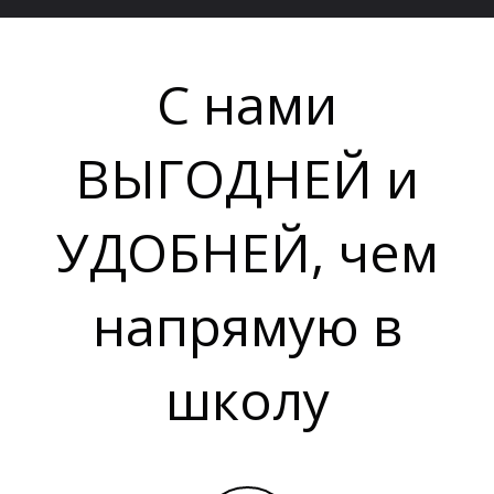
С нами
ВЫГОДНЕЙ и
УДОБНЕЙ, чем
напрямую в
школу