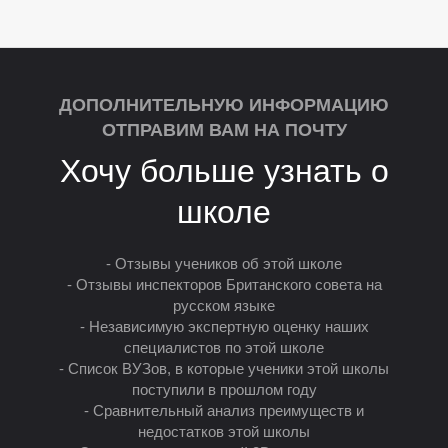
ДОПОЛНИТЕЛЬНУЮ ИНФОРМАЦИЮ
ОТПРАВИМ ВАМ НА ПОЧТУ
Хочу больше узнать о
школе
- Отзывы учеников об этой школе
- Отзывы инспекторов Британского совета на
русском языке
- Независимую экспертную оценку наших
специалистов по этой школе
- Список ВУЗов, в которые ученики этой школы
поступили в прошлом году
- Сравнительный анализ преимуществ и
недостатков этой школы