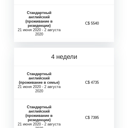
Р
Р
Стандартный
английский
(проживание в
C$ 5540
резиденции)
21 июня 2020 - 2 августа
2020
4 недели
Стандартный
английский
(проживание в семье)
C$ 4735
21 июня 2020 - 2 августа
2020
Стандартный
английский
(проживание в
C$ 7395
резиденции)
21 июня 2020 - 2 августа