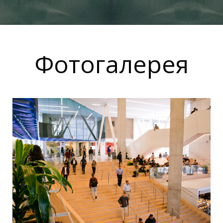
Фотогалерея