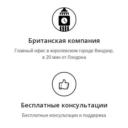
К
К
Британская компания
Главный офис в королевском городе Виндзор,
в 20 мин от Лондона
Бесплатные консультации
Бесплатные консультации и поддержка