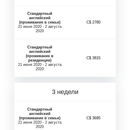
Стандартный
английский
(проживание в семье)
C$ 2780
21 июня 2020 - 2 августа
2020
Г
Г
Стандартный
английский
(проживание в
C$ 3815
резиденции)
21 июня 2020 - 2 августа
2020
3 недели
Стандартный
английский
(проживание в семье)
C$ 3695
21 июня 2020 - 2 августа
2020