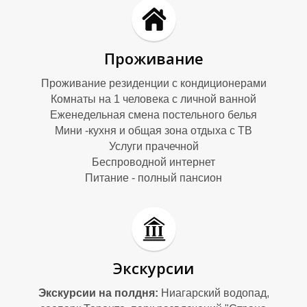
Проживание
Проживание резиденции с кондиционерами
Комнаты на 1 человека с личной ванной
Еженедельная смена постельного белья
Мини -кухня и общая зона отдыха с ТВ
М
М
Услуги прачечной
Беспроводной интернет
Питание - полный пансион
Экскурсии
Экскурсии на полдня:
Ниагарский водопад,