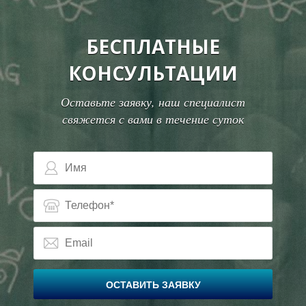
БЕСПЛАТНЫЕ
КОНСУЛЬТАЦИИ
Оставьте заявку, наш специалист
свяжется с вами в течение суток
ОСТАВИТЬ ЗАЯВКУ