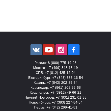
Россия: 8 (800) 775-19-23
Москва: +7 (499) 348-13-19
СПБ: +7 (812) 425-12-04
Екатеринбург: +7 (343) 386-16-54
Казань: +7 (843) 202-39-54
Краснодар: +7 (861) 203-36-68
Красноярск: +7 (3912) 49-66-21
Нижний-Новгород: +7 (831) 231-01-35
Новосибирск: +7 (383) 227-84-84
Пермь: +7 (342) 299-41-81