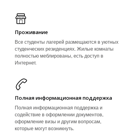
П
П
Проживание
Все студенты лагерей размещаются в уютных
студенческих резиденциях. Жилые комнаты
полностью меблированы, есть доступ в
Интернет.
Полная информационная поддержка
Полная информационная поддержка и
содействие в оформлении документов,
оформление визы и другим вопросам,
которые могут возникнуть.