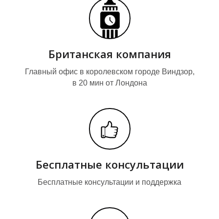
К
К
Британская компания
Главный офис в королевском городе Виндзор,
в 20 мин от Лондона
Бесплатные консультации
Бесплатные консультации и поддержка