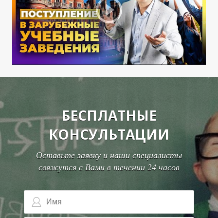
К
К
БЕСПЛАТНЫЕ
КОНСУЛЬТАЦИИ
Оставьте заявку и наши специалисты
свяжутся с Вами в течении 24 часов