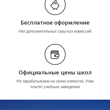
О
О
Бесплатное оформление
Нет дополнительных скрытых комиссий
Официальные цены школ
Не зарабатываем на своих клиентах. Нам
платят учебные заведения