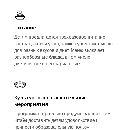
О
О
Питание
Детям предлагается трехразовое питание:
завтрак, ланч и ужин, также существует меню
для разных вкусов и диет. Меню включает
разнообразные блюда, в том числе
диетические и вегетарианские.
Культурно-развлекательные
мероприятия
Программа тщательно продумывается с тем,
чтобы доставить детям удовольствие и
принести образовательную пользу.