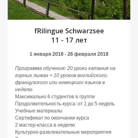
fRilingue Schwarzsee
11 - 17 лет
Ы
Ы
1 января 2018 - 26 февраля 2018
Программа обучения: 20 уроки катания на
горных лыжах + 10 уроков английского,
французского или немецкого языков в
неделю
Максимально 6 студентов в группе
Продолжительность курса: от 1 до 5 недель
Учебные материалы
Сертификат по окончании курса
2 мастер-класса в неделю
Культурно-развлекательные мероприятия