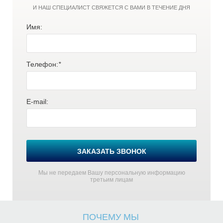
И НАШ СПЕЦИАЛИСТ СВЯЖЕТСЯ С ВАМИ В ТЕЧЕНИЕ ДНЯ
Имя:
Ч
Ч
Телефон:
*
E-mail:
ЗАКАЗАТЬ ЗВОНОК
Мы не передаем Вашу персональную информацию
третьим лицам
ПОЧЕМУ МЫ