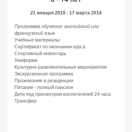
21 января 2018 - 17 марта 2018
Программа обучения: английский или
французский язык
У
У
Учебные материалы
Сертификат по окончании курса
Спортивный инвентарь
Униформа
Культурно-развлекательные мероприятия
Экскурсионная программа
Проживание в резиденции
Питание - полный пансион
Дети под присмотром воспитателей 24 часа
Трансфер