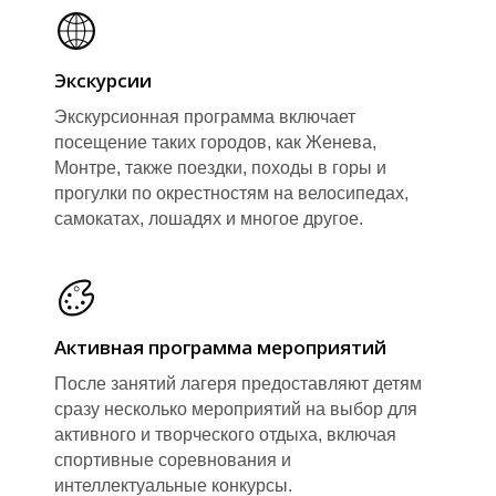
Экскурсии
Экскурсионная программа включает
посещение таких городов, как Женева,
Монтре, также поездки, походы в горы и
прогулки по окрестностям на велосипедах,
самокатах, лошадях и многое другое.
Активная программа мероприятий
После занятий лагеря предоставляют детям
сразу несколько мероприятий на выбор для
активного и творческого отдыха, включая
спортивные соревнования и
интеллектуальные конкурсы.