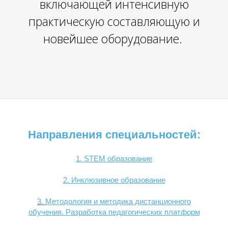
включающей интенсивную
практическую составляющую и
новейшее оборудование.
Направления специальностей:
1.
STEM образование
2. Инклюзивное образование
3.
Методология и методика дистанционного
обучения. Разработка педагогических платформ