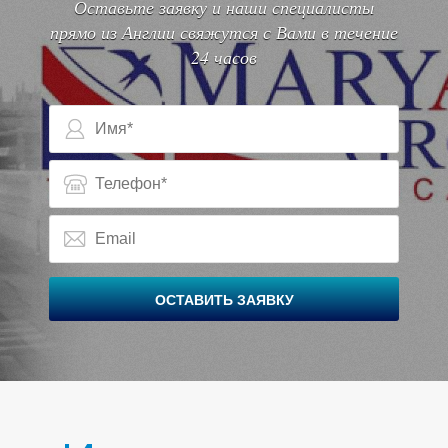
Оставьте заявку и наши специалисты
прямо из Англии свяжутся с Вами в течение
24 часов
ОСТАВИТЬ ЗАЯВКУ