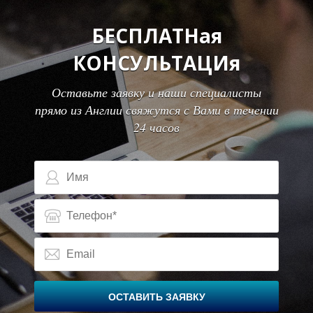
БЕСПЛАТНая
КОНСУЛЬТАЦИя
Оставьте заявку и наши специалисты
прямо из Англии свяжутся с Вами в течении
24 часов
ОСТАВИТЬ ЗАЯВКУ