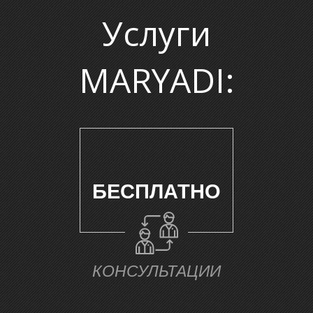
Услуги
MARYADI:
БЕСПЛАТНО
КОНСУЛЬТАЦИИ