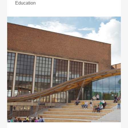
Education