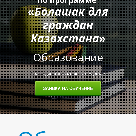
по программе
«
Болашак для
граждан
Казахстана
»
Образование
Присоединяйтесь к нашим студентам
ЗАЯВКА НА ОБУЧЕНИЕ