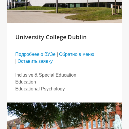
University College Dublin
Подробнее о ВУЗе
|
Обратно в меню
|
Оставить заявку
Inclusive & Special Education
Education
Educational Psychology