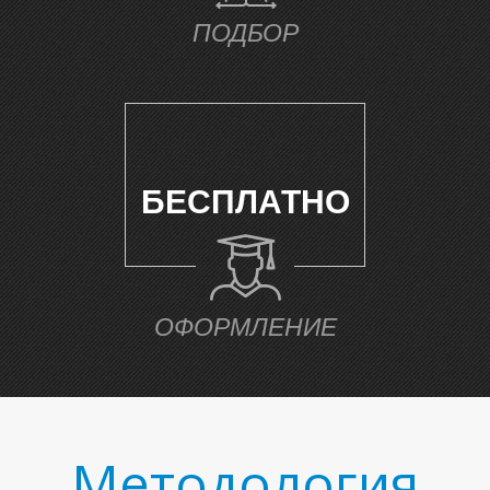
ПОДБОР
БЕСПЛАТНО
ОФОРМЛЕНИЕ
Методология