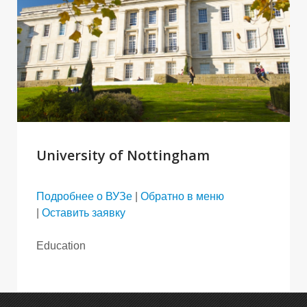
University of Nottingham
Подробнее о ВУЗе
|
Обратно в меню
|
Оставить заявку
Education