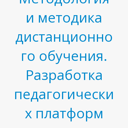
и методика
дистанционно
го обучения.
Разработка
педагогически
х платформ