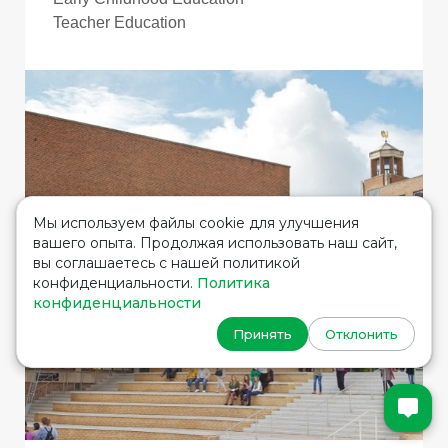
Teacher Education
Мы используем файлы cookie для улучшения
вашего опыта. Продолжая использовать наш сайт,
вы соглашаетесь с нашей политикой
конфиденциальности.
Политика
конфиденциальности
Принять
Отклонить