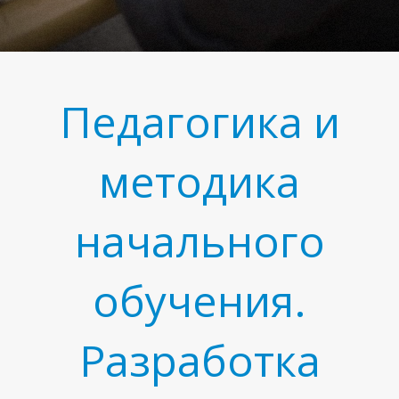
Педагогика и
методика
начального
обучения.
Разработка