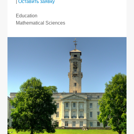
|
Оставить заявку
Education
Mathematical Sciences