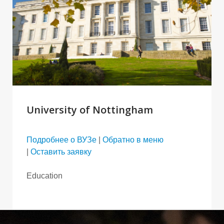
University of Nottingham
Подробнее о ВУЗе
|
Обратно в меню
|
Оставить заявку
Education