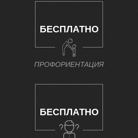
БЕСПЛАТНО
ПРОФОРИЕНТАЦИЯ
БЕСПЛАТНО