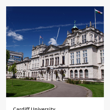
Cardiff University