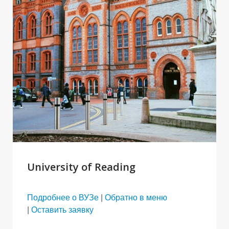
University of Reading
Подробнее о ВУЗе
|
Обратно в меню
|
Оставить заявку