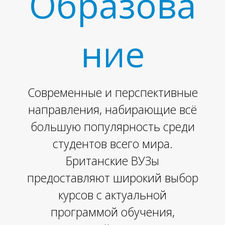
Образова
ние
Современные и перспективные
направления, набирающие всё
большую популярность среди
студентов всего мира.
Британские ВУЗы
предоставляют широкий выбор
курсов с актуальной
программой обучения,