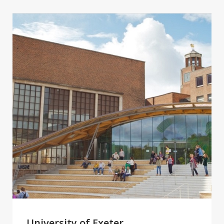
University of Exeter