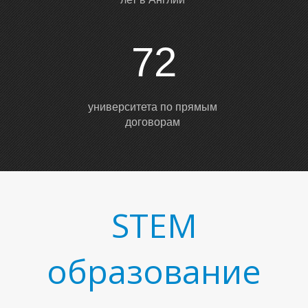
72
университета по прямым
договорам
STEM
образование