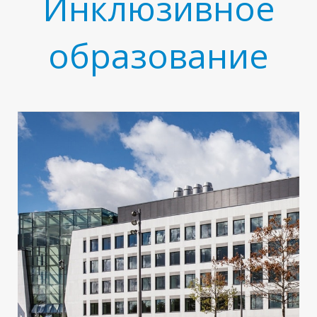
Инклюзивное
образование