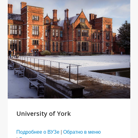
University of York
Подробнее о ВУЗе
|
Обратно в меню