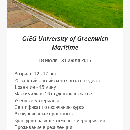
D
D
D
OIEG University of Greenwich
Maritime
18 июля - 31 июля 2017
Возраст: 12 - 17 лет
20 занятий английского языка в неделю
1 занятие - 45 минут
Максимально 16 студентов в классе
Учебные материалы
Сертификат по окончанию курса
Экскурсионные программы
Культурно-развлекательные мероприятия
Проживание в резиденции