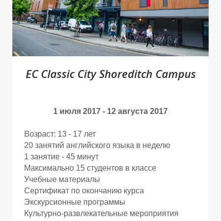
EC Classic City Shoreditch Campus
У
У
У
1 июля 2017 - 12 августа 2017
Возраст: 13 - 17 лет
20 занятий английского языка в неделю
1 занятие - 45 минут
Максимально 15 студентов в классе
Учебные материалы
Сертификат по окончанию курса
Экскурсионные программы
Культурно-развлекательные мероприятия