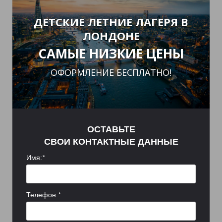
ДЕТСКИЕ ЛЕТНИЕ ЛАГЕРЯ В
ЛОНДОНЕ
САМЫЕ НИЗКИЕ ЦЕНЫ
ОФОРМЛЕНИЕ БЕСПЛАТНО!
ОСТАВЬТЕ
СВОИ КОНТАКТНЫЕ ДАННЫЕ
Имя:
*
Телефон:
*