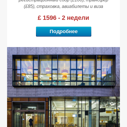
(£85), страховка, авиабилеты и виза
£ 1596 - 2 недели
Подробнее