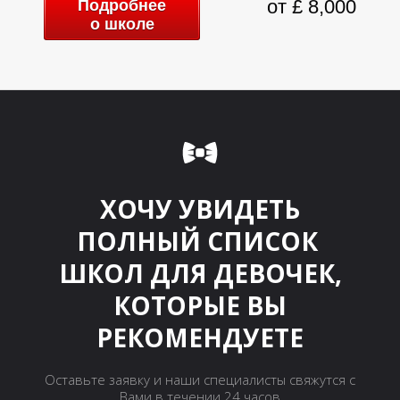
от £ 8,000
Подробнее
о школе
ХОЧУ УВИДЕТЬ
ПОЛНЫЙ СПИСОК
ШКОЛ ДЛЯ ДЕВОЧЕК,
КОТОРЫЕ ВЫ
РЕКОМЕНДУЕТЕ
Оставьте заявку и наши специалисты свяжутся с
Вами в течении 24 часов