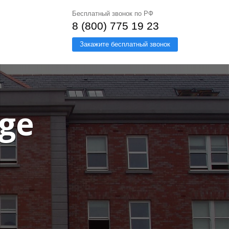
Бесплатный звонок по РФ
8 (800) 775 19 23
Закажите бесплатный звонок
ege