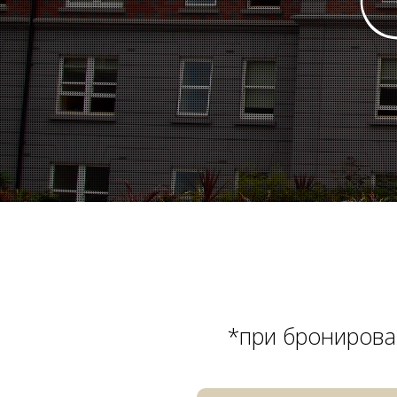
*при бронирова