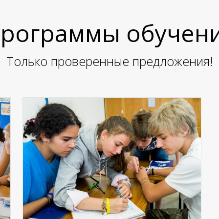
рограммы обучен
Только проверенные предложения!