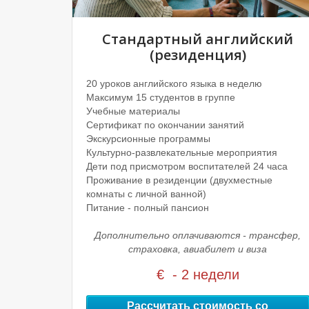
Стандартный английский
(резиденция)
20 уроков английского языка в неделю
Максимум 15 студентов в группе
Учебные материалы
Сертификат по окончании занятий
Экскурсионные программы
Культурно-развлекательные мероприятия
Дети под присмотром воспитателей 24 часа
Проживание в резиденции (двухместные
комнаты с личной ванной)
Питание - полный пансион
Дополнительно оплачиваются - трансфер,
страховка, авиабилет и виза
€ - 2 недели
Рассчитать стоимость со