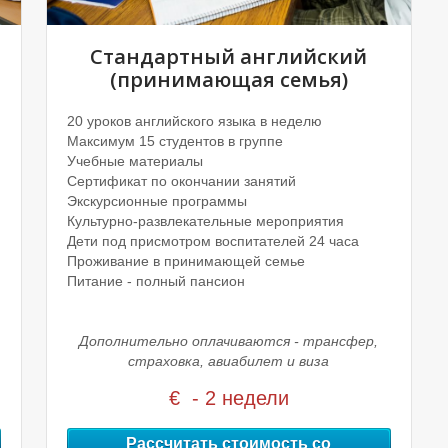
Стандартный английский
(принимающая семья)
20 уроков английского языка в неделю
Максимум 15 студентов в группе
Учебные материалы
Сертификат по окончании занятий
Экскурсионные программы
Культурно-развлекательные мероприятия
Дети под присмотром воспитателей 24 часа
Проживание в принимающей семье
Питание - полный пансион
Дополнительно оплачиваются - трансфер,
страховка, авиабилет и виза
€ - 2 недели
Рассчитать стоимость со