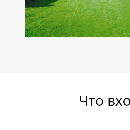
Что вх