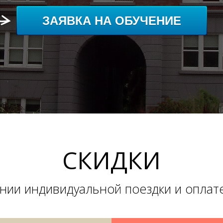
ЗАЯВКА НА ОБУЧЕНИЕ
СКИДКИ
нии индивидуальной поездки и оплат