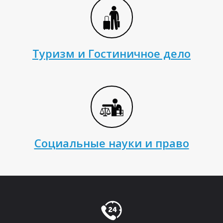
Туризм и Гостиничное дело
О
Социальные науки и право