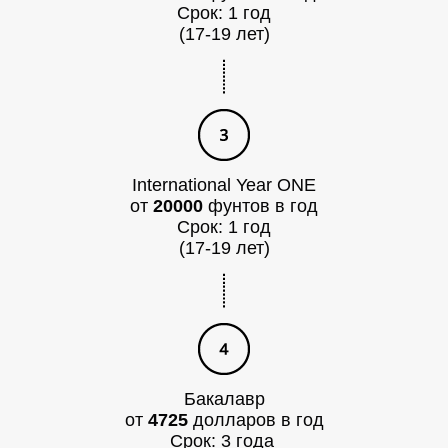
Срок: 1 год
(17-19 лет)
Т
International Year ONE
от
20000
фунтов в год
Срок: 1 год
(17-19 лет)
Бакалавр
от
4725
долларов в год
Срок: 3 года