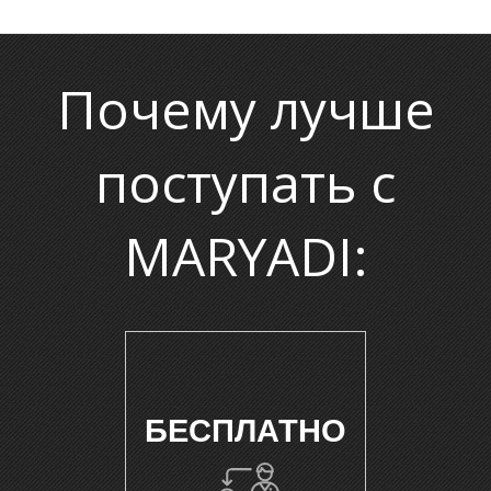
Почему лучше
поступать с
MARYADI:
И
БЕСПЛАТНО