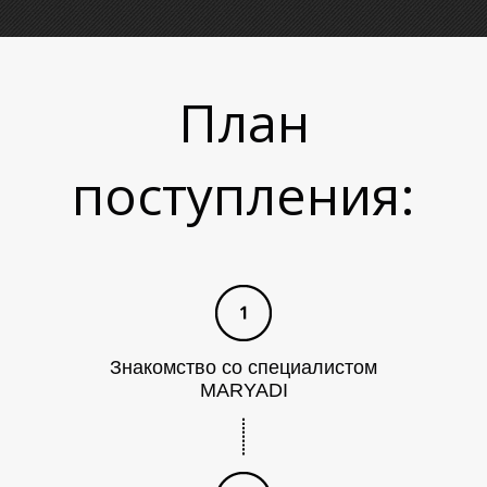
Л
План
поступления:
Знакомство со специалистом
MARYADI