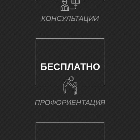
КОНСУЛЬТАЦИИ
БЕСПЛАТНО
ПРОФОРИЕНТАЦИЯ