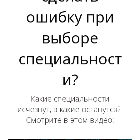
ошибку при
выборе
специальност
Т
и?
Какие специальности
исчезнут, а какие останутся?
Смотрите в этом видео: