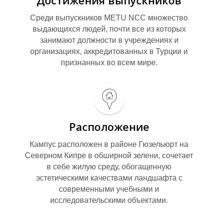
Достижения выпускников
Среди выпускников METU NCC множество
выдающихся людей, почти все из которых
занимают должности в учреждениях и
организациях, аккредитованных в Турции и
признанных во всем мире.
Ц
Расположение
Кампус расположен в районе Гюзельюрт на
Северном Кипре в обширной зелени, сочетает
в себе жилую среду, обогащенную
эстетическими качествами ландшафта с
современными учебными и
исследовательскими объектами.