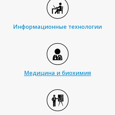
И
Информационные технологии
Медицина и биохимия