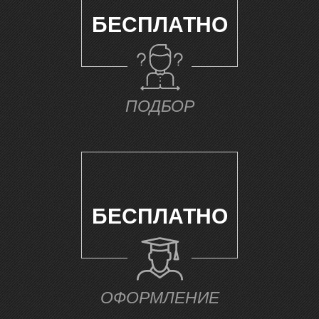
А
БЕСПЛАТНО
ПОДБОР
БЕСПЛАТНО
ОФОРМЛЕНИЕ