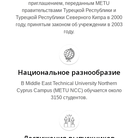
приглашением, переданным METU
правительствами Турецкой Республики и
Турецкой Республики Северного Кипра в 2000
году, принятым законом об учреждении в 2003
году.
Е
Национальное разнообразие
В Middle East Technical University Northern
Cyprus Campus (METU NCC)
обучается около
3150 студентов.