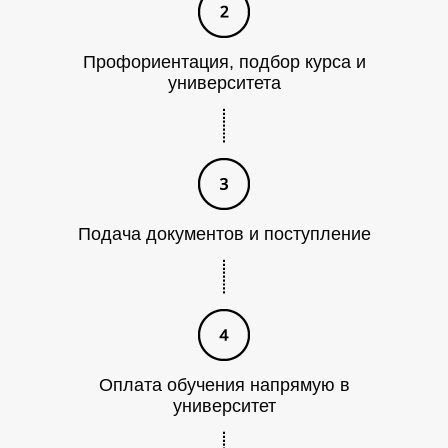
Ь
Профориентация, подбор курса и
университета
Подача документов и поступление
Оплата обучения напрямую в
университет