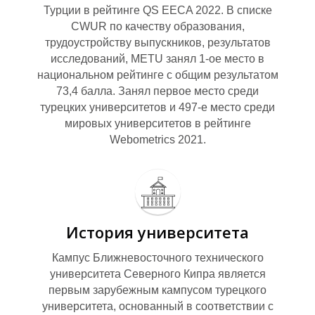
Турции в рейтинге QS EECA 2022. В списке
CWUR по качеству образования,
трудоустройству выпускников, результатов
П
исследований, METU занял 1-ое место в
национальном рейтинге с общим результатом
73,4 балла. Занял первое место среди
турецких университетов и 497-е место среди
мировых университетов в рейтинге
Webometrics 2021.
История университета
Кампус Ближневосточного технического
университета Северного Кипра является
первым зарубежным кампусом турецкого
университета, основанный в соответствии с