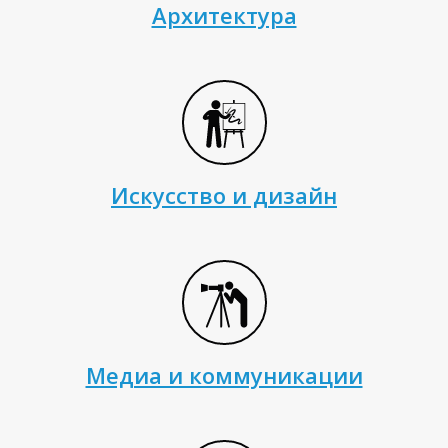
Архитектура
М
Искусство и дизайн
Медиа и коммуникации