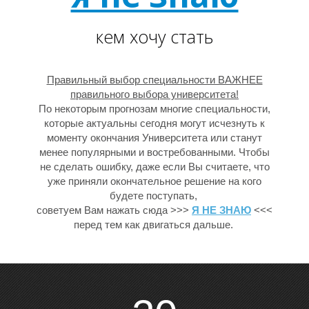
кем хочу стать
Правильный выбор специальности ВАЖНЕЕ
правильного выбора университета!
По некоторым прогнозам многие специальности,
которые актуальны сегодня могут исчезнуть к
моменту окончания Университета или станут
менее популярными и востребованными. Чтобы
не сделать ошибку, даже если Вы считаете, что
уже приняли окончательное решение на кого
будете поступать,
советуем Вам нажать сюда >>>
Я НЕ ЗНАЮ
<<<
перед тем как двигаться дальше.