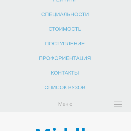
СПЕЦИАЛЬНОСТИ
СТОИМОСТЬ
ПОСТУПЛЕНИЕ
Й
ПРОФОРИЕНТАЦИЯ
КОНТАКТЫ
СПИСОК ВУЗОВ
Меню