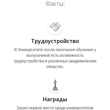
Факты:
С
Трудоустройство
В Университете после окончания обучения у
выпускников есть возможность
трудоустройства в различных академических
областях.
Награды
Занял первое место среди университетов