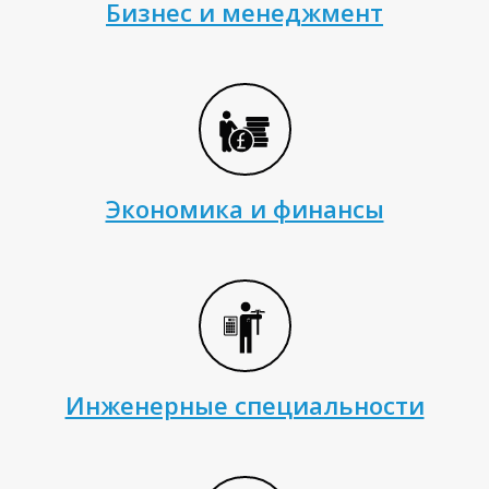
О
Бизнес и менеджмент
Экономика и финансы
Инженерные специальности