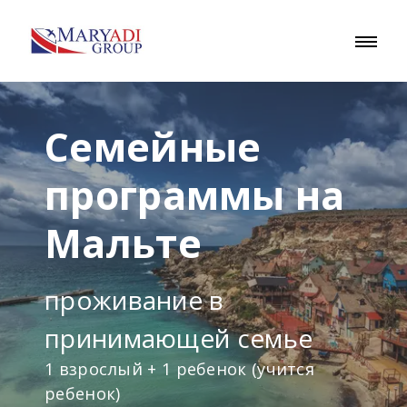
Семейные
программы на
Мальте
проживание в
принимающей семье
1 взрослый + 1 ребенок (учится
ребенок)