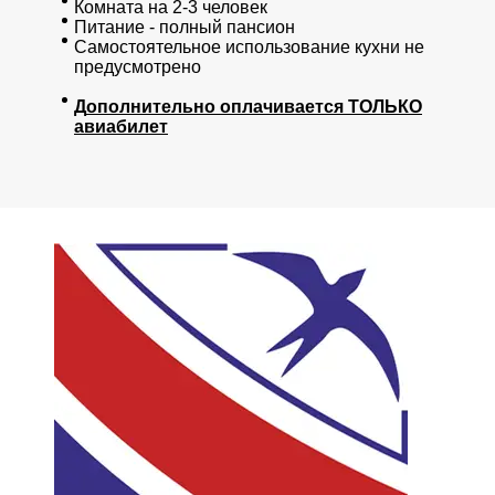
Комната на 2-3 человек
Питание - полный пансион
Самостоятельное использование кухни не
предусмотрено
Д
ополнительно оплачивается ТОЛЬКО
авиабилет