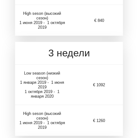
High seson (высокий
сезон)
€ 840
1 июня 2019 - 1 октября
2019
3 недели
Low season (низкий
сезон)
1 января 2019 - 1 июня
€ 1092
2019
1 октября 2019 - 1
января 2020
High seson (высокий
сезон)
€ 1260
1 июня 2019 - 1 октября
2019