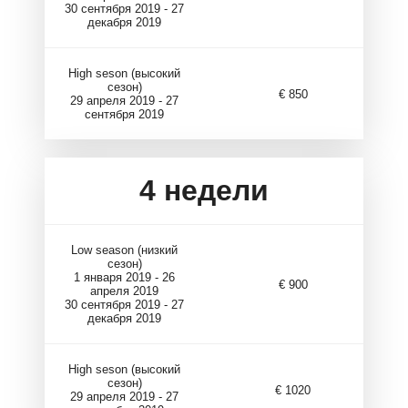
30 сентября 2019 - 27
декабря 2019
High seson (высокий
сезон)
€ 850
29 апреля 2019 - 27
сентября 2019
4
недели
Low season (низкий
сезон)
1 января 2019 - 26
€ 900
апреля 2019
30 сентября 2019 - 27
декабря 2019
High seson (высокий
сезон)
€ 1020
29 апреля 2019 - 27