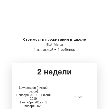
Стоимость проживания в школе
ELA Malta
1 взрослый + 1 ребенок
2
недели
Low season (низкий
сезон)
1 января 2019 - 1 июня
€ 728
2019
1 октября 2019 - 1
января 2020