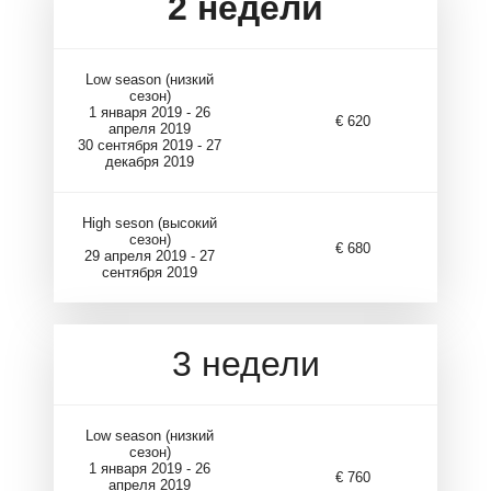
2
недели
Low season (низкий
сезон)
1 января 2019 - 26
€ 620
апреля 2019
30 сентября 2019 - 27
декабря 2019
High seson (высокий
сезон)
€ 680
29 апреля 2019 - 27
сентября 2019
3 недели
Low season (низкий
сезон)
1 января 2019 - 26
€ 760
апреля 2019