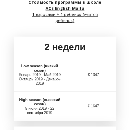
Стоимость программы в школе
ACE English Malta
1 взрослый + 1 ребенок (учится
ребенок)
2
недели
Low season (низкий
сезон)
Январь 2019 - Май 2019
€ 1347
Октябрь 2019 - Декабрь
2019
High season (высокий
сезон)
€ 1647
9 июня 2019 - 22
сентября 2019