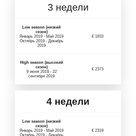
3 недели
Low season (низкий
сезон)
Январь 2019 - Май 2019
€ 1833
Октябрь 2019 - Декабрь
2019
High season (высокий
сезон)
€ 2373
9 июня 2019 - 22
сентября 2019
4
недели
Low season (низкий
сезон)
Январь 2019 - Май 2019
€ 2319
Октябрь 2019 - Декабрь