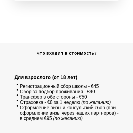
Что входит в стоимость?
Для взрослого (от 18 лет)
Регистрационный сбор школы - €45
Сбор за подбор проживания - €40
Трансфер в обе стороны - €50
Страховка - €8 за 1 неделю
(по желанию)
Оформление визы и консульский сбор (при
оформлении визы через наших партнеров) -
в среднем €95
(по желанию)