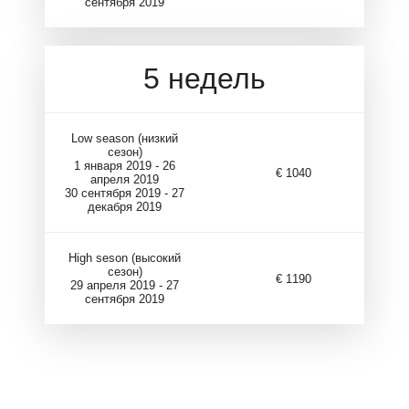
сентября 2019
5 недель
Low season (низкий
сезон)
1 января 2019 - 26
€ 1040
апреля 2019
30 сентября 2019 - 27
декабря 2019
High seson (высокий
сезон)
€ 1190
29 апреля 2019 - 27
сентября 2019