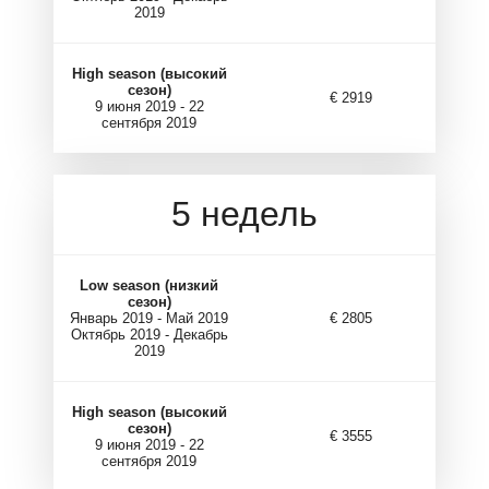
2019
High season (высокий
сезон)
€ 2919
9 июня 2019 - 22
сентября 2019
5 недель
Low season (низкий
сезон)
Январь 2019 - Май 2019
€ 2805
Октябрь 2019 - Декабрь
2019
High season (высокий
сезон)
€ 3555
9 июня 2019 - 22
сентября 2019