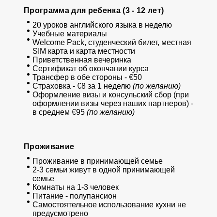
Программа для ребенка (3 - 12 лет)
20 уроков английского языка в неделю
Учебные материалы
Welcome Pack, студенческий билет, местная
SIM карта и карта местности
Приветственная вечеринка
Сертификат об окончании курса
Трансфер в обе стороны - €50
Страховка - €8 за 1 неделю
(по желанию)
Оформление визы и консульский сбор (при
оформлении визы через наших партнеров) -
в среднем €95
(по желанию)
Проживание
Проживание в принимающей семье
2-3 семьи живут в одной принимающей
семье
Комнаты на 1-3 человек
Питание - полупансион
Самостоятельное использование кухни не
предусмотрено