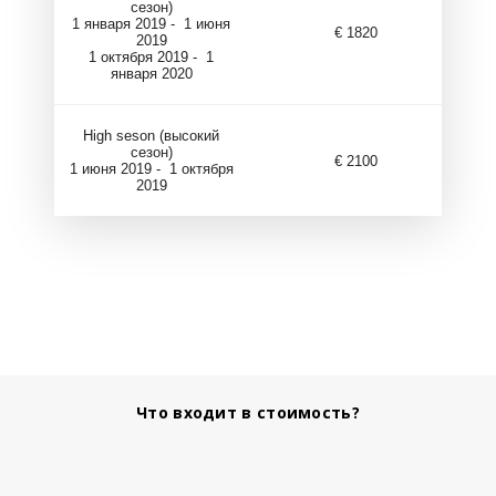
сезон)
1 января 2019 - 1 июня
€ 1820
2019
1 октября 2019 - 1
января 2020
High seson (высокий
сезон)
€ 2100
1 июня 2019 - 1 октября
2019
Что входит в стоимость?