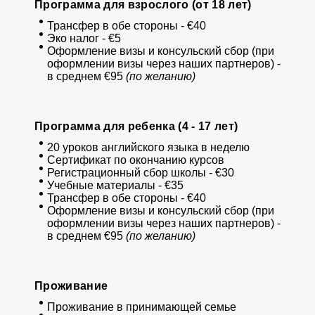
Программа для взрослого (от 18 лет)
Трансфер в обе стороны - €40
Эко налог - €5
Оформление визы и консульский сбор (при
оформлении визы через наших партнеров) -
в среднем €95
(по желанию)
Программа для ребенка (4 - 17 лет)
20 уроков английского языка в неделю
Сертификат по окончанию курсов
Регистрационный сбор школы - €30
Учебные материалы - €35
Трансфер в обе стороны - €40
Оформление визы и консульский сбор (при
оформлении визы через наших партнеров) -
в среднем €95
(по желанию)
Проживание
Проживание в принимающей семье