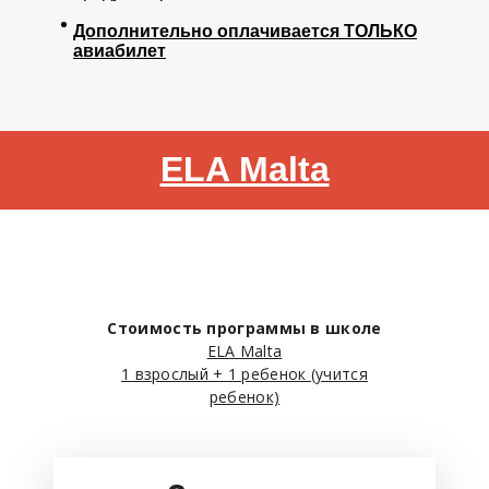
Дополнительно оплачивается ТОЛЬКО
авиабилет
ELA Malta
Стоимость программы в школе
ELA Malta
1 взрослый + 1 ребенок (учится
ребенок)