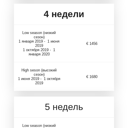
4
недели
Low season (низкий
сезон)
1 января 2019 - 1 июня
€ 1456
2019
1 октября 2019 - 1
января 2020
High seson (высокий
сезон)
€ 1680
1 июня 2019 - 1 октября
2019
5 недель
Low season (низкий