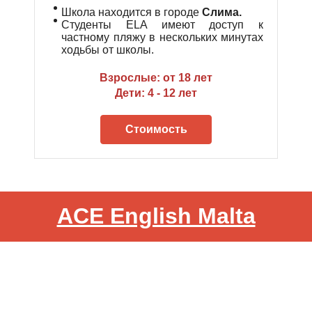
Школа находится в городе
Слима.
Студенты ELA имеют доступ к
частному пляжу в нескольких минутах
ходьбы от школы.
Взрослые: от 18 лет
Дети: 4 - 12 лет
Стоимость
ACE English Malta