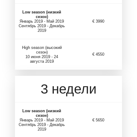
Low season (низкий
сезон)
Январь 2019 - Май 2019
€ 3990
Сентябрь 2019 - Декабрь
2019
High season (высокий
сезон)
€ 4550
10 июня 2019 - 24
августа 2019
3 недели
Low season (низкий
сезон)
Январь 2019 - Май 2019
€ 5650
Сентябрь 2019 - Декабрь
2019