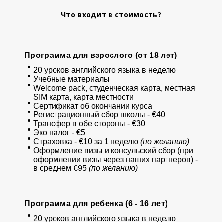
Что входит в стоимость?
Программа для взрослого (от 18 лет)
20 уроков английского языка в неделю
Учебные материалы
Welcome pack, студенческая карта, местная
SIM карта, карта местности
Сертификат об окончании курса
Регистрационный сбор школы - €40
Трансфер в обе стороны - €30
Эко налог - €5
Страховка - €10 за 1 неделю
(по желанию)
Оформление визы и консульский сбор (при
оформлении визы через наших партнеров) -
в среднем €95
(по желанию)
Программа для ребенка (6 - 16 лет)
20 уроков английского языка в неделю