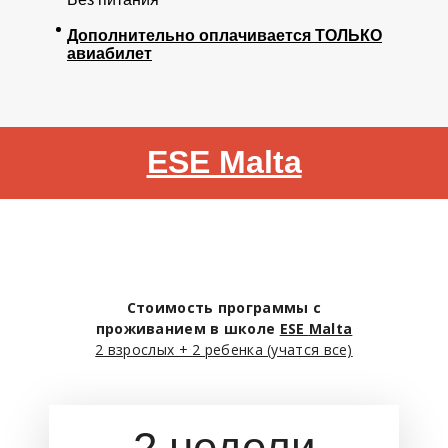
Дополнительно оплачивается ТОЛЬКО
авиабилет
ESE Malta
Стоимость программы с
проживанием в школе
ESE
Malta
2 взрослых + 2 ребенка (учатся все)
2 недели