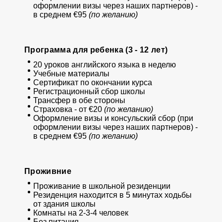
оформлении визы через наших партнеров) -
в среднем €95
(по желанию)
Программа для ребенка (3 - 12 лет)
20 уроков английского языка в неделю
Учебные материалы
Сертификат по окончании курса
Регистрационный сбор школы
Трансфер в обе стороны
Страховка - от €20
(по ж
еланию)
Оформление визы и консульский сбор (при
оформлении визы через наших партнеров) -
в среднем €95
(по желанию)
Проживние
Проживание в школьной резиденции
Резиденция находится в 5 минутах ходьбы
от здания школы
Комнаты на 2-3-4 человек
Без питания