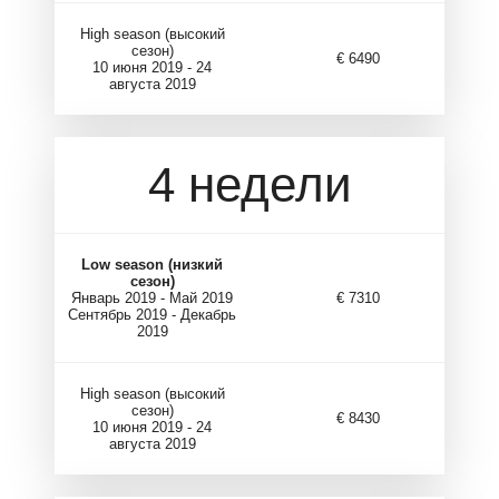
High season (высокий
сезон)
€ 6490
10 июня 2019 - 24
августа 2019
4 недели
Low season (низкий
сезон)
Январь 2019 - Май 2019
€ 7310
Сентябрь 2019 - Декабрь
2019
High season (высокий
сезон)
€ 8430
10 июня 2019 - 24
августа 2019