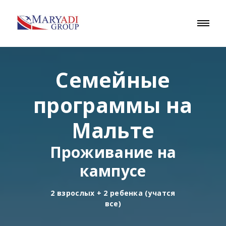
Семейные
программы на
Мальте
Проживание на
кампусе
2 взрослых + 2 ребенка (учатся
все)