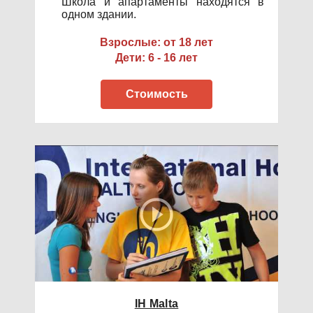
Школа и апартаменты находятся в
одном здании.
Взрослые: от 18 лет
Дети: 6 - 16 лет
Стоимость
IH Malta