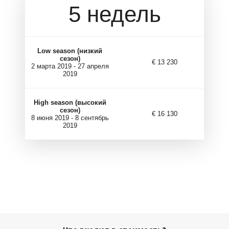
5 недель
Low season (низкий
сезон)
€ 13 230
2 марта 2019 - 27 апреля
2019
High season (высокий
сезон)
€ 16 130
8 июня 2019 - 8 сентябрь
2019