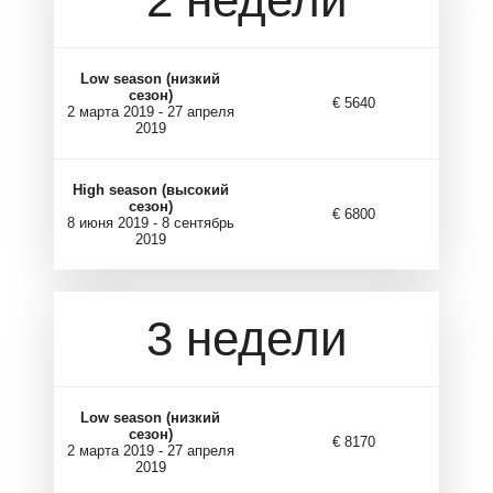
Low season (низкий
сезон)
€ 5640
2 марта 2019 - 27 апреля
2019
High season (высокий
сезон)
€ 6800
8 июня 2019 - 8 сентябрь
2019
3 недели
Low season (низкий
сезон)
€ 8170
2 марта 2019 - 27 апреля
2019