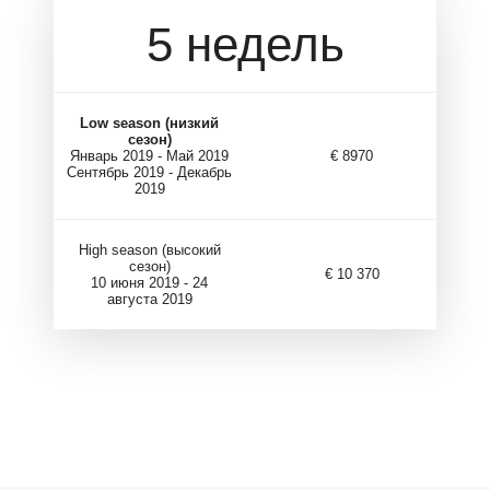
5 недель
Low season (низкий
сезон)
Январь 2019 - Май 2019
€ 8970
Сентябрь 2019 - Декабрь
2019
High season (высокий
сезон)
€ 10 370
10 июня 2019 - 24
августа 2019