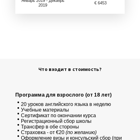
Январь 2019 - Декабрь
€ 6453
2019
Что входит в стоимость?
Программа для взрослого (от 18 лет)
20 уроков английского языка в неделю
Учебные материалы
Сертификат по окончании курса
Регистрационный сбор школы
Трансфер в обе стороны
Страховка - от €20
(по ж
еланию)
Оформление визы и консульский сбор (при