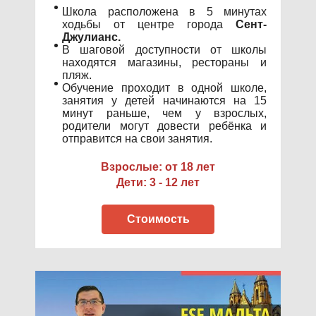
Школа расположена в 5 минутах
ходьбы от центре города
Сент-
Джулианс.
В шаговой доступности от школы
находятся магазины, рестораны и
пляж.
Обучение проходит в одной школе,
занятия у детей начинаются на 15
минут раньше, чем у взрослых,
родители могут довести ребёнка и
отправится на свои занятия.
Взрослые: от 18 лет
Дети: 3 - 12 лет
Стоимость