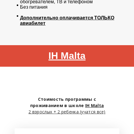
обогревателем, ТВ и телефоном
Без питания
Дополнительно оплачивается ТОЛЬКО
авиабилет
IH Malta
Стоимость программы с
проживанием в школе
IH Malta
2 взрослых + 2 ребенка (учатся все)