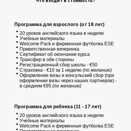
Что входит в стоимость?
Программа для взрослого (от 18 лет)
20 уроков английского языка в неделю
Учебные материалы
Welcome Pack и фирменная футболка ESE
Приветственная вечеринка
Сертификат об окончании курса
Трансфер в обе стороны
Регистрационный сбор школы - €50
Страховка - €10 за 1 неделю
(по желанию)
Оформление визы и консульский сбор (при
оформлении визы через наших партнеров) -
в среднем €95
(по желанию)
Программа для ребенка (11 - 17 лет)
20 уроков английского языка в неделю
Учебные материалы
Welcome Pack и фирменная футболка ESE