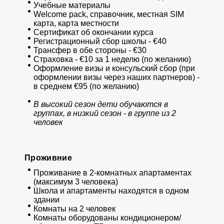
Учебные материалы
Welcome pack, справочник, местная SIM
карта, карта местности
Сертификат об окончании курса
Регистрационный сбор школы - €40
Трансфер в обе стороны - €30
Страховка - €10 за 1 неделю (по желанию)
Оформление визы и консульский сбор (при
оформлении визы через наших партнеров) -
в среднем €95 (по желанию)
В высокий сезон дети обучаются в
группах, в низкий сезон - в группе из 2
человек
Проживние
Проживание в 2-комнатных апартаментах
(максимум 3 человека)
Школа и апартаменты находятся в одном
здании
Комнаты на 2 человек
Комнаты оборудованы кондиционером/