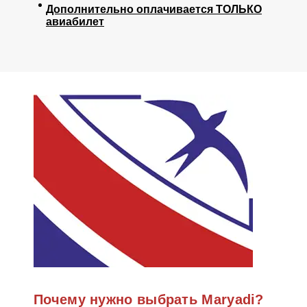
Дополнительно оплачивается ТОЛЬКО
авиабилет
Почему нужно выбрать Maryadi?