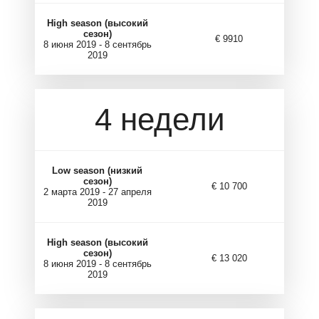
High season (высокий
сезон)
€ 9910
8 июня 2019 - 8 сентябрь
2019
4 недели
Low season (низкий
сезон)
€ 10 700
2 марта 2019 - 27 апреля
2019
High season (высокий
сезон)
€ 13 020
8 июня 2019 - 8 сентябрь
2019