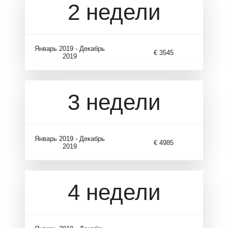
2 недели
Январь 2019 - Декабрь
€ 3545
2019
3 недели
Январь 2019 - Декабрь
€ 4985
2019
4 недели