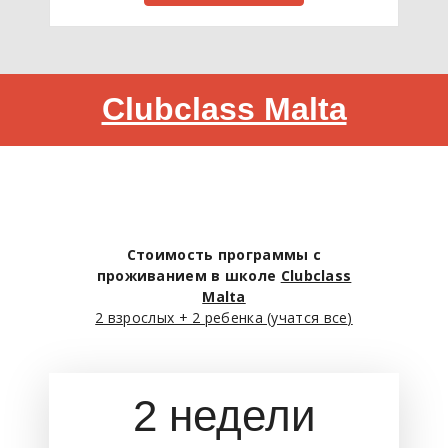
Clubclass Malta
Стоимость программы с
проживанием в школе
Clubclass
Malta
2 взрослых + 2 ребенка (учатся все
)
2 недели