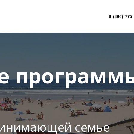
8 (800) 775
е программы
ринимающей семье