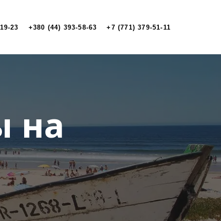
-19-23
+380 (44) 393-58-63
+7 (771) 379-51-11
 на