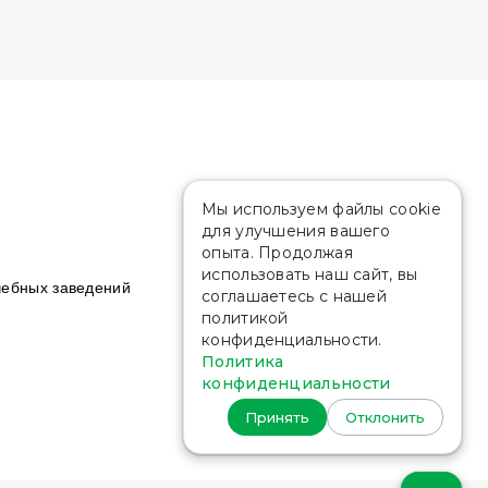
Мы используем файлы cookie
для улучшения вашего
опыта. Продолжая
использовать наш сайт, вы
чебных заведений
соглашаетесь с нашей
политикой
конфиденциальности.
Политика
конфиденциальности
Принять
Отклонить