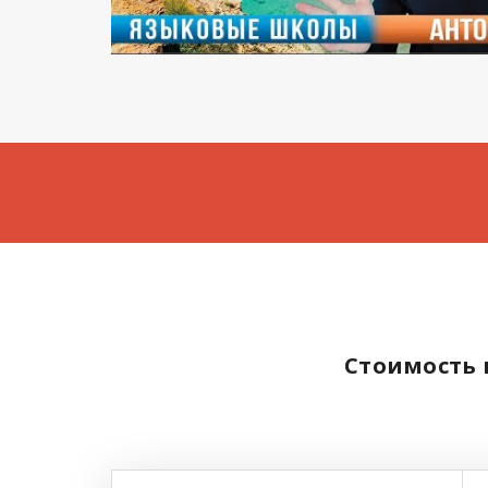
Стоимость