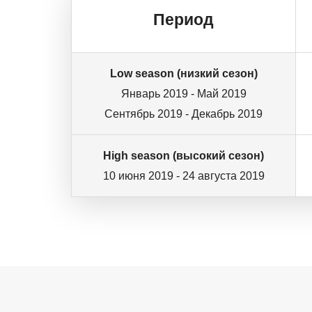
Период
Low season (низкий сезон)
Январь 2019 - Май 2019
Сентябрь 2019 - Декабрь 2019
High season (высокий сезон)
10 июня 2019 - 24 августа 2019