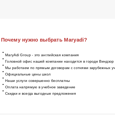
Почему нужно выбрать Maryadi?
MaryAdi Group - это английская компания
Головной офис нашей компании находится в городе Виндзор
Мы работаем по прямым договорам с сотнями зарубежных у
Официальные цены школ
Наши услуги совершенно бесплатны
Оплата напрямую в учебное заведение
Скидки и всегда выгодные предложения