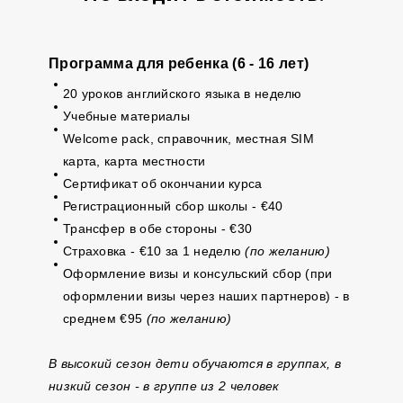
Программа для ребенка (6 - 16 лет)
20 уроков английского языка в неделю
Учебные материалы
Welcome pack, справочник, местная SIM
карта, карта местности
Сертификат об окончании курса
Регистрационный сбор школы - €40
Трансфер в обе стороны - €30
Страховка - €10 за 1 неделю
(по желанию)
Оформление визы и консульский сбор (при
оформлении визы через наших партнеров) - в
среднем €95
(по желанию)
В высокий сезон дети обучаются в группах, в
низкий сезон - в группе из 2 человек