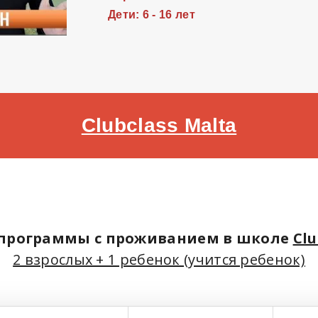
Дети: 6 - 16 лет
Clubclass Malta
 программы с проживанием в школе
Clu
2 взрослых + 1 ребенок
(учится ребенок)