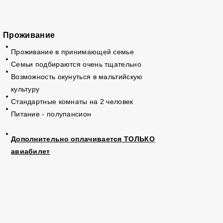
Проживание
Проживание в принимающей семье
Семьи подбираются очень тщательно
Возможность окунуться в мальтийскую
культуру
Стандартные комнаты на 2 человек
Питание - полупансион
Д
ополнительно оплачивается ТОЛЬКО
авиабилет