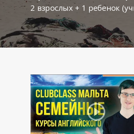
2 взрослых + 1 ребенок (уч