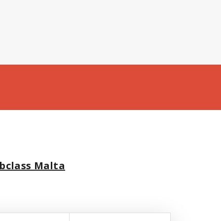
bclass Malta