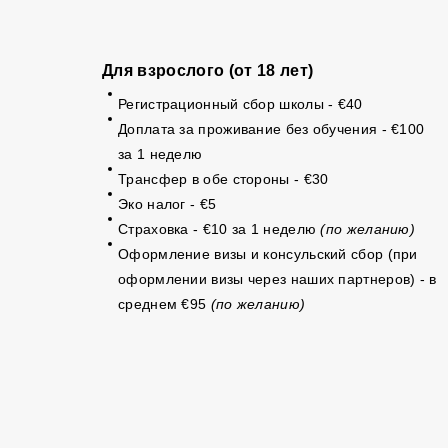
Для взрослого (от 18 лет)
Регистрационный сбор школы - €40
Доплата за проживание без обучения - €100
за 1 неделю
Трансфер в обе стороны - €30
Эко налог - €5
Страховка - €10 за 1 неделю
(по желанию)
Оформление визы и консульский сбор (при
оформлении визы через наших партнеров) - в
среднем €95
(по желанию)