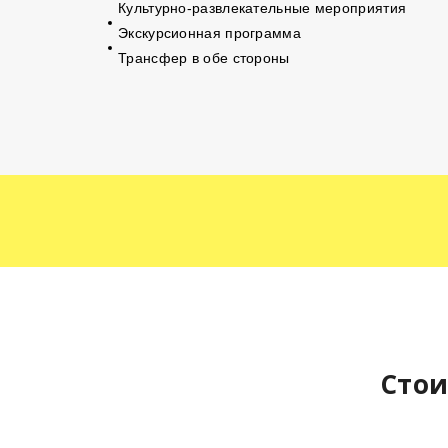
Культурно-развлекательные мероприятия
Экскурсионная программа
Трансфер в обе стороны
Стои