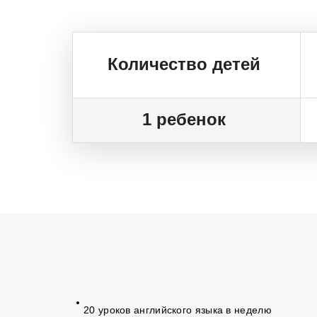
Количество детей
1 ребенок
20 уроков английского языка в неделю