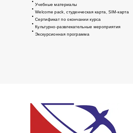
Учебные материалы
Welcome pack, студенческая карта, SIM-карта
Сертификат по окончании курса
Культурно-развлекательные мероприятия
Экскурсионная программа