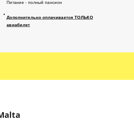
Питание - полный пансион
Дополнительно оплачивается ТОЛЬКО
авиабилет
Malta