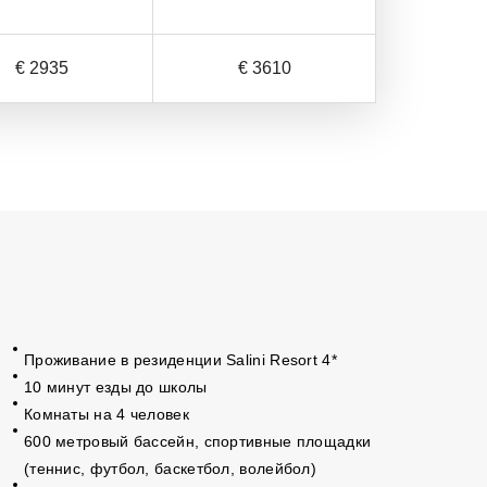
€ 2935
€ 3610
Проживание в резиденции Salini Resort 4*
10 минут езды до школы
Комнаты на 4 человек
600 метровый бассейн, спортивные площадки
(теннис, футбол, баскетбол, волейбол)