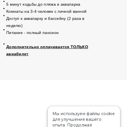
5 минут ходьбы до пляжа и аквапарка
Комнаты на 3-4 человек с личной ванной
Доступ к аквапарку и бассейну (2 раза в
неделю)
Питание - полный пансион
Д
ополнительно оплачивается ТОЛЬКО
авиабилет
Мы используем файлы cookie
для улучшения вашего
опыта. Продолжая