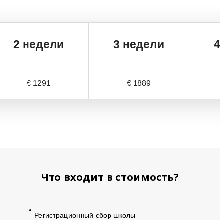
2
недели
3 недели
€ 1291
€ 1889
Что входит в стоимость?
Регистрационный сбор школы