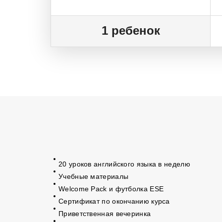
1 ребенок
20 уроков английского языка в неделю
Учебные материалы
Welcome Pack и футболка ESE
Сертификат по окончанию курса
Приветственная вечеринка