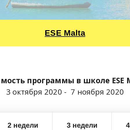
ESE Malta
имость программы в школе
ESE 
3 октября 2020 - 7 ноября 2020
2
недели
3 недели
4