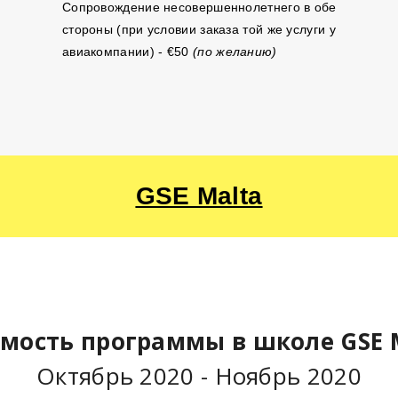
Сопровождение несовершеннолетнего в обе
стороны (при условии заказа той же услуги у
авиакомпании) - €50
(по желанию)
GSE Malta
мость программы в школе GSE
Октябрь 2020 - Ноябрь 2020