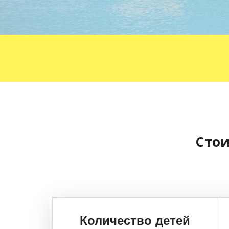
Сто
Количество детей