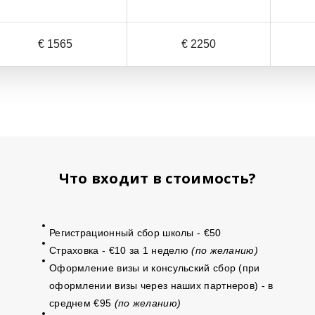
€ 1565
€ 2250
Что входит в стоимость?
Регистрационный сбор школы - €50
Страховка - €10 за 1 неделю
(по желанию)
Оформление визы и консульский сбор (при
оформлении визы через наших партнеров) - в
среднем €95
(по желанию)