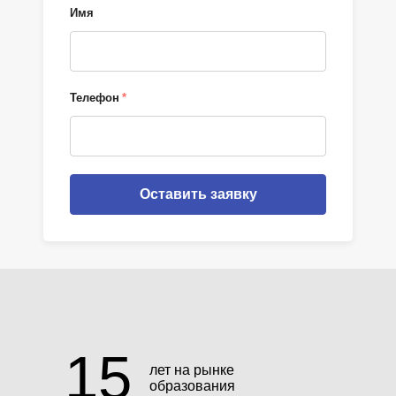
Имя
Телефон
*
Оставить заявку
15
лет на рынке
образования