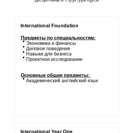
International Foundation
Предметы по специальностям:
Экономика и финансы
Деловое поведение
Навыки для бизнеса
Проектное исследование
Основные общие предметы:
Академический английский язык
International Year One