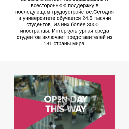
всестороннюю поддержку в
последующем трудоустройстве.Сегодня
в университете обучается 24,5 тысячи
студентов. Из них более 3000 –
иностранцы. Интеркультурная среда
студентов включает представителей из
181 страны мира.