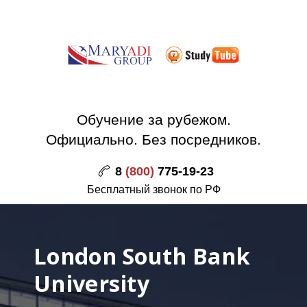
Обучение за рубежом.
Официально. Без посредников.
8
(800)
775-19-23
Бесплатный звонок по РФ
London South Bank
University