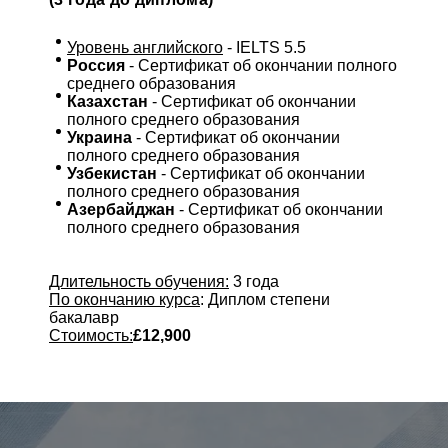
Уровень английского
- IELTS 5.5
Россия
- Сертификат об окончании полного
среднего образования
Казахстан
- Сертификат об окончании
полного среднего образования
Украина
- Сертификат об окончании
полного среднего образования
Узбекистан
- Сертификат об окончании
полного среднего образования
Азербайджан
- Сертификат об окончании
полного среднего образования
Длительность обучения:
3 года
По окончанию курса
: Диплом степени
бакалавр
Стоимость:
£12,900