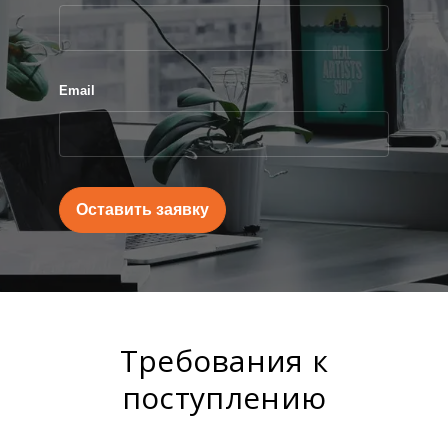
Email
Оставить заявку
Требования к
поступлению