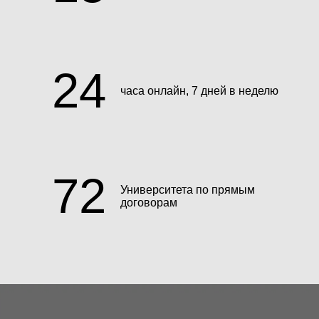
24
часа онлайн, 7 дней в неделю
72
Университета по прямым
договорам