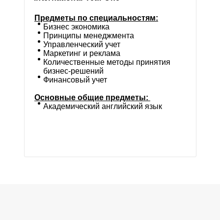
Предметы по специальностям:
Бизнес экономика
Принципы менеджмента
Управленческий учет
Маркетинг и реклама
Количественные методы принятия
бизнес-решений
Финансовый учет
Основные общие предметы:
Академический английский язык