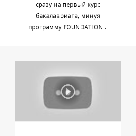
сразу на первый курс
бакалавриата, минуя
программу FOUNDATION .