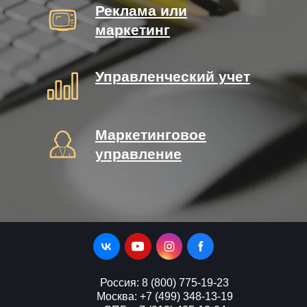
Реклама или
маркетинг
Управленческий учет
Маркетинговое
управление
Россия: 8 (800) 775-19-23
Москва: +7 (499) 348-13-19