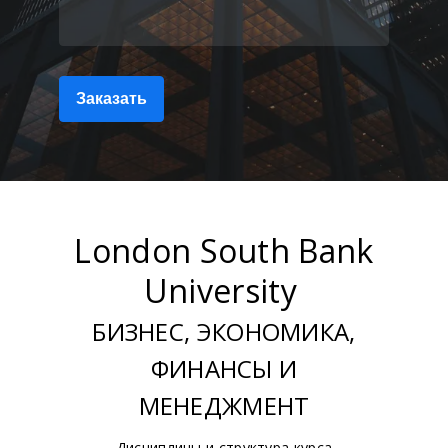
Заказать
London South Bank
University
БИЗНЕС, ЭКОНОМИКА,
ФИНАНСЫ И
МЕНЕДЖМЕНТ
Дисциплины и структура курса