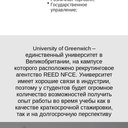
Государственное
управление;
University of Greenwich
–
единственный университет в
Великобритании, на кампусе
которого расположено рекрутинговое
агентство REED NFCE. Университет
имеет хорошие связи в индустрии,
поэтому у студентов будет огромное
количество возможностей получить
опыт работы во время учебы как в
качестве краткосрочной стажировки,
так и на долгосрочную перспективу