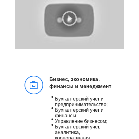
Бизнес, экономика,
финансы и менеджмент
Бухгалтерский учет и
предпринимательство;
Бухгалтерский учет и
финансы;
Управление бизнесом;
Бухгалтерский учет,
аналитика,
корпоративная