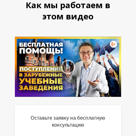
Как мы работаем в
этом видео
Оставьте заявку на бесплатную
консультацию