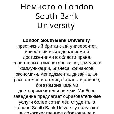
Немного о London
South Bank
University
London South Bank University
-
престижный британский университет,
известный исследованиями и
достижениями в области права,
социальных, гуманитарных наук, медиа и
коммуникаций, бизнеса, финансов,
экономики, менеджмента, дизайна. Он
расположен в столице страны в районе,
богатом значимыми
достопримечательностями. Учебное
заведение предлагает образовательные
услуги более сотни лет. Студенты в
London South Bank University получают
высококачественное образование и