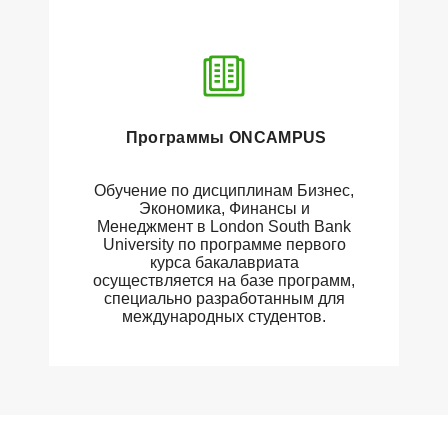
Программы ONCAMPUS
Обучение по дисциплинам Бизнес,
Экономика, Финансы и
Менеджмент в London South Bank
University по программе первого
курса бакалавриата
осуществляется на базе программ,
специально разработанным для
международных студентов.