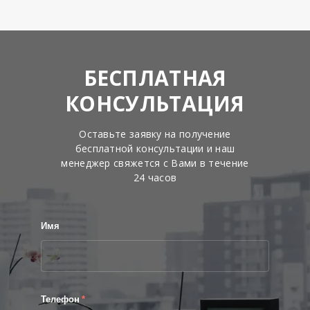
БЕСПЛАТНАЯ
КОНСУЛЬТАЦИЯ
Оставьте заявку на получение
бесплатной консультации и наш
менеджер свяжется с Вами в течение
24 часов
Имя
Телефон
*