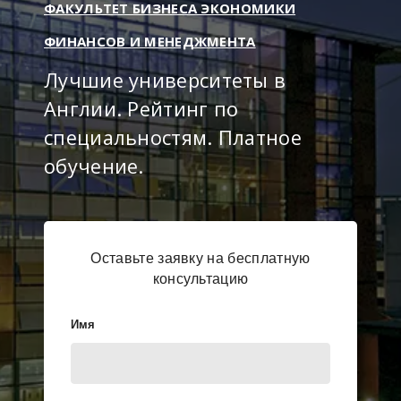
ФАКУЛЬТЕТ БИЗНЕСА ЭКОНОМИКИ
ФИНАНСОВ И МЕНЕДЖМЕНТА
Лучшие университеты в
Англии. Рейтинг по
специальностям. Платное
обучение.
Оставьте заявку на бесплатную
консультацию
Имя