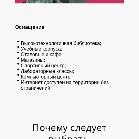
Оснащение
Высокотехнологичная библиотека;
Учебные корпуса;
Столовые и кафе;
Магазины;
Спортивный центр;
Лабораторные классы;
Компьютерный центр;
Интернет доступен на территории без
ограничений;
Почему следует
выбрать