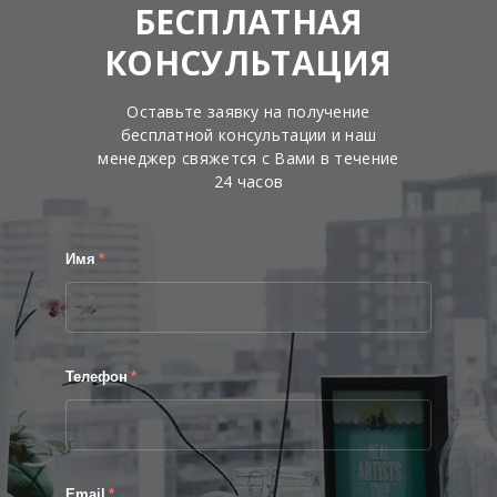
БЕСПЛАТНАЯ
КОНСУЛЬТАЦИЯ
Оставьте заявку на получение
бесплатной консультации и наш
менеджер свяжется с Вами в течение
24 часов
Имя
*
Телефон
*
Email
*