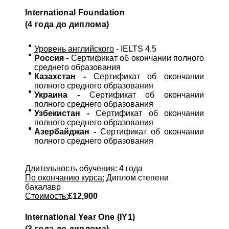
International Foundation
(4 года до диплома)
Уровень английского
- IELTS 4.5
Россия -
Сертификат об окончании полного
среднего образования
Казахстан -
Сертификат об окончании
полного среднего образования
Украина -
Сертификат об окончании
полного среднего образования
Узбекистан -
Сертификат об окончании
полного среднего образования
Азербайджан -
Сертификат об окончании
полного среднего образования
Длительность обучения:
4 года
По окончанию курса:
Диплом степени
бакалавр
Стоимость:
£12,900
International Year One (IY1)
(3 года до диплома)