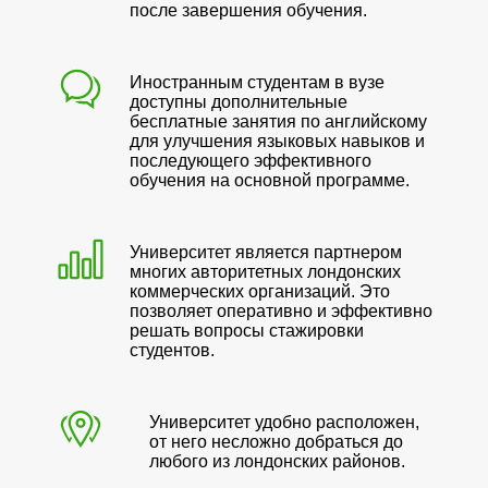
после завершения обучения.
Иностранным студентам в вузе
доступны дополнительные
бесплатные занятия по английскому
для улучшения языковых навыков и
последующего эффективного
обучения на основной программе.
Университет является партнером
многих авторитетных лондонских
коммерческих организаций. Это
позволяет оперативно и эффективно
решать вопросы стажировки
студентов.
Университет удобно расположен,
от него несложно добраться до
любого из лондонских районов.