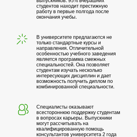
выпускников. 95% вчерашних
студентов находит престижную
работу в первые полгода после
окончания учебы.
В университете предлагаются не
только стандартные курсы и
направления. Отличительной
особенностью учебного заведения
является программа смежных
специальностей. Она позволяет
студентам изучать несколько
интересующих дисциплин и дает
возможность получить диплом по
комбинированной специальности.
Специалисты оказывают
всестороннюю поддержку студентам
в вопросах карьеры. Выпускники
могут рассчитывать на
квалифицированную помощь
консультантов университета 2 года