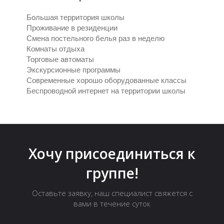
Большая территория школы
Проживание в резиденции
Смена постельного белья раз в неделю
Комнаты отдыха
Торговые автоматы
Экскурсионные программы
Современные хорошо оборудованные классы
Беспроводной интернет на территории школы
Хочу присоединиться к
группе!
Оставьте заявку, наш специалист свяжется с
вами в течение суток