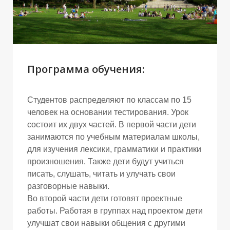
Программа обучения:
Студентов распределяют по классам по 15
человек на основании тестирования. Урок
состоит их двух частей. В первой части дети
занимаются по учебным материалам школы,
для изучения лексики, грамматики и практики
произношения. Также дети будут учиться
писать, слушать, читать и улучать свои
разговорные навыки.
Во второй части дети готовят проектные
работы. Работая в группах над проектом дети
улучшат свои навыки общения с другими