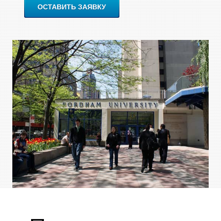
ОСТАВИТЬ ЗАЯВКУ