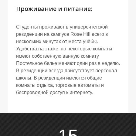
Проживание и питание:
Студенты проживают в университетской
резиденции на кампусе Rose Hill всего в
нескольких минутах от места учёбы.
Удобства на этаже, но некоторые комнаты
имеют собственную ванную комнату.
Постельное белье меняют один раз в неделю.
В резиденции всегда присутствует персонал
школы. В резиденции имеются общие
комнаты отдыха, торговые автоматы и
беспроводной доступ к интернету.
15