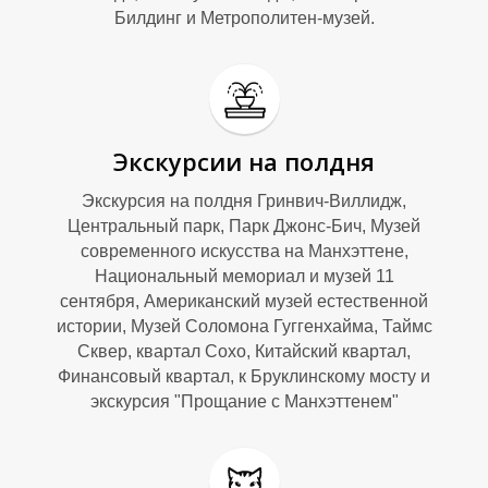
Билдинг и Метрополитен-музей.
Экскурсии на полдня
Экскурсия на полдня Гринвич-Виллидж,
Центральный парк, Парк Джонс-Бич, Музей
современного искусства на Манхэттене,
Национальный мемориал и музей 11
сентября, Американский музей естественной
истории, Музей Соломона Гуггенхайма, Таймс
Сквер, квартал Сохо, Китайский квартал,
Финансовый квартал, к Бруклинскому мосту и
экскурсия "Прощание с Манхэттенем"