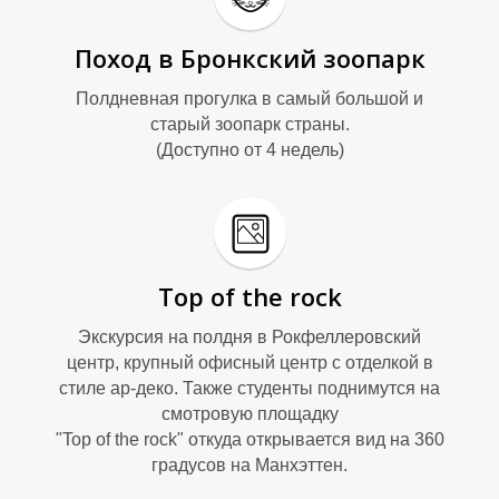
Поход в Бронкский зоопарк
Полдневная прогулка в самый большой и
старый зоопарк страны.
(Доступно от 4 недель)
Top of the rock
Экскурсия на полдня в Рокфеллеровский
центр, крупный офисный центр с отделкой в
стиле ар-деко. Также студенты поднимутся на
смотровую площадку
"Top of the rock" откуда открывается вид на 360
градусов на Манхэттен.