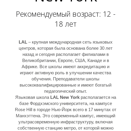
Рекомендуемый возраст: 12 -
18 лет
LAL
– крупная международная сеть языковых
центров, которая была основана более 30 лет
назад и сегодня располагает филиалами в
Великобритании, Европе, США, Канаде и в
Африке. Все школы имеют аккредитацию и
играют активную роль в улучшении качества
обучения. Преподаватели школы
высококвалифицированные и имеют богатый
педагогический опыт.
Языковая школа
LAL New York
располагается на
базе Фордхэмского университета, на кампусе
Rose Hill в городе Нью-Йорк всего в 17 минутах от
Манхэттена. Это современный кампус, имеющий
ультрасовременную инфраструктуру, включая
собственную станцию метро, от которой можно