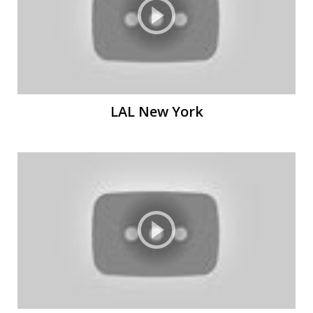
LAL New York