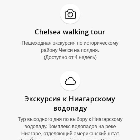
Chelsea walking tour
Пешеходная экскурсия по историческому
району Челси на полдня.
(Доступно от 4 недель)
Экскурсия к Ниагарскому
водопаду
Тур выходного дня по выбору к Ниагарскому
водопаду. Комплекс водопадов на реке
Ниагаре, отделяющий американский штат