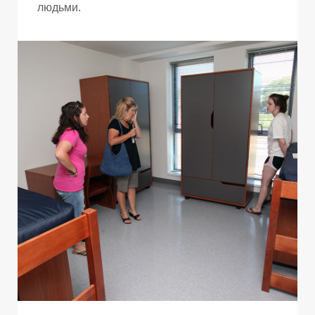
людьми.