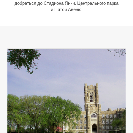
добраться до Стадиона Янки, Центрального парка
и Пятой Авеню.