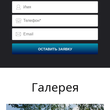
ОСТАВИТЬ ЗАЯВКУ
Галерея