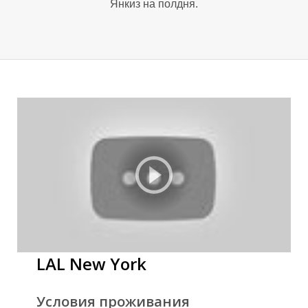
Янкиз на полдня.
LAL New York
Условия проживания