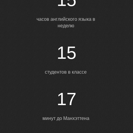
часов английского языка в
неделю
15
студентов в классе
17
минут до Манхэттена