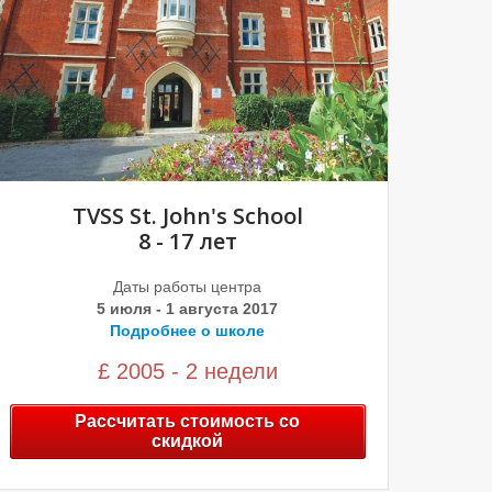
TVSS St. John's School
8 - 17 лет
Даты работы центра
5 июля - 1 августа 2017
Подробнее о школе
£ 2005 - 2 недели
Рассчитать стоимость со
скидкой