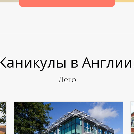
Каникулы в Англии
Лето