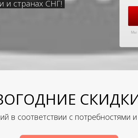
 и странах СНГ!
Мы 
ОГОДНИЕ СКИДКИ!!
ий в соответствии с потребностями 