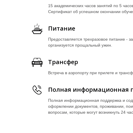
15 академических часов занятий по 5 часов
Сертификат об успешном окончании обуче
Питание
Предоставляется трехразовое питание - за
организуется прощальный ужин.
Трансфер
Встреча в аэропорту при прилете и трансф
Полная информационная 
Полная информационная поддержка и соде
оформлении документов, проживании, пои
вопросам, которые могут возникнуть 24 час