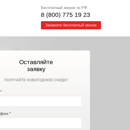
Бесплатный звонок по РФ
8 (800) 775 19 23
Закажите бесплатный звонок
Оставляйте
заявку
ПОЛУЧАЙТЕ НОВОГОДНЮЮ СКИДКУ
*
фон:
*