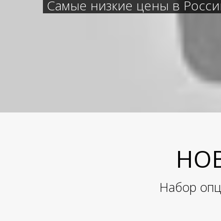
Самые низкие цены в России
НОВ
Набор опц