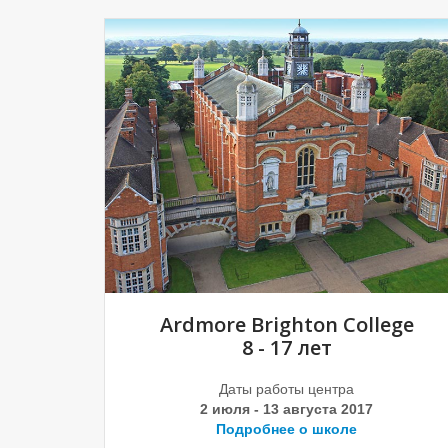
Ardmore Brighton College
8 - 17 лет
Даты работы центра
2 июля - 13 августа 2017
Подробнее о школе