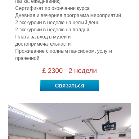
Р
папка, ежедневник)
Сертификат по окончании курса
Дневная и вечерняя программа мероприятий
2 экскурсии в неделю на целый день
2 экскурсии в неделю на полдня
Плата за вход в музеи и
достопримечательности
Проживание с полным пансионом, услуги
прачечной
£ 2300 - 2 недели
Связаться