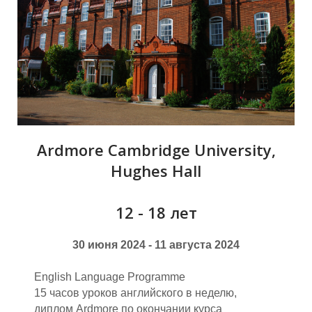
О
Ardmore Cambridge University,
Hughes Hall
12 - 18 лет
30 июня 2024 - 11 августа 2024
English Language Programme
15 часов уроков английского в неделю,
диплом Ardmore по окончании курса