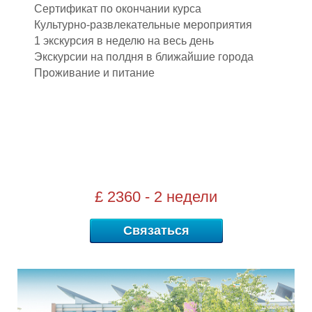
М
Сертификат по окончании курса
Культурно-развлекательные мероприятия
1 экскурсия в неделю на весь день
Экскурсии на полдня в ближайшие города
Проживание и питание
£ 2360 - 2 недели
Связаться