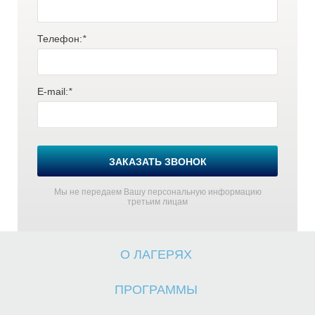
Телефон:
*
E-mail:
*
А
ЗАКАЗАТЬ ЗВОНОК
Мы не передаем Вашу персональную информацию
третьим лицам
О ЛАГЕРЯХ
ПРОГРАММЫ