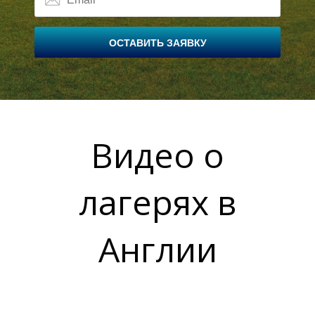
О
ОСТАВИТЬ ЗАЯВКУ
Видео о
лагерях в
Англии