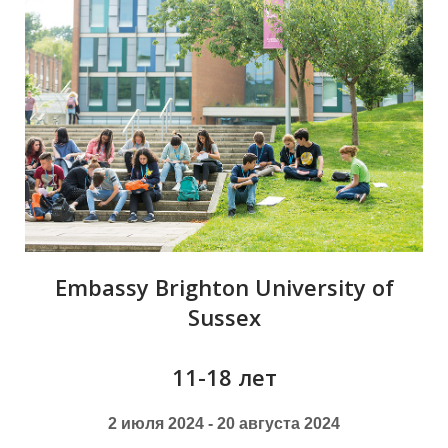
М
Embassy Brighton University of
Sussex
11-18 лет
2 июля 2024 - 20 августа 2024