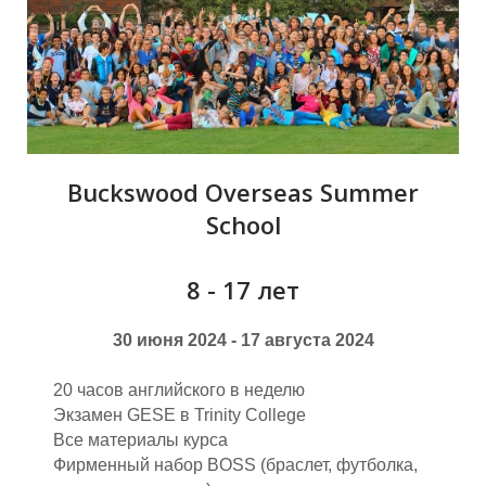
Buckswood Overseas Summer
School
8 - 17 лет
30 июня 2024 - 17 августа 2024
20 часов английского в неделю
Экзамен GESE в Trinity College
Все материалы курса
Фирменный набор BOSS (браслет, футболка,