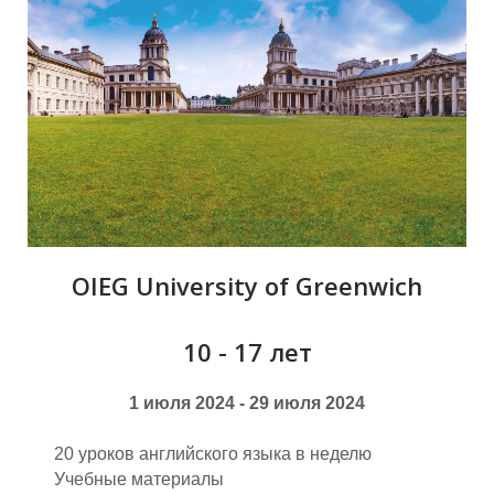
П
OIEG University of Greenwich
10 - 17 лет
1 июля 2024 - 29 июля 2024
20 уроков английского языка в неделю
Учебные материалы