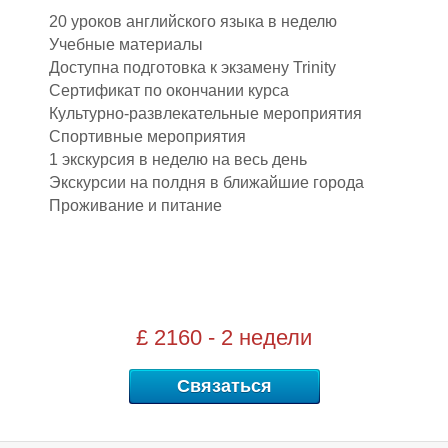
20 уроков английского языка в неделю
Учебные материалы
Ы
Доступна подготовка к экзамену Trinity
Сертификат по окончании курса
Культурно-развлекательные мероприятия
Спортивные мероприятия
1 экскурсия в неделю на весь день
Экскурсии на полдня в ближайшие города
Проживание и питание
£ 2160 - 2 недели
Связаться