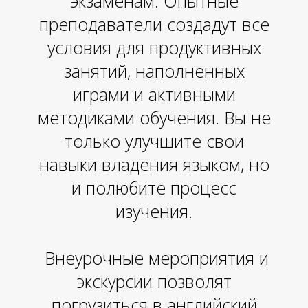
экзаменам. Опытные
преподаватели создадут все
условия для продуктивных
занятий, наполненных
играми и активными
методиками обучения. Вы не
только улучшите свои
навыки владения языком, но
и полюбите процесс
изучения.
Внеурочные мероприятия и
экскурсии позволят
погрузиться в английский