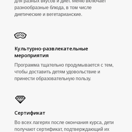
для разных вкусов и диет. Меню включает
разнообразные блюда, в том числе
диетические и вегетарианские.
Культурно-развлекательные
мероприятия
Программа тщательно продумывается с тем,
чтобы доставить детям удовольствие и
принести образовательную пользу.
Сертификат
Во всех лагерях после окончания курса, дети
получают сертификат, подтверждающий их