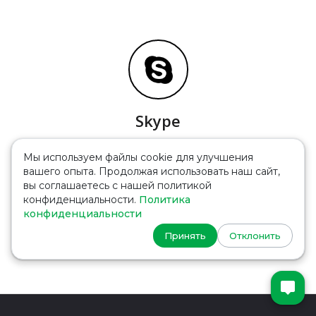
Skype
Мы используем файлы cookie для улучшения
вашего опыта. Продолжая использовать наш сайт,
вы соглашаетесь с нашей политикой
конфиденциальности.
Политика
конфиденциальности
Принять
Отклонить
SMS Рассылка