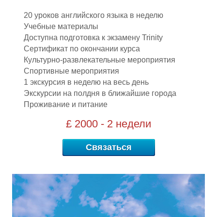
Х
20 уроков английского языка в неделю
Учебные материалы
Доступна подготовка к экзамену Trinity
Сертификат по окончании курса
Культурно-развлекательные мероприятия
Спортивные мероприятия
1 экскурсия в неделю на весь день
Экскурсии на полдня в ближайшие города
Проживание и питание
£ 2000 - 2 недели
Связаться