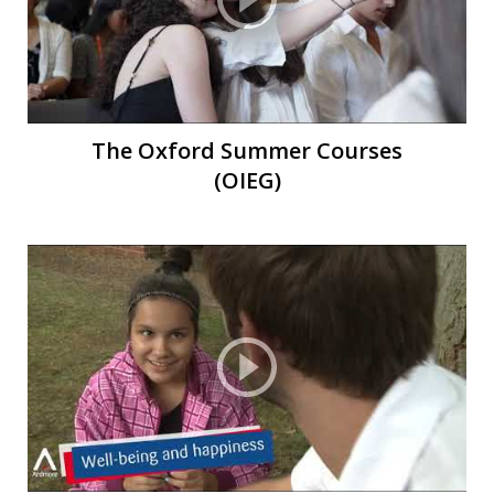
Т
The Oxford Summer Courses
(OIEG)