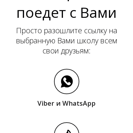
поедет с Вами
Просто разошлите ссылку на
выбранную Вами школу всем
свои друзьям:
Х
Viber и WhatsApp