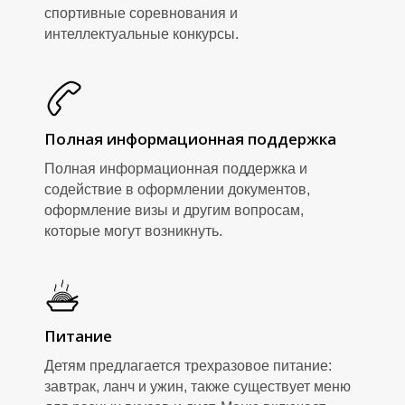
спортивные соревнования и
интеллектуальные конкурсы.
Полная информационная поддержка
Полная информационная поддержка и
содействие в оформлении документов,
Д
оформление визы и другим вопросам,
которые могут возникнуть.
Питание
Детям предлагается трехразовое питание:
завтрак, ланч и ужин, также существует меню