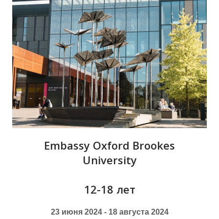
Я
Embassy Oxford Brookes
University
12-18 лет
23 июня 2024 - 18 августа 2024