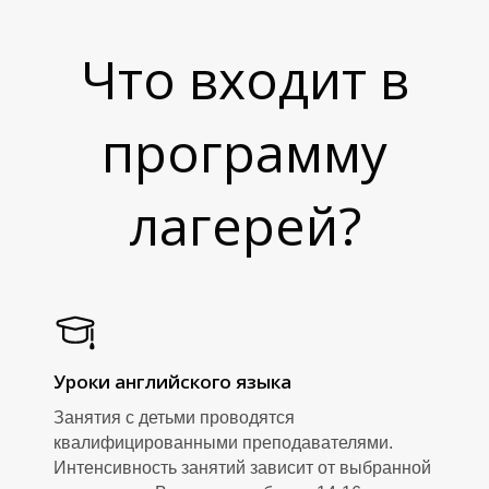
Что входит в
программу
В
лагерей?
Уроки английского языка
Занятия с детьми проводятся
квалифицированными преподавателями.
Интенсивность занятий зависит от выбранной