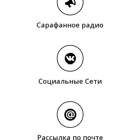
Сарафанное радио
О
Социальные Сети
Рассылка по почте