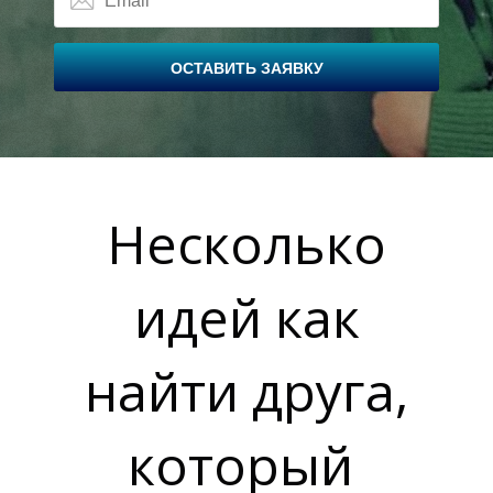
ОСТАВИТЬ ЗАЯВКУ
В
Несколько
идей как
найти друга,
который