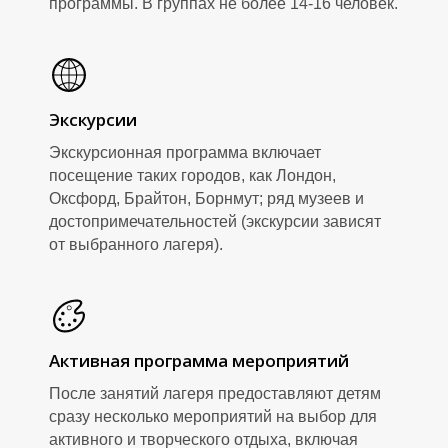
программы. В группах не более 14-16 человек.
Экскурсии
Экскурсионная программа включает
посещение таких городов, как Лондон,
И
Оксфорд, Брайтон, Борнмут; ряд музеев и
достопримечательностей (экскурсии зависят
от выбранного лагеря).
Активная программа мероприятий
После занятий лагеря предоставляют детям
сразу несколько мероприятий на выбор для
активного и творческого отдыха, включая