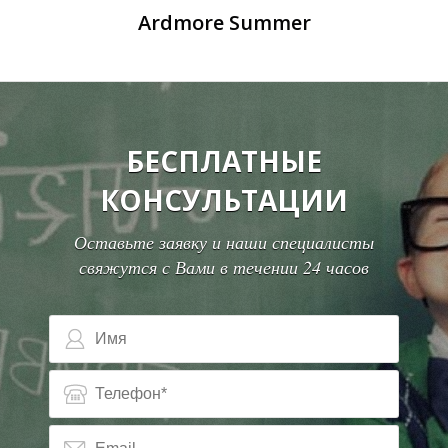
Ardmore Summer
О
БЕСПЛАТНЫЕ
КОНСУЛЬТАЦИИ
Оставьте заявку и наши специалисты
свяжутся с Вами в течении 24 часов