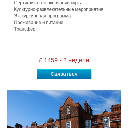
Сертификат по окончании курса
Культурно-развлекательные мероприятия
Экскурсионная программа
Проживание и питание
Трансфер
Р
£ 1459 - 2 недели
Связаться