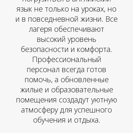
Е
язык не только на уроках, но
и в повседневной жизни. Все
лагеря обеспечивают
высокий уровень
безопасности и комфорта.
Профессиональный
персонал всегда готов
помочь, а обновленные
жилые и образовательные
помещения создадут уютную
атмосферу для успешного
обучения и отдыха.