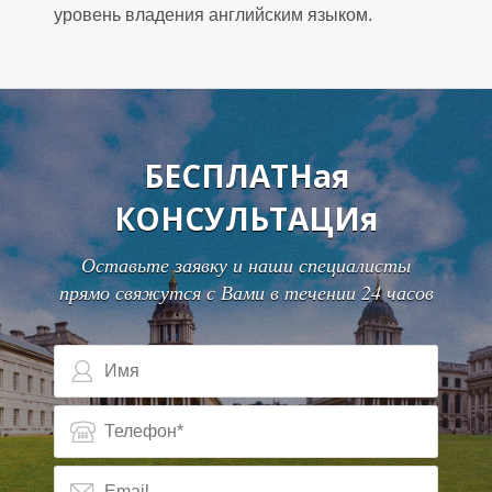
Е
уровень владения английским языком.
БЕСПЛАТНая
КОНСУЛЬТАЦИя
Оставьте заявку и наши специалисты
прямо свяжутся с Вами в течении 24 часов