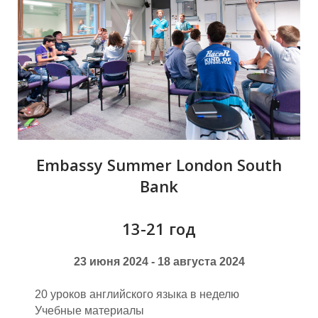
А
Embassy Summer London South
Bank
13-21 год
23 июня 2024 - 18 августа 2024
20 уроков английского языка в неделю
Учебные материалы