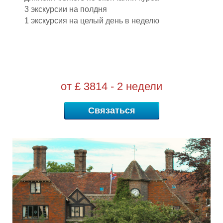
3 экскурсии на полдня
1 экскурсия на целый день в неделю
от £ 3814 - 2 недели
Связаться
Г