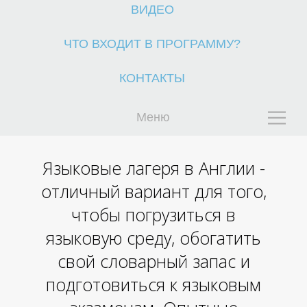
ВИДЕО
ЧТО ВХОДИТ В ПРОГРАММУ?
КОНТАКТЫ
Меню
Г
Языковые лагеря в Англии -
отличный вариант для того,
чтобы погрузиться в
языковую среду, обогатить
свой словарный запас и
подготовиться к языковым